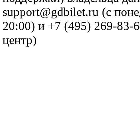
support@gdbilet.ru (с пон
20:00) и +7 (495) 269-83-
центр)