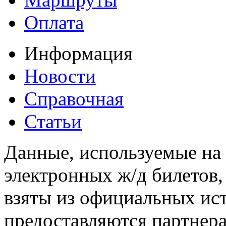
Оплата
Информация
Новости
Справочная
Статьи
Данные, используемые на 
электронных ж/д билетов,
взяты из официальных ис
предоставляются партнера