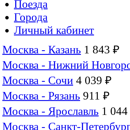
Поезда
Города
Личный кабинет
Москва - Казань
1 843 ₽
Москва - Нижний Новгор
Москва - Сочи
4 039 ₽
Москва - Рязань
911 ₽
Москва - Ярославль
1 044
Москва - Санкт-Петербур