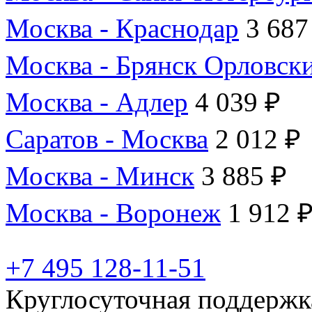
Москва - Краснодар
3 687
Москва - Брянск Орловск
Москва - Адлер
4 039 ₽
Саратов - Москва
2 012 ₽
Москва - Минск
3 885 ₽
Москва - Воронеж
1 912 
+7 495 128-11-51
Круглосуточная поддержк