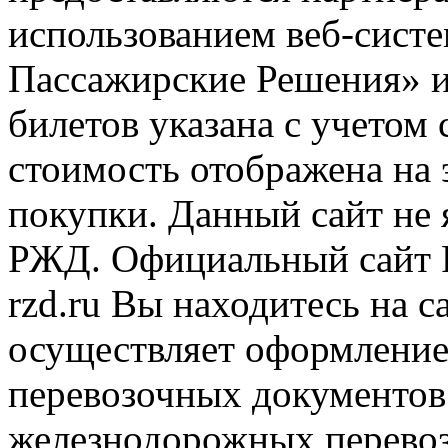
использованием веб-сис
Пассажирские Решения» 
билетов указана с учетом 
стоимость отображена на
покупки. Данный сайт не
РЖД. Официальный сайт 
rzd.ru
Вы находитесь на са
осуществляет оформление
перевозочных документов 
железнодорожных перевоз