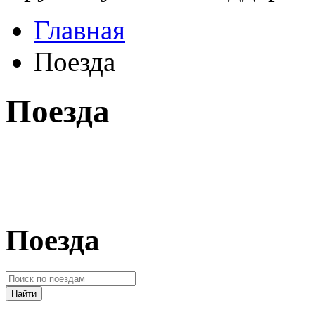
Главная
Поезда
Поезда
Поезда