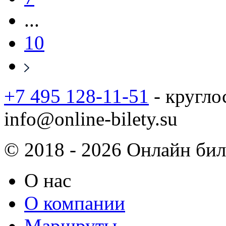
...
10
+7 495 128-11-51
- кругло
info@online-bilety.su
© 2018 - 2026 Онлайн биле
О нас
О компании
Маршруты