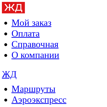
Мой заказ
Оплата
Справочная
О компании
ЖД
Маршруты
Аэроэкспресс