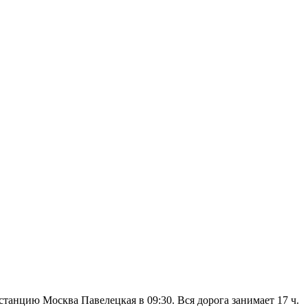
станцию Москва Павелецкая в 09:30. Вся дорога занимает 17 ч.