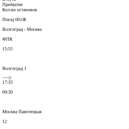
Прибытие
Кол-во остановок
Поезд
001Ж
Волгоград - Москва
ФПК
15:55
Волгоград 1
17:35
09:30
Москва Павелецкая
12