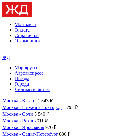
Мой заказ
Оплата
Справочная
О компании
ЖД
Маршруты
Аэроэкспресс
Поезда
Города
Личный кабинет
Москва - Казань
1 843 ₽
Москва - Нижний Новгород
1 798 ₽
Москва - Сочи
5 540 ₽
Москва - Рязань
911 ₽
Москва - Ярославль
976 ₽
Москва - Санкт-Петербург
836 ₽