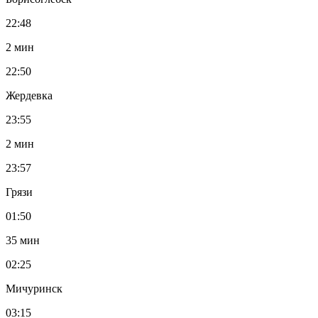
22:48
2 мин
22:50
Жердевка
23:55
2 мин
23:57
Грязи
01:50
35 мин
02:25
Мичуринск
03:15