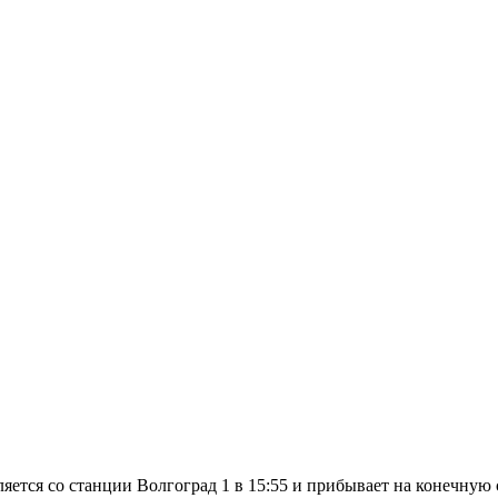
яется со станции Волгоград 1 в 15:55 и прибывает на конечную 