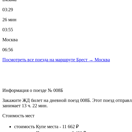
03:29
26 мин
03:55
Москва
06:56
Посмотреть все поезда на маршруте Брест → Москва
Информация о поезде № 008Б
Закажите ЖД билет на дневной поезд 008Б. Этот поезд отправл
занимает 13 ч. 22 мин.
Стоимость мест
стоимость Купе места -
11 662 ₽