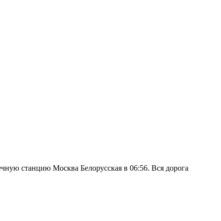
ечную станцию Москва Белорусская в 06:56. Вся дорога