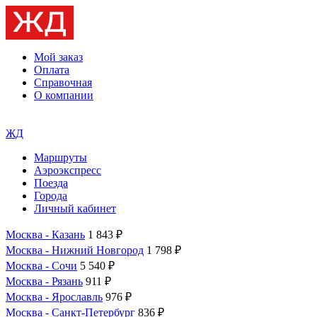
Мой заказ
Оплата
Справочная
О компании
ЖД
Маршруты
Аэроэкспресс
Поезда
Города
Личный кабинет
Москва - Казань
1 843 ₽
Москва - Нижний Новгород
1 798 ₽
Москва - Сочи
5 540 ₽
Москва - Рязань
911 ₽
Москва - Ярославль
976 ₽
Москва - Санкт-Петербург
836 ₽