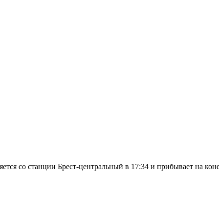
яется со станции Брест-центральный в 17:34 и прибывает на кон