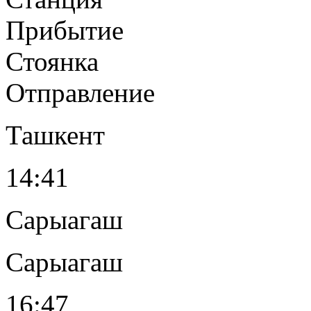
Прибытие
Стоянка
Отправление
Ташкент
14:41
Сарыагаш
Сарыагаш
16:47