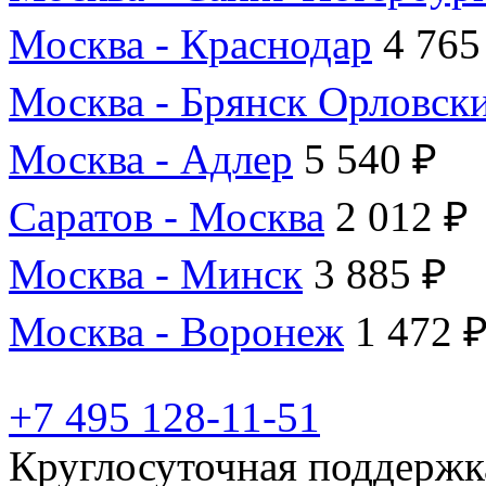
Москва - Краснодар
4 765
Москва - Брянск Орловск
Москва - Адлер
5 540 ₽
Саратов - Москва
2 012 ₽
Москва - Минск
3 885 ₽
Москва - Воронеж
1 472 
+7 495 128-11-51
Круглосуточная поддержк