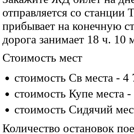
отправляется со станции 
прибывает на конечную ст
дорога занимает 18 ч. 10 
Стоимость мест
стоимость Св места -
4 
стоимость Купе места -
стоимость Сидячий мес
Количество остановок пое