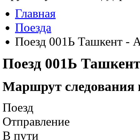
Главная
Поезда
Поезд 001Ь Ташкент - 
Поезд 001Ь Ташкент
Маршрут следования 
Поезд
Отправление
В пути