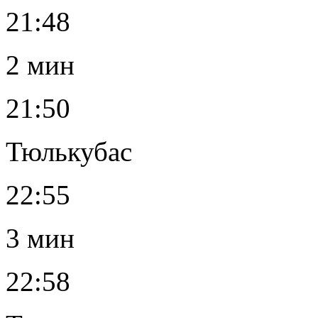
21:48
2 мин
21:50
Тюлькубас
22:55
3 мин
22:58