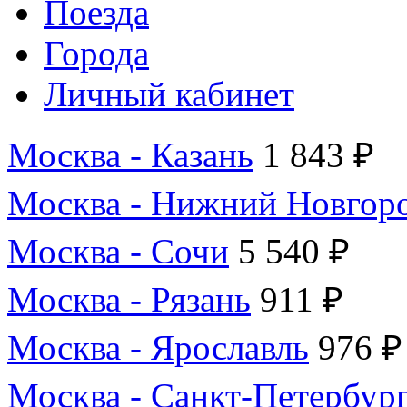
Поезда
Города
Личный кабинет
Москва - Казань
1 843 ₽
Москва - Нижний Новгор
Москва - Сочи
5 540 ₽
Москва - Рязань
911 ₽
Москва - Ярославль
976 ₽
Москва - Санкт-Петербур