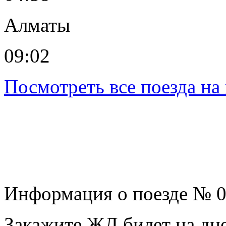
Алматы
09:02
Посмотреть все поезда н
Информация о поезде № 
Закажите ЖД билет на дне