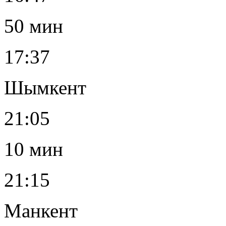
50 мин
17:37
Шымкент
21:05
10 мин
21:15
Манкент