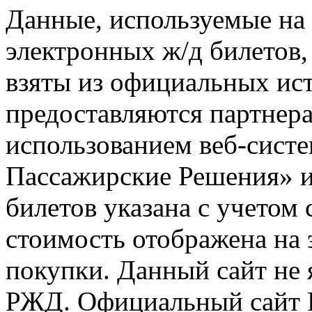
Данные, используемые на 
электронных ж/д билетов,
взяты из официальных ис
предоставляются партнера
использованием веб-сис
Пассажирские Решения» 
билетов указана с учетом 
стоимость отображена на
покупки. Данный сайт не
РЖД. Официальный сайт 