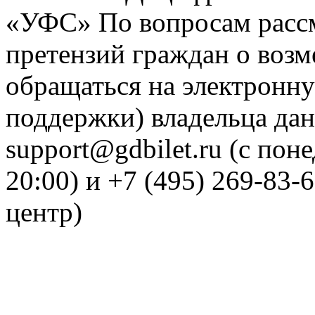
«УФС» По вопросам рассм
претензий граждан о воз
обращаться на электронну
поддержки) владельца дан
support@gdbilet.ru (с пон
20:00) и +7 (495) 269-83-
центр)