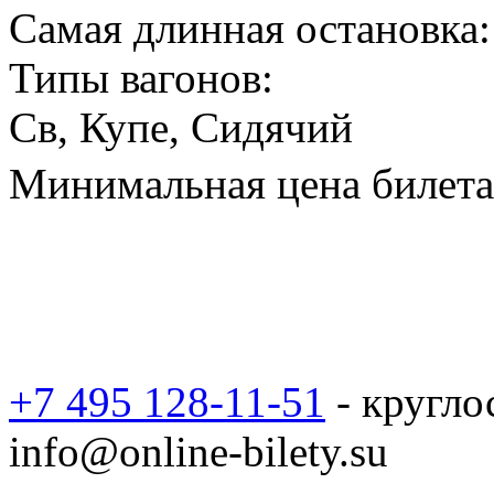
Самая длинная остановка:
Типы вагонов:
Св, Купе, Сидячий
Минимальная цена билета 
+7 495 128-11-51
- кругло
info@online-bilety.su