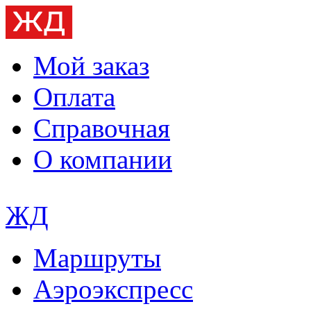
Мой заказ
Оплата
Справочная
О компании
ЖД
Маршруты
Аэроэкспресс