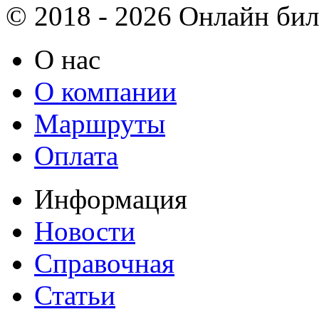
© 2018 - 2026 Онлайн биле
О нас
О компании
Маршруты
Оплата
Информация
Новости
Справочная
Статьи