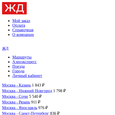
Мой заказ
Оплата
Справочная
О компании
ЖД
Маршруты
Аэроэкспресс
Поезда
Города
Личный кабинет
Москва - Казань
1 843 ₽
Москва - Нижний Новгород
1 798 ₽
Москва - Сочи
5 540 ₽
Москва - Рязань
911 ₽
Москва - Ярославль
976 ₽
Москва - Санкт-Петербург
836 ₽