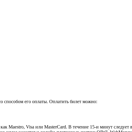
со способом его оплаты. Оплатить билет можно:
как Maestro, Visa или MasterCard. В течение 15-и минут следуе