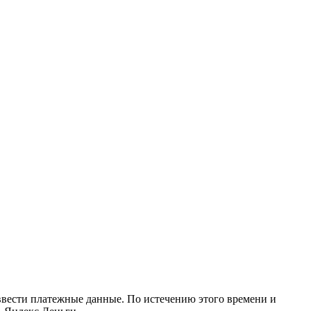
т ввести платежные данные. По истечению этого времени и