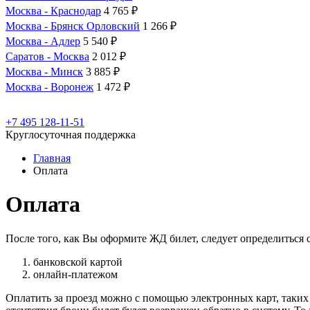
Москва - Краснодар
4 765 ₽
Москва - Брянск Орловский
1 266 ₽
Москва - Адлер
5 540 ₽
Саратов - Москва
2 012 ₽
Москва - Минск
3 885 ₽
Москва - Воронеж
1 472 ₽
+7 495 128-11-51
Круглосуточная поддержка
Главная
Оплата
Оплата
После того, как Вы оформите ЖД билет, следует определиться 
банковской картой
онлайн-платежом
Оплатить за проезд можно с помощью электронных карт, таких 