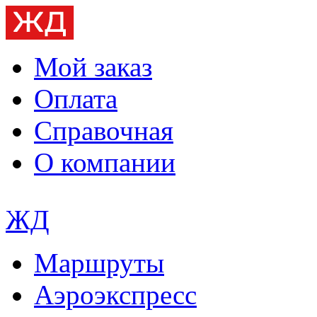
Мой заказ
Оплата
Справочная
О компании
ЖД
Маршруты
Аэроэкспресс