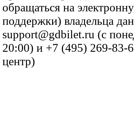
обращаться на электронну
поддержки) владельца дан
support@gdbilet.ru (с пон
20:00) и +7 (495) 269-83-
центр)