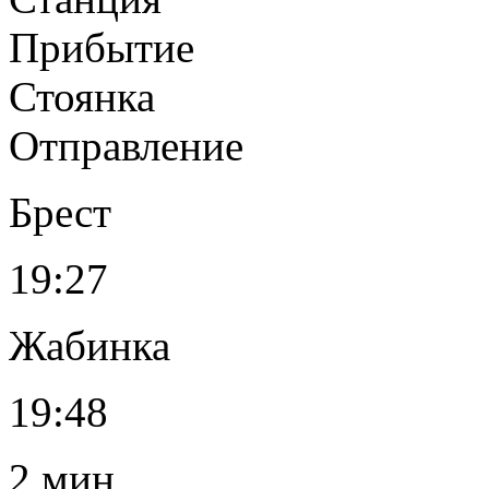
Прибытие
Стоянка
Отправление
Брест
19:27
Жабинка
19:48
2 мин