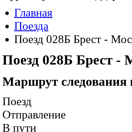
Главная
Поезда
Поезд 028Б Брест - Мос
Поезд 028Б Брест - 
Маршрут следования 
Поезд
Отправление
В пути