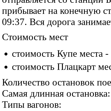
прибывает на конечную с
09:37. Вся дорога занимае
Стоимость мест
стоимость Купе места -
стоимость Плацкарт ме
Количество остановок пое
Самая длинная остановка:
Типы вагонов: