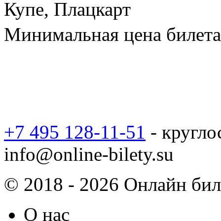
Купе, Плацкарт
Минимальная цена билета 
+7 495 128-11-51
- кругло
info@online-bilety.su
© 2018 - 2026 Онлайн биле
О нас