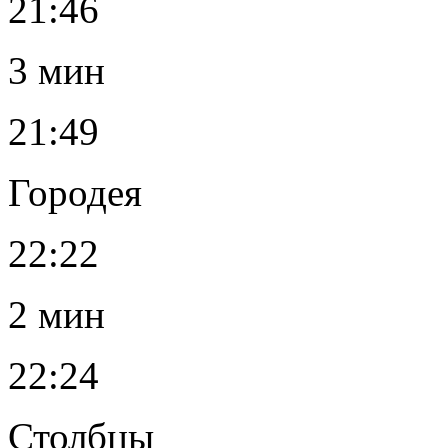
21:46
3 мин
21:49
Городея
22:22
2 мин
22:24
Столбцы