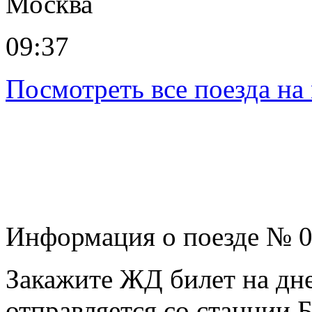
Москва
09:37
Посмотреть все поезда н
Информация о поезде № 
Закажите ЖД билет на дне
отправляется со станции 