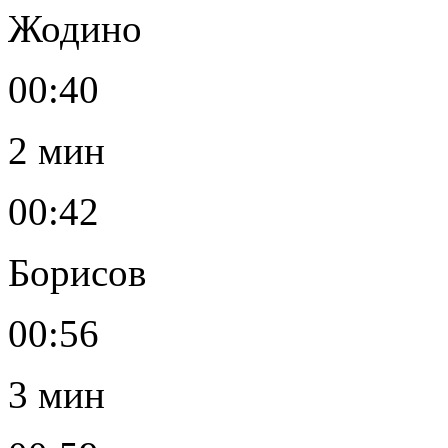
Жодино
00:40
2 мин
00:42
Борисов
00:56
3 мин