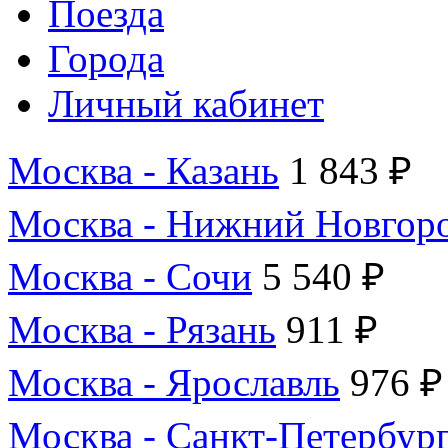
Поезда
Города
Личный кабинет
Москва - Казань
1 843 ₽
Москва - Нижний Новгор
Москва - Сочи
5 540 ₽
Москва - Рязань
911 ₽
Москва - Ярославль
976 ₽
Москва - Санкт-Петербур