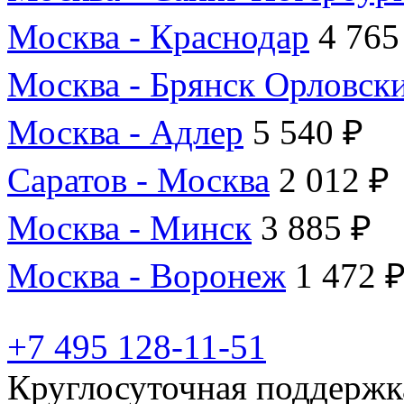
Москва - Краснодар
4 765
Москва - Брянск Орловск
Москва - Адлер
5 540 ₽
Саратов - Москва
2 012 ₽
Москва - Минск
3 885 ₽
Москва - Воронеж
1 472 
+7 495 128-11-51
Круглосуточная поддержк