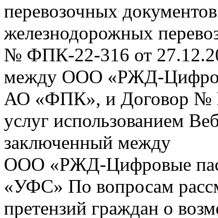
перевозочных документов 
железнодорожных перевоз
№ ФПК-22-316 от 27.12.2
между ООО «РЖД-Цифров
АО «ФПК», и Договор № 
услуг использованием Веб
заключенный между
ООО «РЖД-Цифровые пас
«УФС» По вопросам рассм
претензий граждан о воз