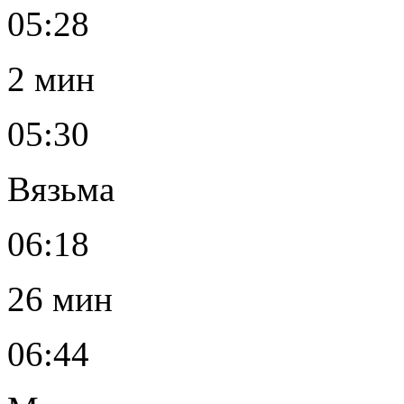
05:28
2 мин
05:30
Вязьма
06:18
26 мин
06:44