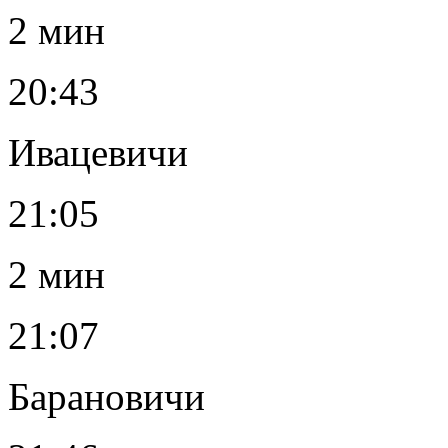
2 мин
20:43
Ивацевичи
21:05
2 мин
21:07
Барановичи