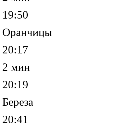
19:50
Оранчицы
20:17
2 мин
20:19
Береза
20:41