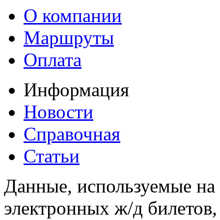
О компании
Маршруты
Оплата
Информация
Новости
Справочная
Статьи
Данные, используемые на 
электронных ж/д билетов,