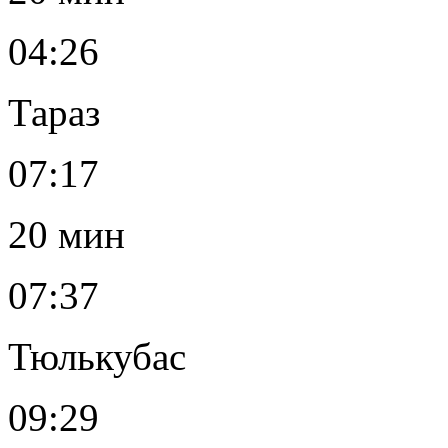
04:26
Тараз
07:17
20 мин
07:37
Тюлькубас
09:29