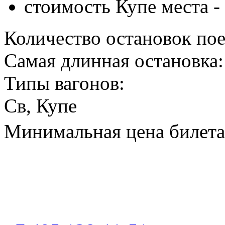
стоимость Купе места -
Количество остановок пое
Самая длинная остановка:
Типы вагонов:
Св, Купе
Минимальная цена билета 