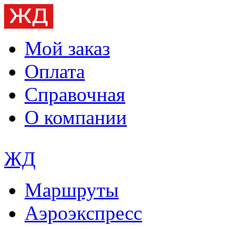
Мой заказ
Оплата
Справочная
О компании
ЖД
Маршруты
Аэроэкспресс