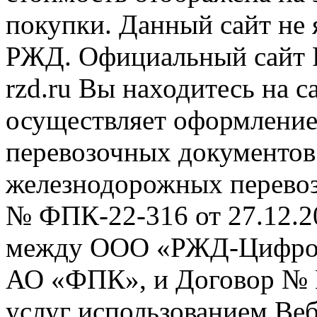
покупки. Данный сайт не
РЖД. Официальный сайт 
rzd.ru
Вы находитесь на са
осуществляет оформление
перевозочных документов 
железнодорожных перевоз
№ ФПК-22-316 от 27.12.2
между ООО «РЖД-Цифров
АО «ФПК», и Договор № 
услуг использованием Веб