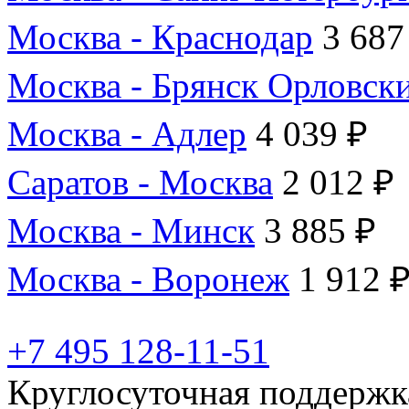
Москва - Краснодар
3 687
Москва - Брянск Орловск
Москва - Адлер
4 039 ₽
Саратов - Москва
2 012 ₽
Москва - Минск
3 885 ₽
Москва - Воронеж
1 912 
+7 495 128-11-51
Круглосуточная поддержк