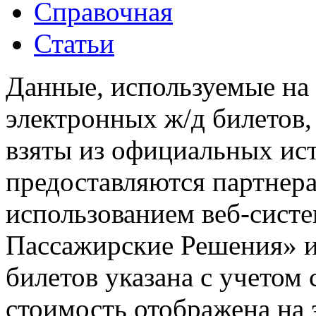
Справочная
Статьи
Данные, используемые на 
электронных ж/д билетов,
взяты из официальных ис
предоставляются партнера
использованием веб-сис
Пассажирские Решения» 
билетов указана с учетом 
стоимость отображена на