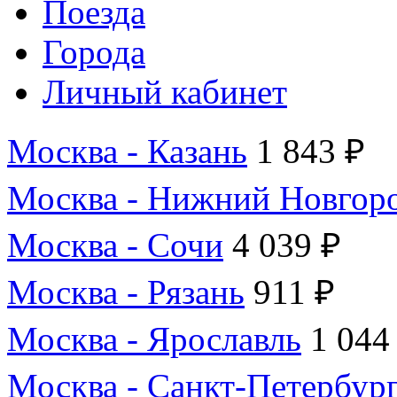
Поезда
Города
Личный кабинет
Москва - Казань
1 843 ₽
Москва - Нижний Новгор
Москва - Сочи
4 039 ₽
Москва - Рязань
911 ₽
Москва - Ярославль
1 044
Москва - Санкт-Петербур