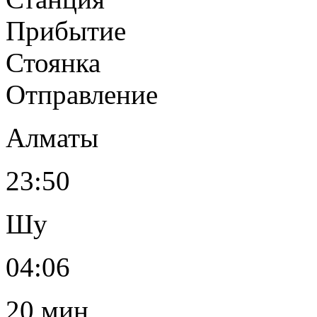
Прибытие
Стоянка
Отправление
Алматы
23:50
Шу
04:06
20 мин