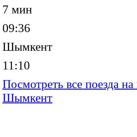
7 мин
09:36
Шымкент
11:10
Посмотреть все поезда н
Шымкент