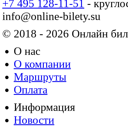
+7 495 128-11-51
- кругло
info@online-bilety.su
© 2018 - 2026 Онлайн биле
О нас
О компании
Маршруты
Оплата
Информация
Новости