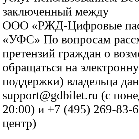
заключенный между
ООО «РЖД-Цифровые пас
«УФС» По вопросам рассм
претензий граждан о воз
обращаться на электронну
поддержки) владельца дан
support@gdbilet.ru (с пон
20:00) и +7 (495) 269-83-
центр)