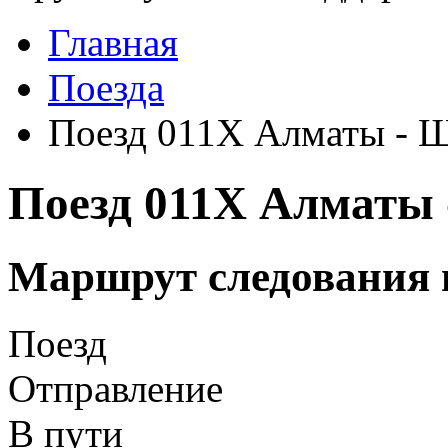
Главная
Поезда
Поезд 011Х Алматы - 
Поезд 011Х Алматы
Маршрут следования 
Поезд
Отправление
В пути