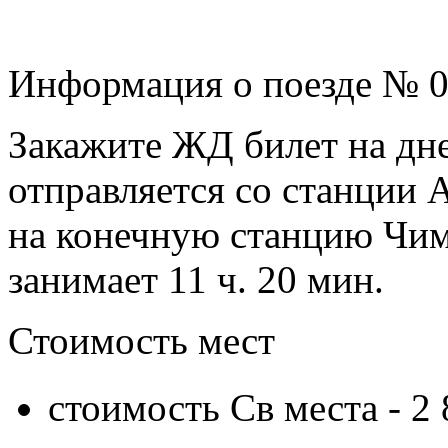
Информация о поезде № 
Закажите ЖД билет на дне
отправляется со станции А
на конечную станцию Чимк
занимает 11 ч. 20 мин.
Стоимость мест
стоимость Св места -
2 