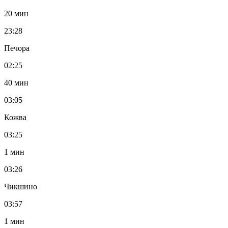
20 мин
23:28
Печора
02:25
40 мин
03:05
Кожва
03:25
1 мин
03:26
Чикшино
03:57
1 мин