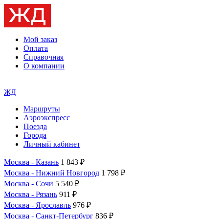
Мой заказ
Оплата
Справочная
О компании
ЖД
Маршруты
Аэроэкспресс
Поезда
Города
Личный кабинет
Москва - Казань
1 843 ₽
Москва - Нижний Новгород
1 798 ₽
Москва - Сочи
5 540 ₽
Москва - Рязань
911 ₽
Москва - Ярославль
976 ₽
Москва - Санкт-Петербург
836 ₽