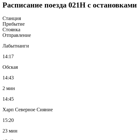
Расписание поезда 021Н с остановками
Станция
Прибытие
Стоянка
Отправление
Лабытнанги
14:17
Обская
14:43
2 мин
14:45
Харп Северное Сияние
15:20
23 мин