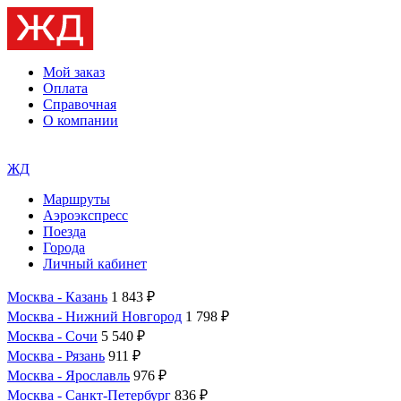
Мой заказ
Оплата
Справочная
О компании
ЖД
Маршруты
Аэроэкспресс
Поезда
Города
Личный кабинет
Москва - Казань
1 843 ₽
Москва - Нижний Новгород
1 798 ₽
Москва - Сочи
5 540 ₽
Москва - Рязань
911 ₽
Москва - Ярославль
976 ₽
Москва - Санкт-Петербург
836 ₽