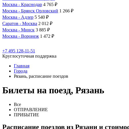
Москва - Краснодар
4 765 ₽
Москва - Брянск Орловский
1 266 ₽
Москва - Адлер
5 540 ₽
Саратов - Москва
2 012 ₽
Москва - Минск
3 885 ₽
Москва - Воронеж
1 472 ₽
+7 495 128-11-51
Круглосуточная поддержка
Главная
Города
Рязань, расписание поездов
Билеты на поезд, Рязань
Все
ОТПРАВЛЕНИЕ
ПРИБЫТИЕ
Расписание поездов из Рязани и стоимо