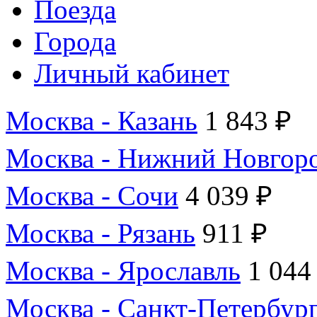
Поезда
Города
Личный кабинет
Москва - Казань
1 843 ₽
Москва - Нижний Новгор
Москва - Сочи
4 039 ₽
Москва - Рязань
911 ₽
Москва - Ярославль
1 044
Москва - Санкт-Петербур