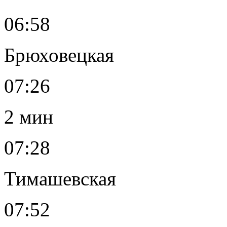
06:58
Брюховецкая
07:26
2 мин
07:28
Тимашевская
07:52