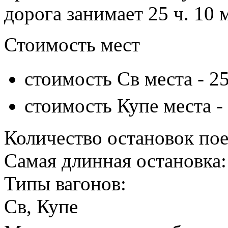
дорога занимает 25 ч. 10 
Стоимость мест
стоимость Св места -
25
стоимость Купе места -
Количество остановок пое
Самая длинная остановка:
Типы вагонов:
Св, Купе