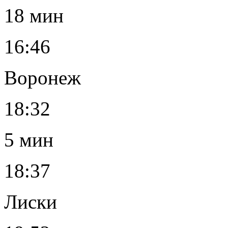
18 мин
16:46
Воронеж
18:32
5 мин
18:37
Лиски