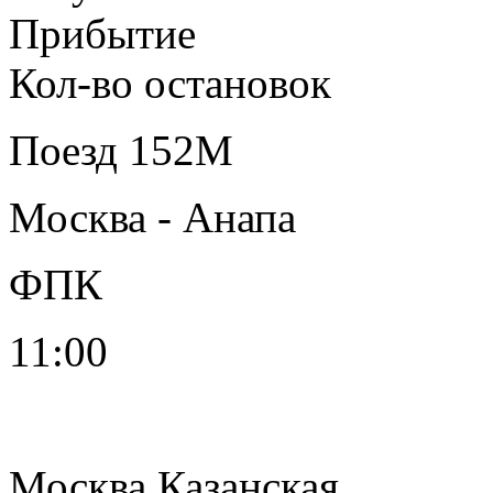
Прибытие
Кол-во остановок
Поезд
152М
Москва - Анапа
ФПК
11:00
Москва Казанская