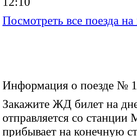
12:10
Посмотреть все поезда н
Информация о поезде № 
Закажите ЖД билет на дне
отправляется со станции М
прибывает на конечную ст