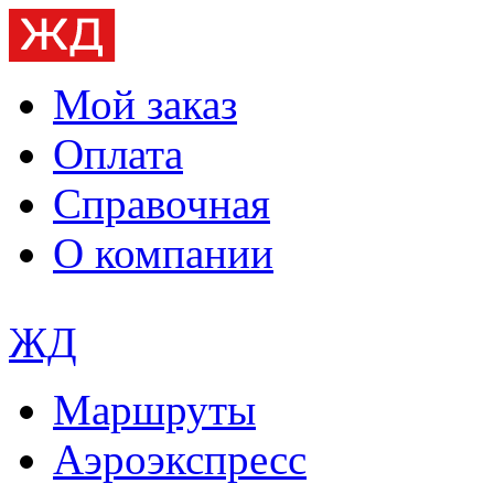
Мой заказ
Оплата
Справочная
О компании
ЖД
Маршруты
Аэроэкспресс