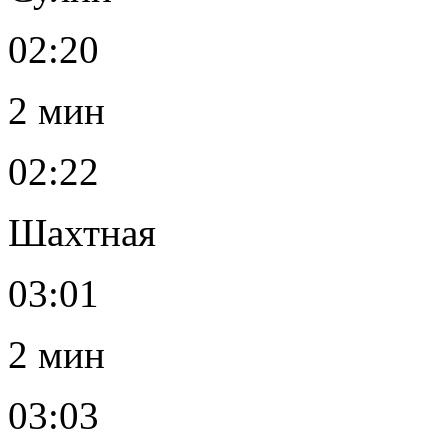
02:20
2 мин
02:22
Шахтная
03:01
2 мин
03:03