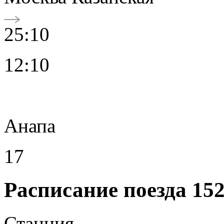
25:10
12:10
Анапа
17
Расписание поезда 15
Станция