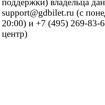
поддержки) владельца дан
support@gdbilet.ru (с пон
20:00) и +7 (495) 269-83-
центр)