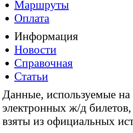
Маршруты
Оплата
Информация
Новости
Справочная
Статьи
Данные, используемые на 
электронных ж/д билетов,
взяты из официальных ис