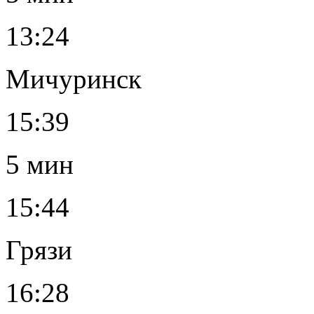
13:24
Мичуринск
15:39
5 мин
15:44
Грязи
16:28