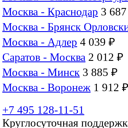
Москва - Краснодар
3 687
Москва - Брянск Орловск
Москва - Адлер
4 039 ₽
Саратов - Москва
2 012 ₽
Москва - Минск
3 885 ₽
Москва - Воронеж
1 912 
+7 495 128-11-51
Круглосуточная поддержк