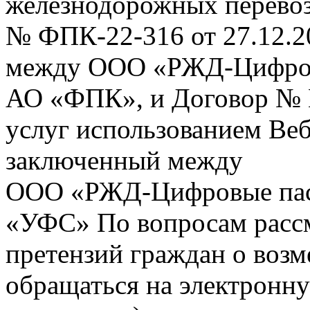
железнодорожных перевоз
№ ФПК-22-316 от 27.12.2
между ООО «РЖД-Цифров
АО «ФПК», и Договор № 
услуг использованием Веб
заключенный между
ООО «РЖД-Цифровые пас
«УФС» По вопросам рассм
претензий граждан о воз
обращаться на электронну