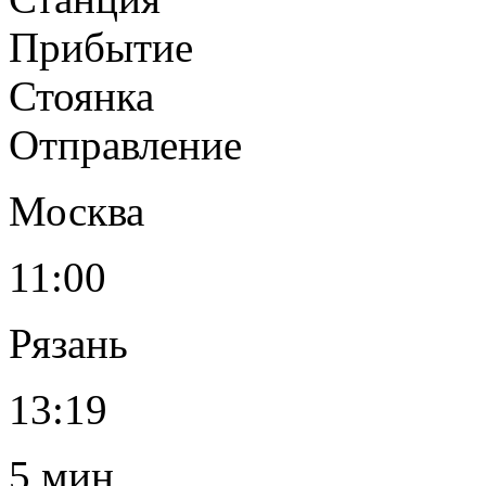
Прибытие
Стоянка
Отправление
Москва
11:00
Рязань
13:19
5 мин