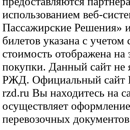
предоставляются партнера
использованием веб-сис
Пассажирские Решения» 
билетов указана с учетом 
стоимость отображена на
покупки. Данный сайт не
РЖД. Официальный сайт 
rzd.ru
Вы находитесь на са
осуществляет оформление
перевозочных документов 