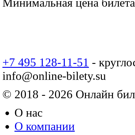
Минимальная цена билета 
+7 495 128-11-51
- кругло
info@online-bilety.su
© 2018 - 2026 Онлайн биле
О нас
О компании