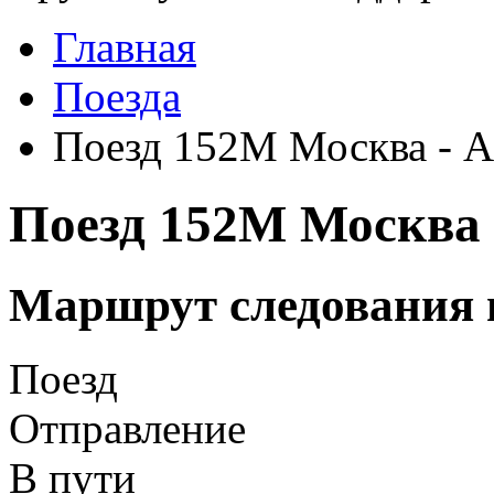
Главная
Поезда
Поезд 152М Москва - А
Поезд 152М Москва 
Маршрут следования 
Поезд
Отправление
В пути