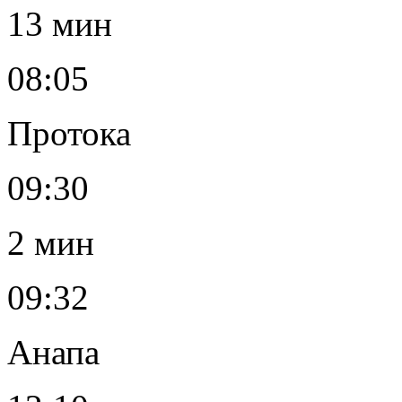
13 мин
08:05
Протока
09:30
2 мин
09:32
Анапа