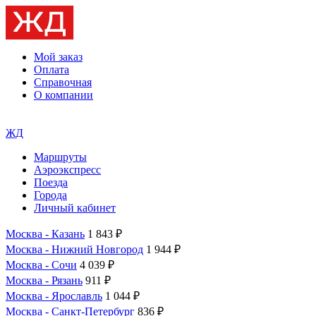
Мой заказ
Оплата
Справочная
О компании
ЖД
Маршруты
Аэроэкспресс
Поезда
Города
Личный кабинет
Москва - Казань
1 843 ₽
Москва - Нижний Новгород
1 944 ₽
Москва - Сочи
4 039 ₽
Москва - Рязань
911 ₽
Москва - Ярославль
1 044 ₽
Москва - Санкт-Петербург
836 ₽