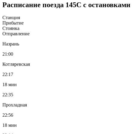
Расписание поезда 145С с остановками
Станция
Прибытие
Стоянка
Отправление
Назрань
21:00
Котляревская
22:17
18 мин
22:35
Прохладная
22:56
18 мин