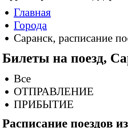
Главная
Города
Саранск, расписание по
Билеты на поезд, С
Все
ОТПРАВЛЕНИЕ
ПРИБЫТИЕ
Расписание поездов и