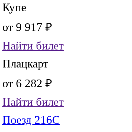
Купе
от
9 917 ₽
Найти билет
Плацкарт
от
6 282 ₽
Найти билет
Поезд 216С