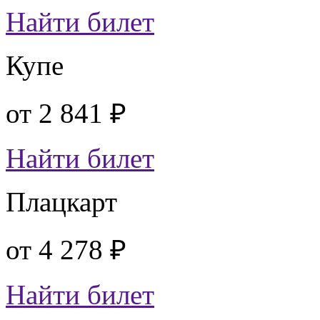
Найти билет
Купе
от
2 841 ₽
Найти билет
Плацкарт
от
4 278 ₽
Найти билет