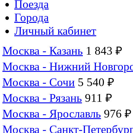
Поезда
Города
Личный кабинет
Москва - Казань
1 843 ₽
Москва - Нижний Новгор
Москва - Сочи
5 540 ₽
Москва - Рязань
911 ₽
Москва - Ярославль
976 ₽
Москва - Санкт-Петербур