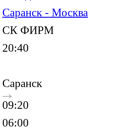
Саранск - Москва
СК ФИРМ
20:40
Саранск
09:20
06:00