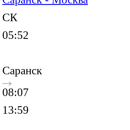
СК
05:52
Саранск
08:07
13:59