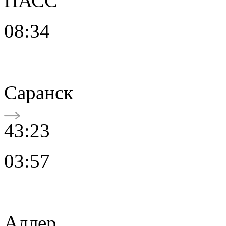
ПАСС
08:34
Саранск
43:23
03:57
Адлер