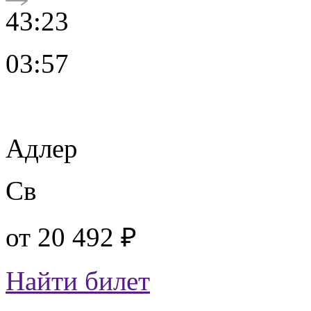
43:23
03:57
Адлер
Св
от
20 492 ₽
Найти билет