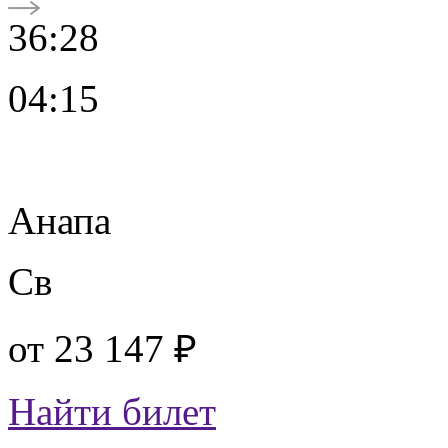
36:28
04:15
Анапа
Св
от
23 147 ₽
Найти билет