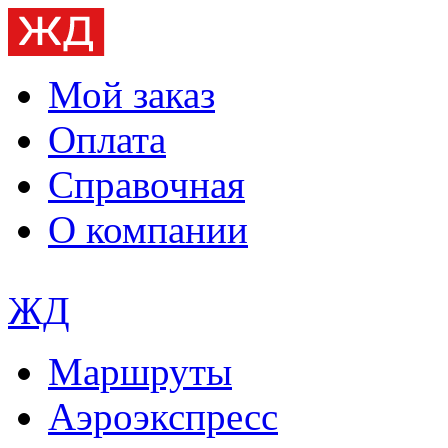
Мой заказ
Оплата
Справочная
О компании
ЖД
Маршруты
Аэроэкспресс