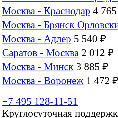
Москва - Краснодар
4 765
Москва - Брянск Орловск
Москва - Адлер
5 540 ₽
Саратов - Москва
2 012 ₽
Москва - Минск
3 885 ₽
Москва - Воронеж
1 472 
+7 495 128-11-51
Круглосуточная поддержк