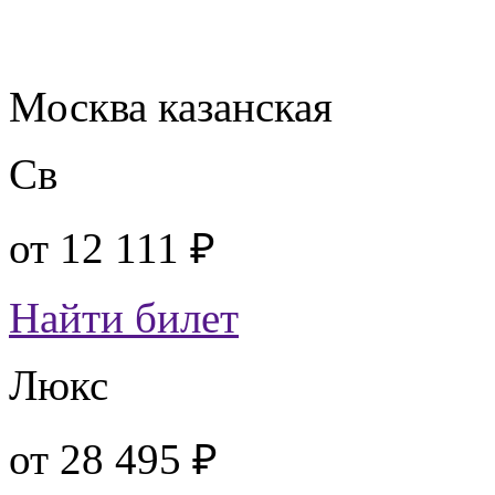
Москва казанская
Св
от
12 111 ₽
Найти билет
Люкс
от
28 495 ₽