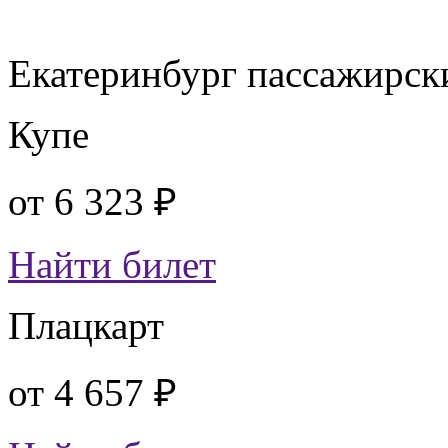
Екатеринбург пассажирск
Купе
от
6 323 ₽
Найти билет
Плацкарт
от
4 657 ₽