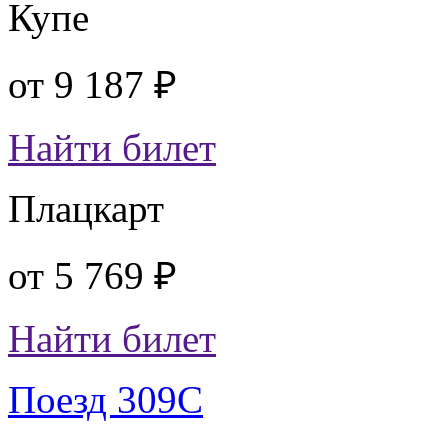
Купе
от
9 187 ₽
Найти билет
Плацкарт
от
5 769 ₽
Найти билет
Поезд 309С