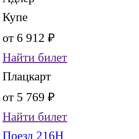
Купе
от
6 912 ₽
Найти билет
Плацкарт
от
5 769 ₽
Найти билет
Поезд 216Н