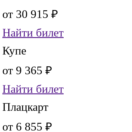
от
30 915 ₽
Найти билет
Купе
от
9 365 ₽
Найти билет
Плацкарт
от
6 855 ₽