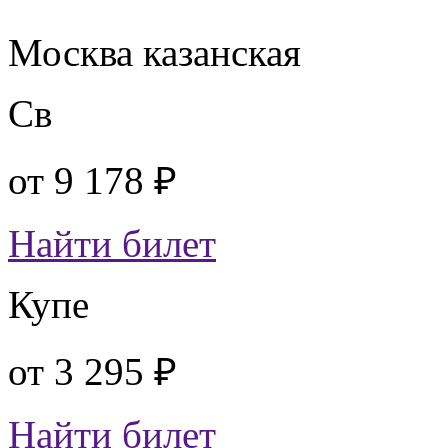
Москва казанская
Св
от
9 178 ₽
Найти билет
Купе
от
3 295 ₽
Найти билет