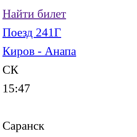
Найти билет
Поезд 241Г
Киров - Анапа
СК
15:47
Саранск