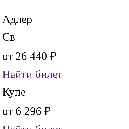
Адлер
Св
от
26 440 ₽
Найти билет
Купе
от
6 296 ₽