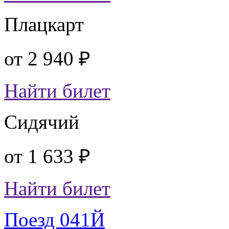
Плацкарт
от
2 940 ₽
Найти билет
Сидячий
от
1 633 ₽
Найти билет
Поезд 041Й