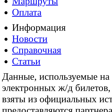
Маршруты
Оплата
Информация
Новости
Справочная
Статьи
Данные, используемые на 
электронных ж/д билетов,
взяты из официальных ис
предоставляются партнера