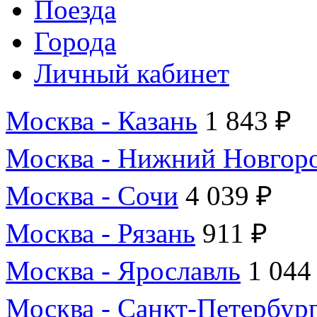
Поезда
Города
Личный кабинет
Москва - Казань
1 843 ₽
Москва - Нижний Новгор
Москва - Сочи
4 039 ₽
Москва - Рязань
911 ₽
Москва - Ярославль
1 044
Москва - Санкт-Петербур