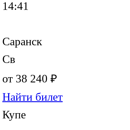
14:41
Саранск
Св
от
38 240 ₽
Найти билет
Купе