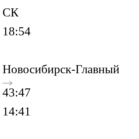
СК
18:54
Новосибирск-Главный
43:47
14:41