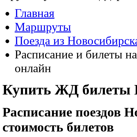
Главная
Маршруты
Поезда из Новосибирск
Расписание и билеты на
онлайн
Купить ЖД билеты 
Расписание поездов Н
стоимость билетов