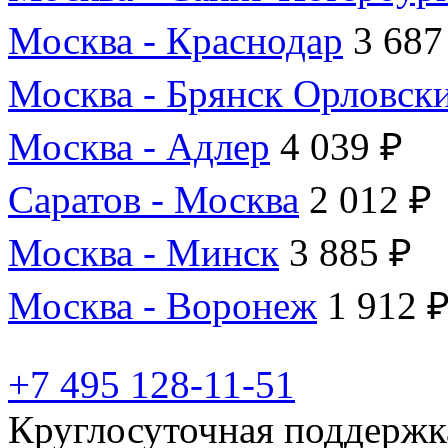
Москва - Краснодар
3 687
Москва - Брянск Орловск
Москва - Адлер
4 039 ₽
Саратов - Москва
2 012 ₽
Москва - Минск
3 885 ₽
Москва - Воронеж
1 912 
+7 495 128-11-51
Круглосуточная поддержк