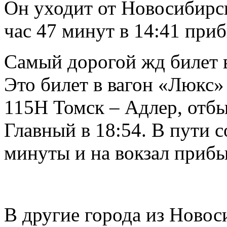
Он уходит от Новосибирск
час 47 минут в 14:41 приб
Самый дорогой жд билет в
Это билет в вагон «Люкс»
115Н Томск – Адлер, отб
Главный в 18:54. В пути с
минуты и на вокзал прибыв
В другие города из Новос