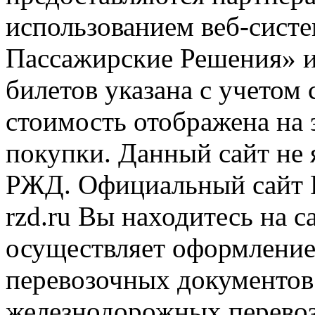
использованием веб-сис
Пассажирские Решения» 
билетов указана с учетом 
стоимость отображена на
покупки. Данный сайт не
РЖД. Официальный сайт 
rzd.ru
Вы находитесь на са
осуществляет оформление
перевозочных документов 
железнодорожных перевоз