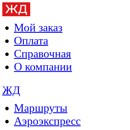
Мой заказ
Оплата
Справочная
О компании
ЖД
Маршруты
Аэроэкспресс