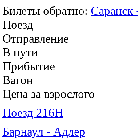
Билеты обратно:
Саранск 
Поезд
Отправление
В пути
Прибытие
Вагон
Цена за взрослого
Поезд 216Н
Барнаул - Адлер