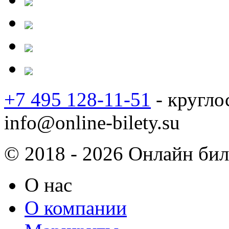
+7 495 128-11-51
- кругло
info@online-bilety.su
© 2018 - 2026 Онлайн биле
О нас
О компании