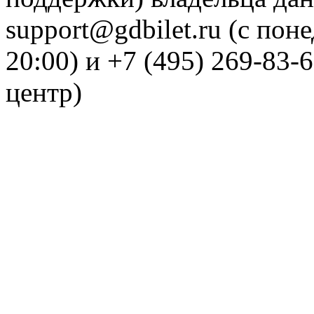
support@gdbilet.ru (с пон
20:00) и +7 (495) 269-83-
центр)