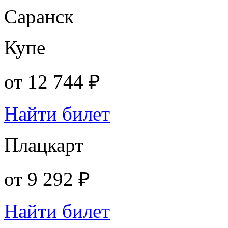
Саранск
Купе
от
12 744 ₽
Найти билет
Плацкарт
от
9 292 ₽
Найти билет