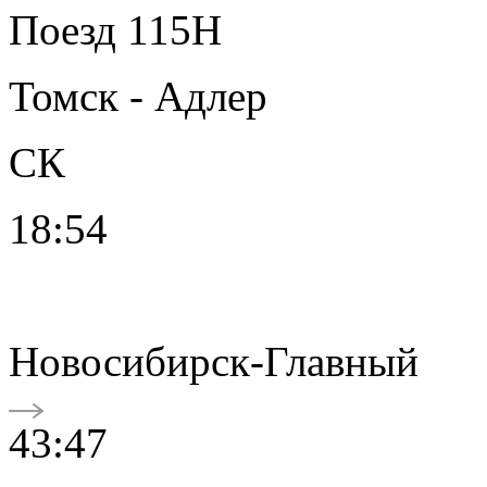
Поезд 115Н
Томск - Адлер
СК
18:54
Новосибирск-Главный
43:47