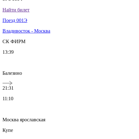
Найти билет
Поезд 001Э
Владивосток - Москва
СК ФИРМ
13:39
Балезино
21:31
11:10
Москва ярославская
Купе