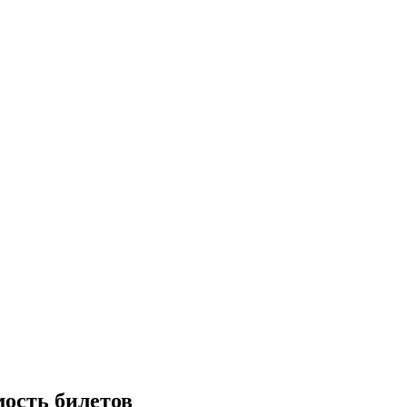
мость билетов