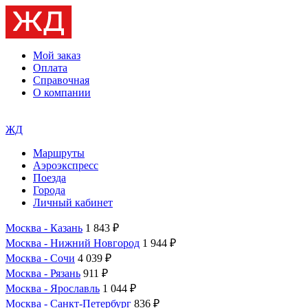
Мой заказ
Оплата
Справочная
О компании
ЖД
Маршруты
Аэроэкспресс
Поезда
Города
Личный кабинет
Москва - Казань
1 843 ₽
Москва - Нижний Новгород
1 944 ₽
Москва - Сочи
4 039 ₽
Москва - Рязань
911 ₽
Москва - Ярославль
1 044 ₽
Москва - Санкт-Петербург
836 ₽