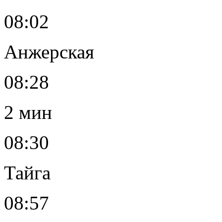
08:02
Анжерская
08:28
2 мин
08:30
Тайга
08:57