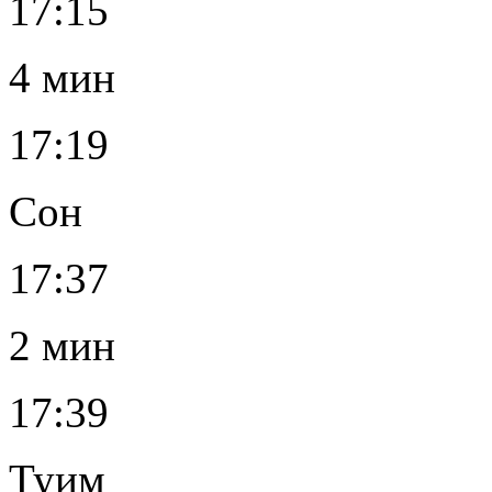
17:15
4 мин
17:19
Сон
17:37
2 мин
17:39
Туим