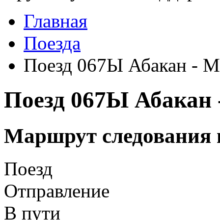
Главная
Поезда
Поезд 067Ы Абакан - М
Поезд 067Ы Абакан 
Маршрут следования 
Поезд
Отправление
В пути