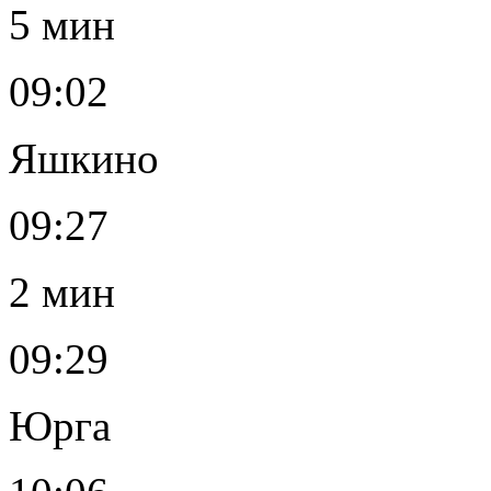
5 мин
09:02
Яшкино
09:27
2 мин
09:29
Юрга