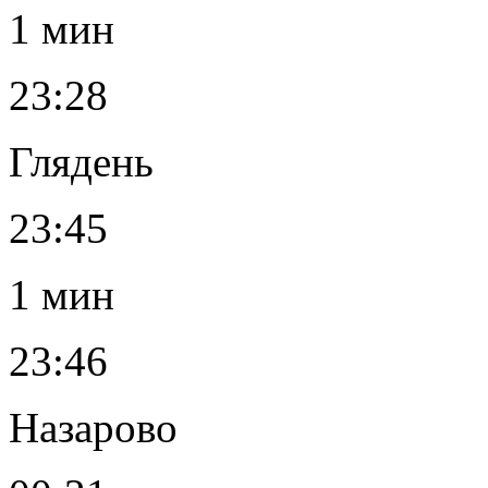
1 мин
23:28
Глядень
23:45
1 мин
23:46
Назарово