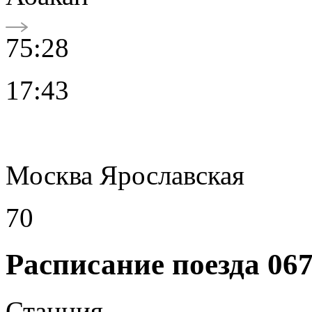
75:28
17:43
Москва Ярославская
70
Расписание поезда 06
Станция