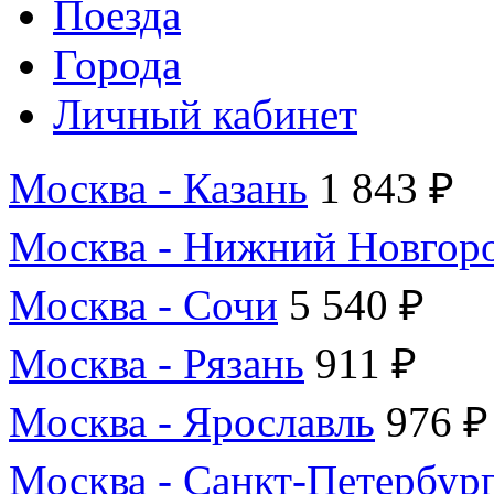
Поезда
Города
Личный кабинет
Москва - Казань
1 843 ₽
Москва - Нижний Новгор
Москва - Сочи
5 540 ₽
Москва - Рязань
911 ₽
Москва - Ярославль
976 ₽
Москва - Санкт-Петербур