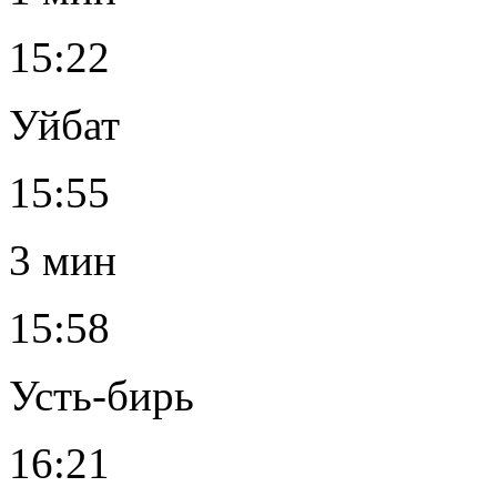
15:22
Уйбат
15:55
3 мин
15:58
Усть-бирь
16:21