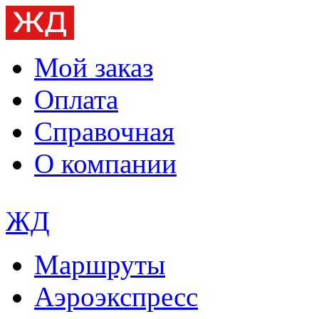
Мой заказ
Оплата
Справочная
О компании
ЖД
Маршруты
Аэроэкспресс