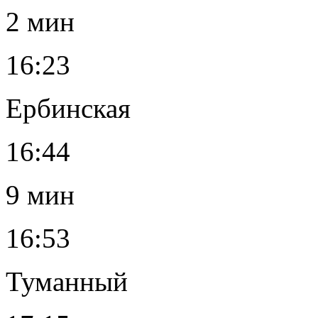
2 мин
16:23
Ербинская
16:44
9 мин
16:53
Туманный