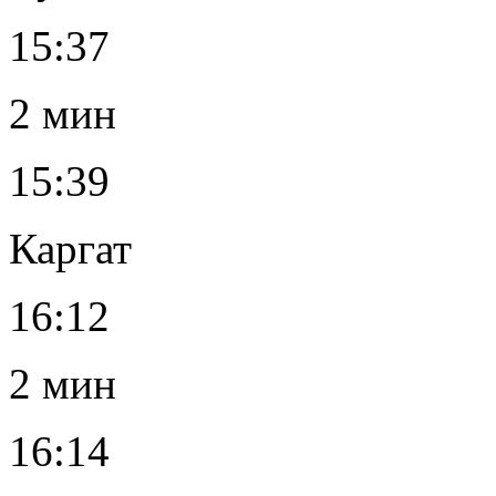
15:37
2 мин
15:39
Каргат
16:12
2 мин
16:14