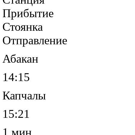
Прибытие
Стоянка
Отправление
Абакан
14:15
Капчалы
15:21
1 мин