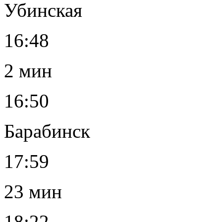
Убинская
16:48
2 мин
16:50
Барабинск
17:59
23 мин
18:22