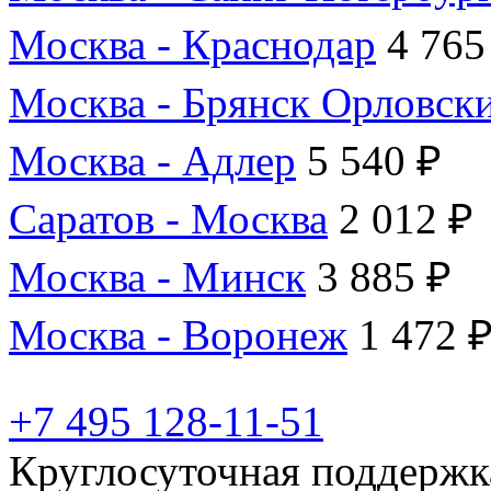
Москва - Краснодар
4 765
Москва - Брянск Орловск
Москва - Адлер
5 540 ₽
Саратов - Москва
2 012 ₽
Москва - Минск
3 885 ₽
Москва - Воронеж
1 472 
+7 495 128-11-51
Круглосуточная поддержк