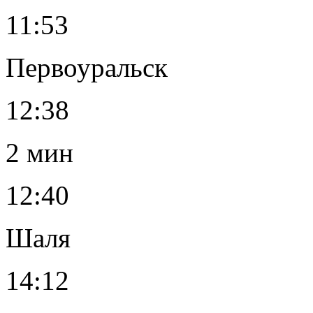
11:53
Первоуральск
12:38
2 мин
12:40
Шаля
14:12