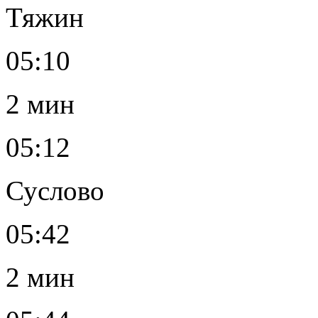
Тяжин
05:10
2 мин
05:12
Суслово
05:42
2 мин