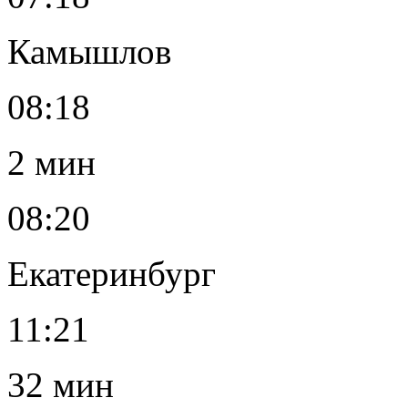
Камышлов
08:18
2 мин
08:20
Екатеринбург
11:21
32 мин