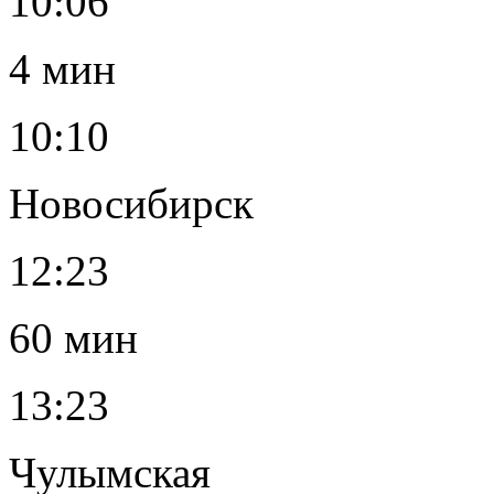
10:06
4 мин
10:10
Новосибирск
12:23
60 мин
13:23
Чулымская