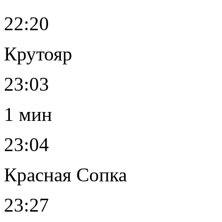
22:20
Крутояр
23:03
1 мин
23:04
Красная Сопка
23:27