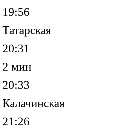
19:56
Татарская
20:31
2 мин
20:33
Калачинская
21:26