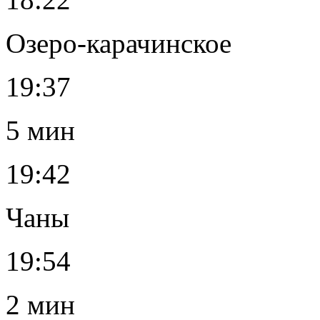
Озеро-карачинское
19:37
5 мин
19:42
Чаны
19:54
2 мин