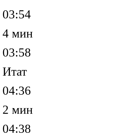
03:54
4 мин
03:58
Итат
04:36
2 мин
04:38