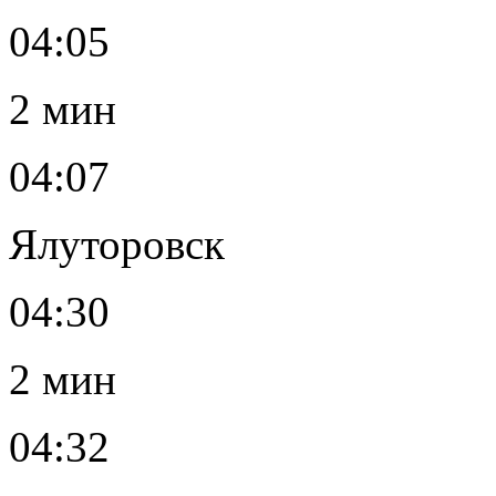
04:05
2 мин
04:07
Ялуторовск
04:30
2 мин
04:32