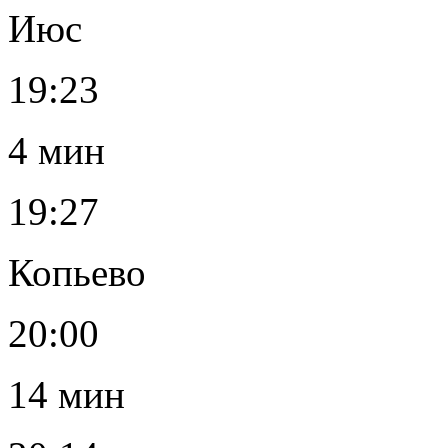
Июс
19:23
4 мин
19:27
Копьево
20:00
14 мин