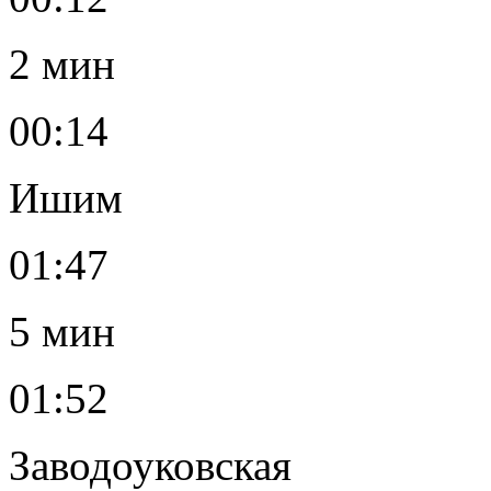
2 мин
00:14
Ишим
01:47
5 мин
01:52
Заводоуковская