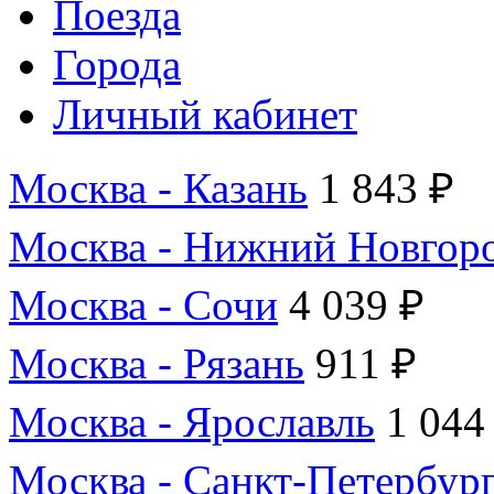
Поезда
Города
Личный кабинет
Москва - Казань
1 843 ₽
Москва - Нижний Новгор
Москва - Сочи
4 039 ₽
Москва - Рязань
911 ₽
Москва - Ярославль
1 044
Москва - Санкт-Петербур