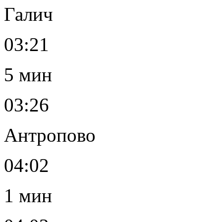
Галич
03:21
5 мин
03:26
Антропово
04:02
1 мин