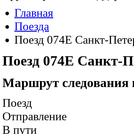
Главная
Поезда
Поезд 074Е Санкт-Пете
Поезд 074Е Санкт-П
Маршрут следования 
Поезд
Отправление
В пути