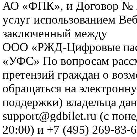
АО «ФПК», и Договор № 
услуг использованием Веб
заключенный между
ООО «РЖД-Цифровые пас
«УФС» По вопросам рассм
претензий граждан о воз
обращаться на электронну
поддержки) владельца дан
support@gdbilet.ru (с пон
20:00) и +7 (495) 269-83-