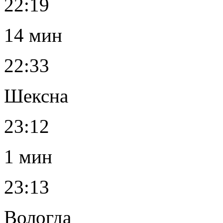
22:19
14 мин
22:33
Шексна
23:12
1 мин
23:13
Вологда