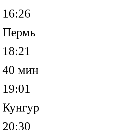
16:26
Пермь
18:21
40 мин
19:01
Кунгур
20:30