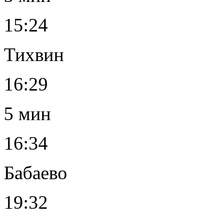
15:24
Тихвин
16:29
5 мин
16:34
Бабаево
19:32