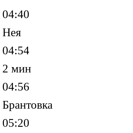
04:40
Нея
04:54
2 мин
04:56
Брантовка
05:20