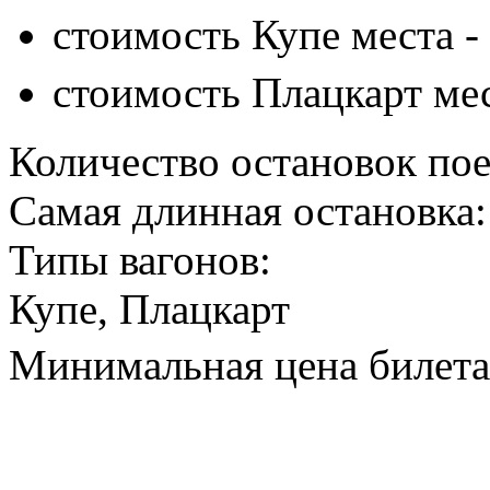
стоимость Купе места -
стоимость Плацкарт ме
Количество остановок пое
Самая длинная остановка:
Типы вагонов:
Купе, Плацкарт
Минимальная цена билета 