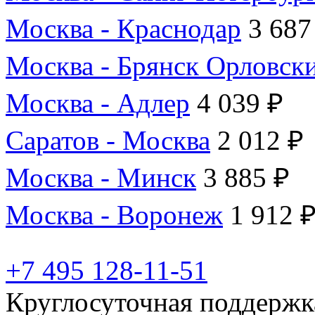
Москва - Краснодар
3 687
Москва - Брянск Орловск
Москва - Адлер
4 039 ₽
Саратов - Москва
2 012 ₽
Москва - Минск
3 885 ₽
Москва - Воронеж
1 912 
+7 495 128-11-51
Круглосуточная поддержк