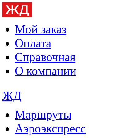
Мой заказ
Оплата
Справочная
О компании
ЖД
Маршруты
Аэроэкспресс