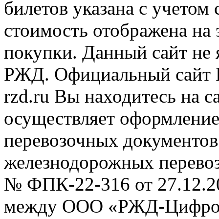
билетов указана с учетом 
стоимость отображена на
покупки. Данный сайт не
РЖД. Официальный сайт 
rzd.ru
Вы находитесь на са
осуществляет оформление
перевозочных документов 
железнодорожных перевоз
№ ФПК-22-316 от 27.12.2
между ООО «РЖД-Цифров