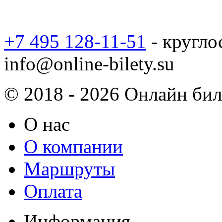
+7 495 128-11-51
- кругло
info@online-bilety.su
© 2018 - 2026 Онлайн биле
О нас
О компании
Маршруты
Оплата
Информация