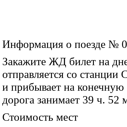
Информация о поезде № 
Закажите ЖД билет на дне
отправляется со станции 
и прибывает на конечную 
дорога занимает 39 ч. 52 
Стоимость мест