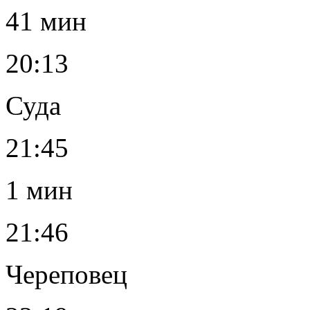
41 мин
20:13
Суда
21:45
1 мин
21:46
Череповец