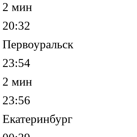
2 мин
20:32
Первоуральск
23:54
2 мин
23:56
Екатеринбург