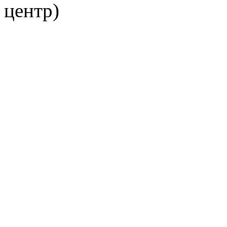
центр)