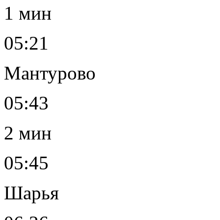
1 мин
05:21
Мантурово
05:43
2 мин
05:45
Шарья