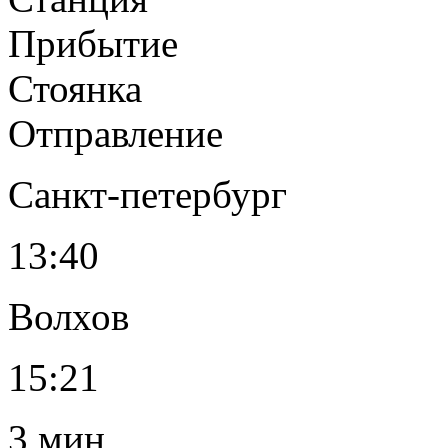
Прибытие
Стоянка
Отправление
Санкт-петербург
13:40
Волхов
15:21
3 мин