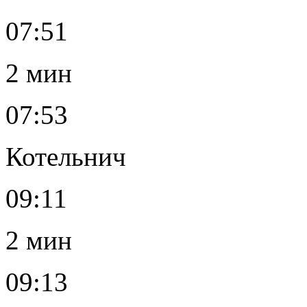
07:51
2 мин
07:53
Котельнич
09:11
2 мин
09:13