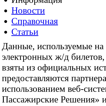
Новости
Справочная
Статьи
Данные, используемые на 
электронных ж/д билетов,
взяты из официальных ис
предоставляются партнера
использованием веб-сис
Пассажирские Решения» 