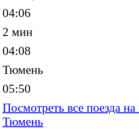
04:06
2 мин
04:08
Тюмень
05:50
Посмотреть все поезда н
Тюмень