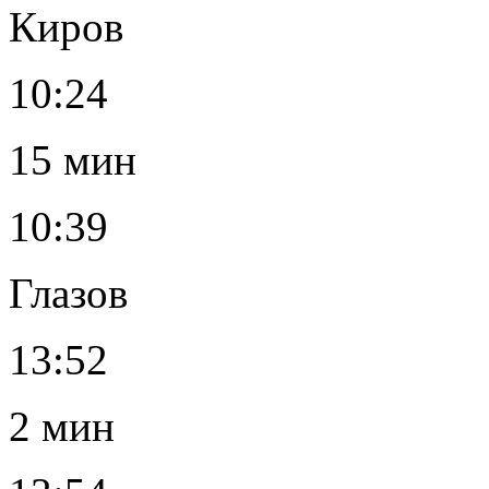
Киров
10:24
15 мин
10:39
Глазов
13:52
2 мин