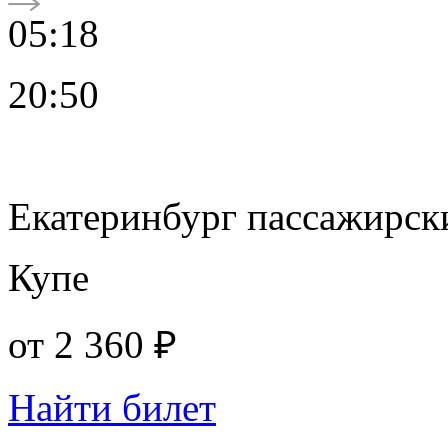
05:18
20:50
Екатеринбург пассажирск
Купе
от
2 360 ₽
Найти билет