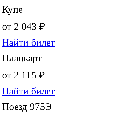
Купе
от
2 043 ₽
Найти билет
Плацкарт
от
2 115 ₽
Найти билет
Поезд 975Э