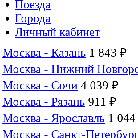
Поезда
Города
Личный кабинет
Москва - Казань
1 843 ₽
Москва - Нижний Новгор
Москва - Сочи
4 039 ₽
Москва - Рязань
911 ₽
Москва - Ярославль
1 044
Москва - Санкт-Петербур