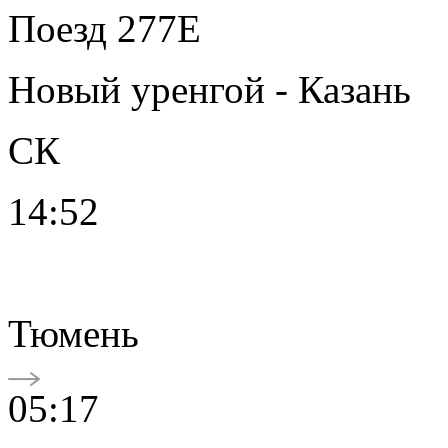
Поезд 277Е
Новый уренгой - Казань
СК
14:52
Тюмень
05:17