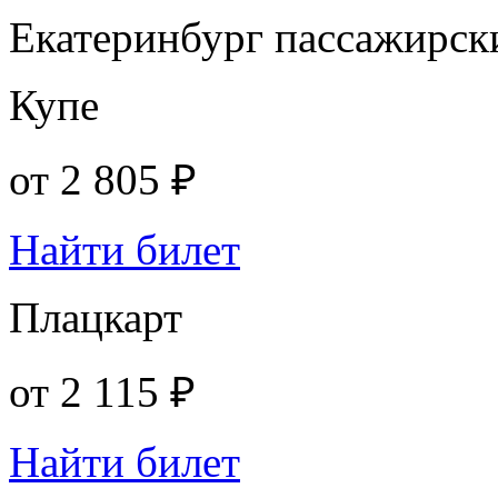
Екатеринбург пассажирск
Купе
от
2 805 ₽
Найти билет
Плацкарт
от
2 115 ₽
Найти билет