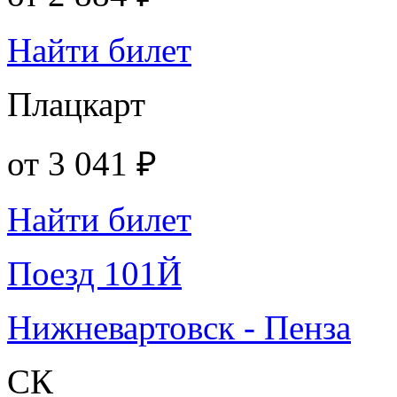
Найти билет
Плацкарт
от
3 041 ₽
Найти билет
Поезд 101Й
Нижневартовск - Пенза
СК