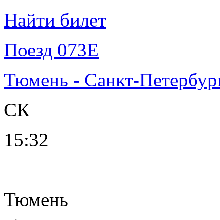
Найти билет
Поезд 073Е
Тюмень - Санкт-Петербур
СК
15:32
Тюмень