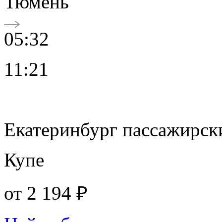
Тюмень
05:32
11:21
Екатеринбург пассажирск
Купе
от
2 194 ₽