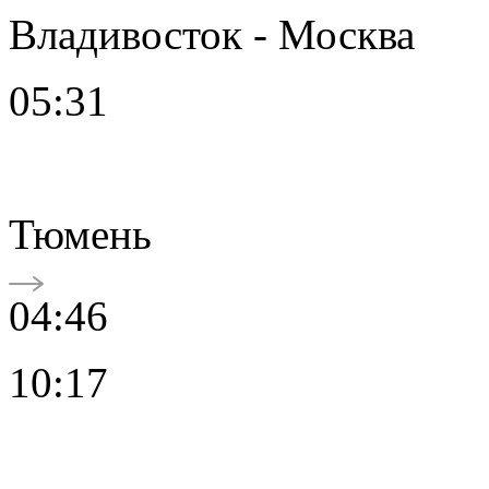
Владивосток - Москва
05:31
Тюмень
04:46
10:17