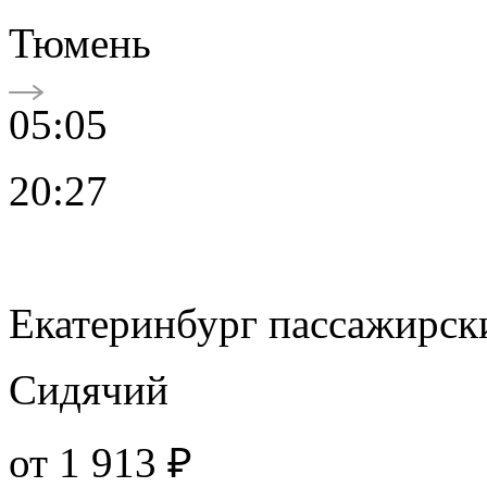
Тюмень
05:05
20:27
Екатеринбург пассажирск
Сидячий
от
1 913 ₽