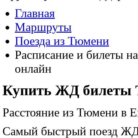
Главная
Маршруты
Поезда из Тюмени
Расписание и билеты на
онлайн
Купить ЖД билеты 
Расстояние из Тюмени в Е
Самый быстрый поезд ЖД п