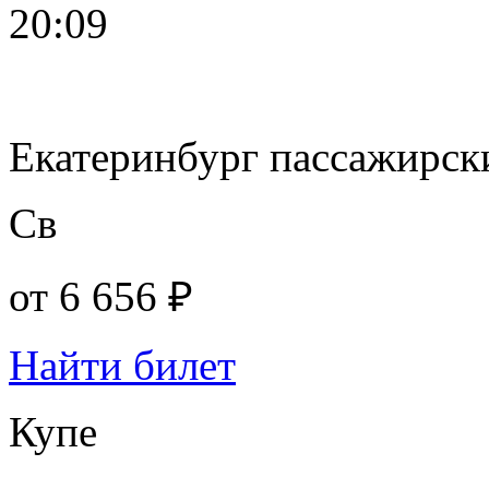
20:09
Екатеринбург пассажирск
Св
от
6 656 ₽
Найти билет
Купе