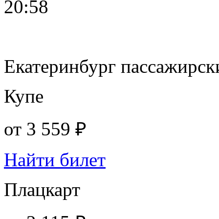
20:58
Екатеринбург пассажирск
Купе
от
3 559 ₽
Найти билет
Плацкарт