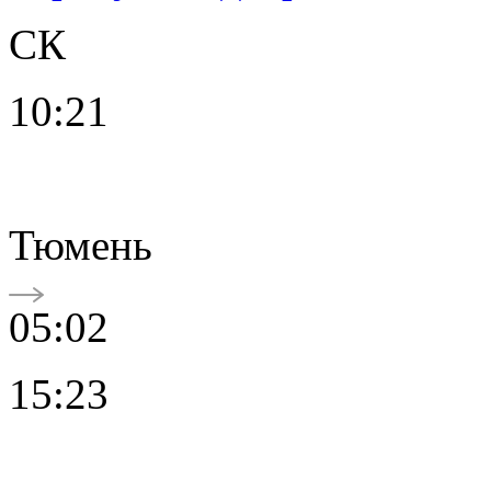
СК
10:21
Тюмень
05:02
15:23