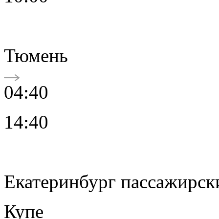
Тюмень
04:40
14:40
Екатеринбург пассажирск
Купе