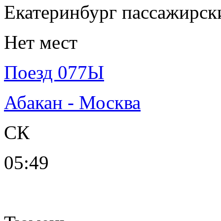
Екатеринбург пассажирск
Нет мест
Поезд 077Ы
Абакан - Москва
СК
05:49