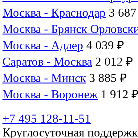
Москва - Краснодар
3 687
Москва - Брянск Орловск
Москва - Адлер
4 039 ₽
Саратов - Москва
2 012 ₽
Москва - Минск
3 885 ₽
Москва - Воронеж
1 912 
+7 495 128-11-51
Круглосуточная поддержк