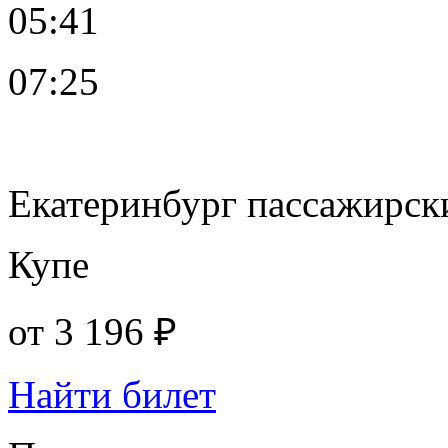
05:41
07:25
Екатеринбург пассажирск
Купе
от
3 196 ₽
Найти билет