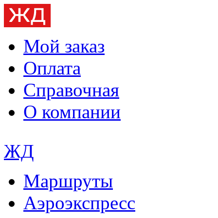
Мой заказ
Оплата
Справочная
О компании
ЖД
Маршруты
Аэроэкспресс