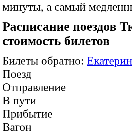
минуты, а самый медленны
Расписание поездов Т
стоимость билетов
Билеты обратно:
Екатерин
Поезд
Отправление
В пути
Прибытие
Вагон