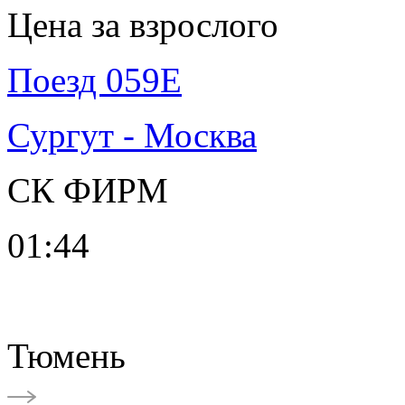
Цена за взрослого
Поезд 059Е
Сургут - Москва
СК ФИРМ
01:44
Тюмень