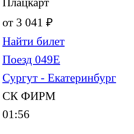
Плацкарт
от
3 041 ₽
Найти билет
Поезд 049Е
Сургут - Екатеринбург
СК ФИРМ
01:56