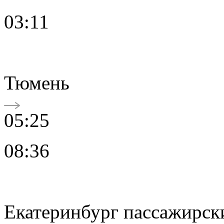
03:11
Тюмень
05:25
08:36
Екатеринбург пассажирск