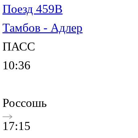
Поезд 459В
Тамбов - Адлер
ПАСС
10:36
Россошь
17:15