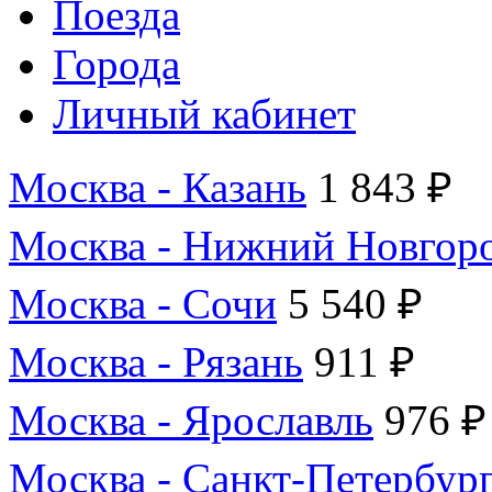
Поезда
Города
Личный кабинет
Москва - Казань
1 843 ₽
Москва - Нижний Новгор
Москва - Сочи
5 540 ₽
Москва - Рязань
911 ₽
Москва - Ярославль
976 ₽
Москва - Санкт-Петербур