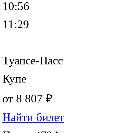
10:56
11:29
Туапсе-Пасс
Купе
от
8 807 ₽
Найти билет