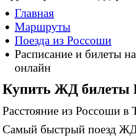
Главная
Маршруты
Поезда из Россоши
Расписание и билеты на
онлайн
Купить ЖД билеты Р
Расстояние из Россоши в Т
Самый быстрый поезд ЖД п