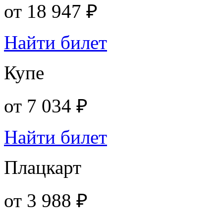
от
18 947 ₽
Найти билет
Купе
от
7 034 ₽
Найти билет
Плацкарт
от
3 988 ₽