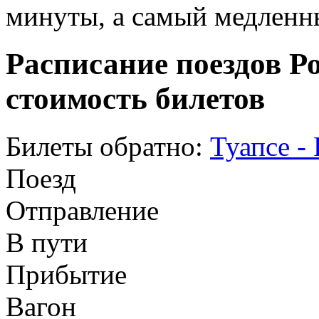
минуты, а самый медленны
Расписание поездов Ро
стоимость билетов
Билеты обратно:
Туапсе -
Поезд
Отправление
В пути
Прибытие
Вагон