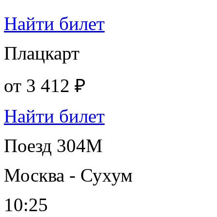
Найти билет
Плацкарт
от
3 412 ₽
Найти билет
Поезд 304М
Москва - Сухум
10:25