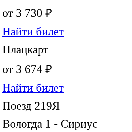
от
3 730 ₽
Найти билет
Плацкарт
от
3 674 ₽
Найти билет
Поезд 219Я
Вологда 1 - Сириус