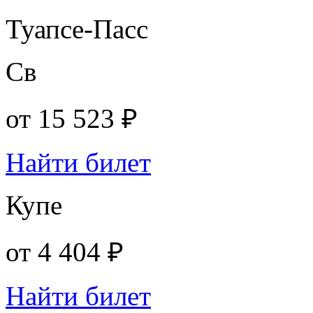
Туапсе-Пасс
Св
от
15 523 ₽
Найти билет
Купе
от
4 404 ₽
Найти билет