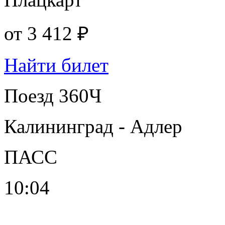
от
3 412 ₽
Найти билет
Поезд 360Ч
Калининград - Адлер
ПАСС
10:04