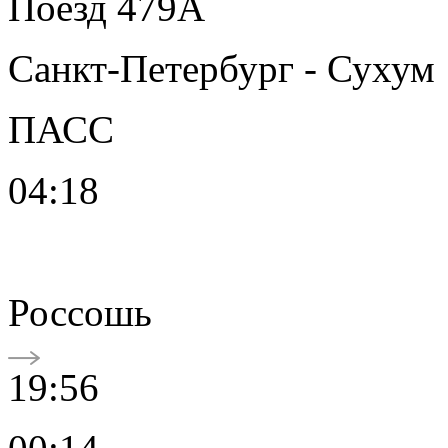
Поезд 479А
Санкт-Петербург - Сухум
ПАСС
04:18
Россошь
19:56