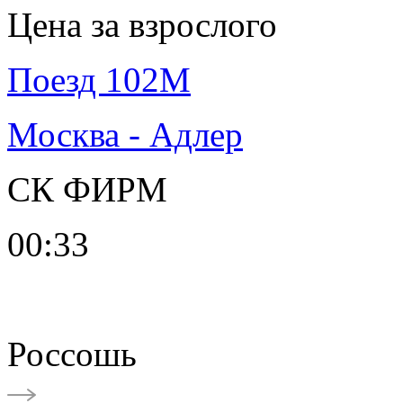
Цена за взрослого
Поезд 102М
Москва - Адлер
СК ФИРМ
00:33
Россошь