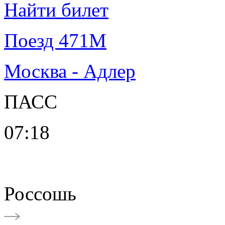
Найти билет
Поезд 471М
Москва - Адлер
ПАСС
07:18
Россошь