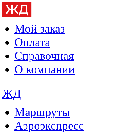
Мой заказ
Оплата
Справочная
О компании
ЖД
Маршруты
Аэроэкспресс