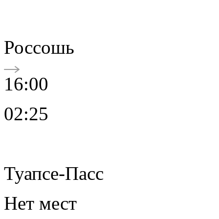
Россошь
16:00
02:25
Туапсе-Пасс
Нет мест