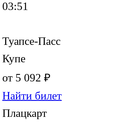
03:51
Туапсе-Пасс
Купе
от
5 092 ₽
Найти билет
Плацкарт