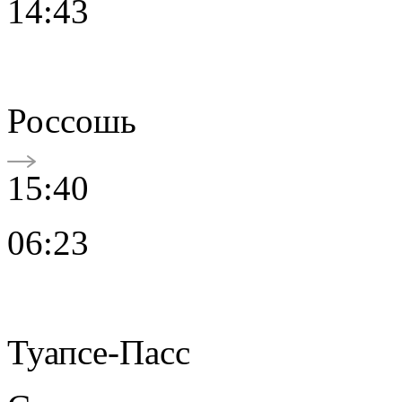
14:43
Россошь
15:40
06:23
Туапсе-Пасс