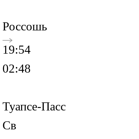
Россошь
19:54
02:48
Туапсе-Пасс
Св