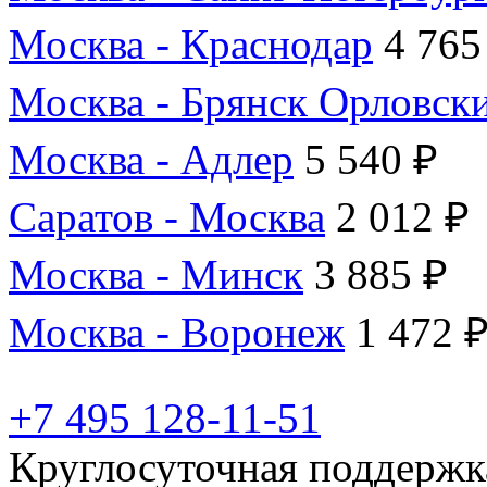
Москва - Краснодар
4 765
Москва - Брянск Орловск
Москва - Адлер
5 540 ₽
Саратов - Москва
2 012 ₽
Москва - Минск
3 885 ₽
Москва - Воронеж
1 472 
+7 495 128-11-51
Круглосуточная поддержк