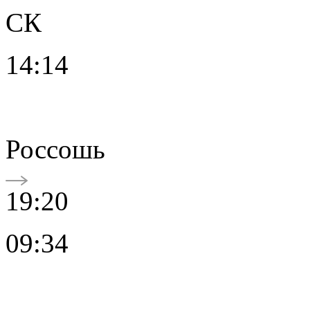
СК
14:14
Россошь
19:20
09:34