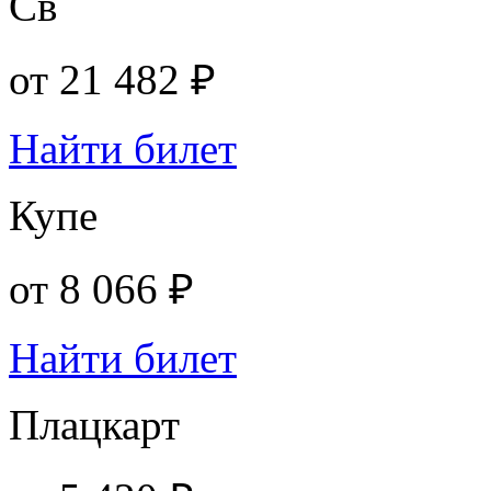
Св
от
21 482 ₽
Найти билет
Купе
от
8 066 ₽
Найти билет
Плацкарт