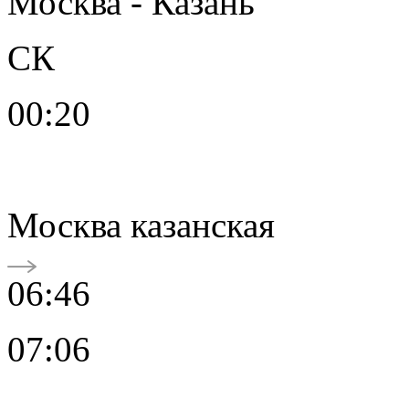
Москва - Казань
СК
00:20
Москва казанская
06:46
07:06