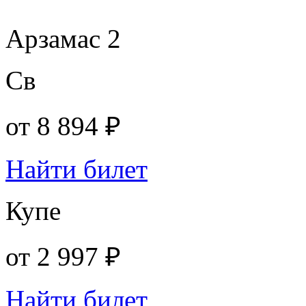
Арзамас 2
Св
от
8 894 ₽
Найти билет
Купе
от
2 997 ₽
Найти билет