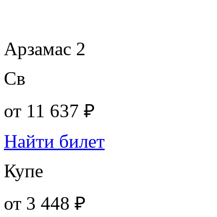
Арзамас 2
Св
от
11 637 ₽
Найти билет
Купе
от
3 448 ₽