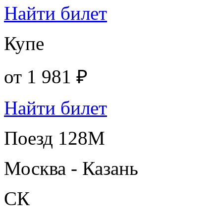
Найти билет
Купе
от
1 981 ₽
Найти билет
Поезд 128М
Москва - Казань
СК