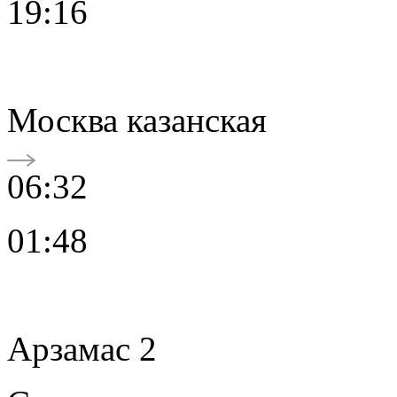
19:16
Москва казанская
06:32
01:48
Арзамас 2