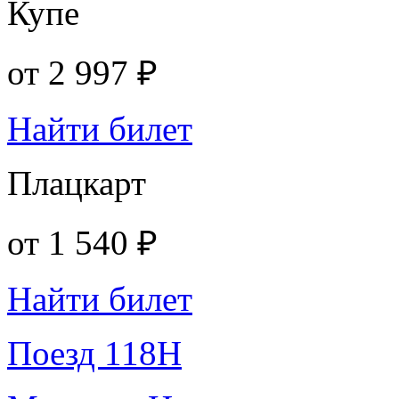
Купе
от
2 997 ₽
Найти билет
Плацкарт
от
1 540 ₽
Найти билет
Поезд 118Н