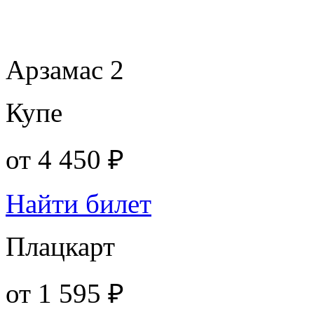
Арзамас 2
Купе
от
4 450 ₽
Найти билет
Плацкарт
от
1 595 ₽