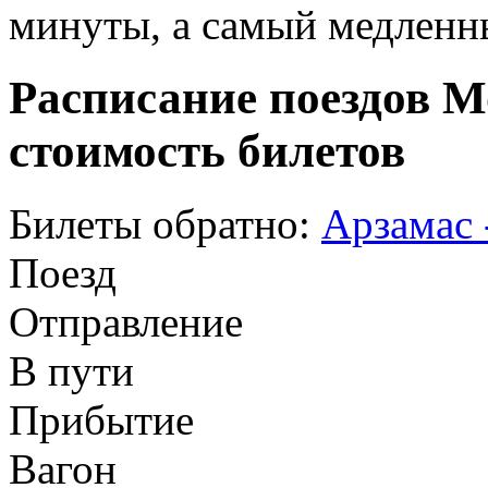
минуты, а самый медленны
Расписание поездов М
стоимость билетов
Билеты обратно:
Арзамас 
Поезд
Отправление
В пути
Прибытие
Вагон