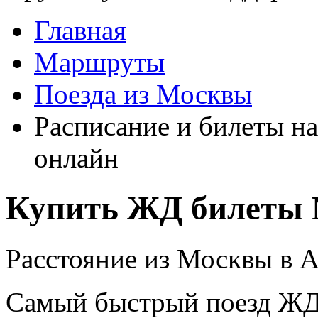
Главная
Маршруты
Поезда из Москвы
Расписание и билеты на
онлайн
Купить ЖД билеты 
Расстояние из Москвы в А
Самый быстрый поезд ЖД п