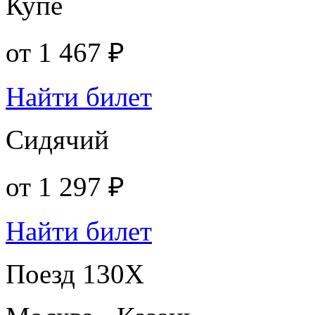
Купе
от
1 467 ₽
Найти билет
Сидячий
от
1 297 ₽
Найти билет
Поезд 130Х