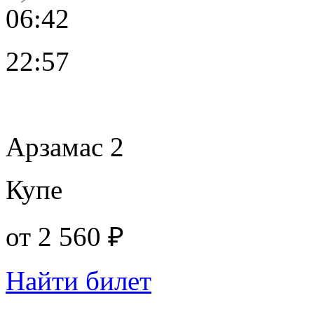
06:42
22:57
Арзамас 2
Купе
от
2 560 ₽
Найти билет