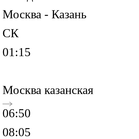
Москва - Казань
СК
01:15
Москва казанская
06:50
08:05