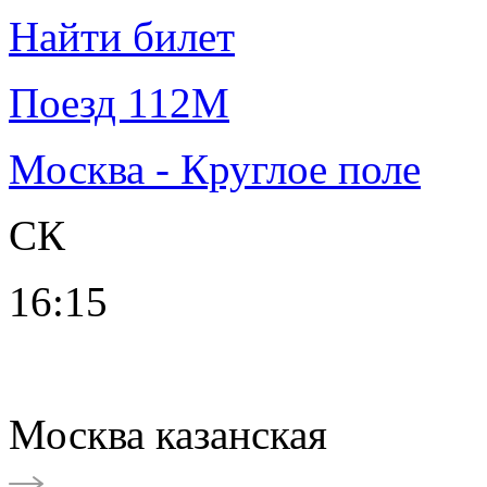
Найти билет
Поезд 112М
Москва - Круглое поле
СК
16:15
Москва казанская