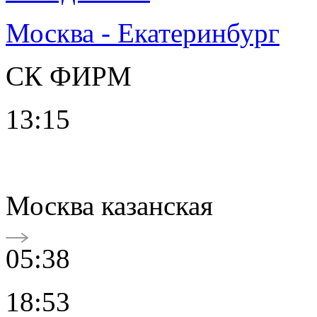
Москва - Екатеринбург
СК ФИРМ
13:15
Москва казанская
05:38
18:53