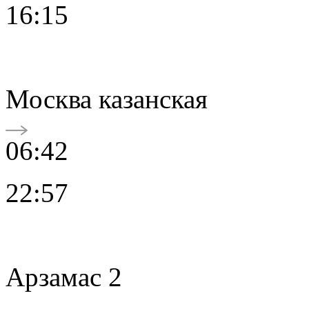
16:15
Москва казанская
06:42
22:57
Арзамас 2