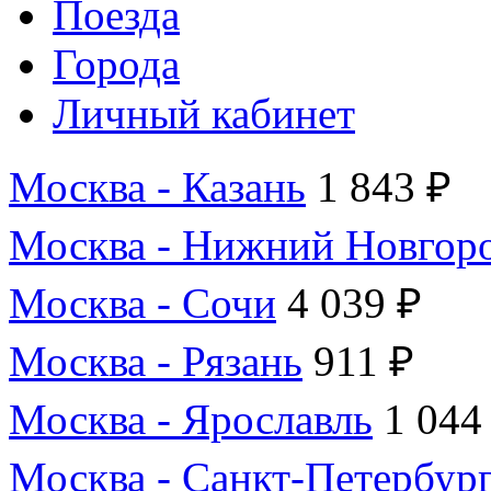
Поезда
Города
Личный кабинет
Москва - Казань
1 843 ₽
Москва - Нижний Новгор
Москва - Сочи
4 039 ₽
Москва - Рязань
911 ₽
Москва - Ярославль
1 044
Москва - Санкт-Петербур