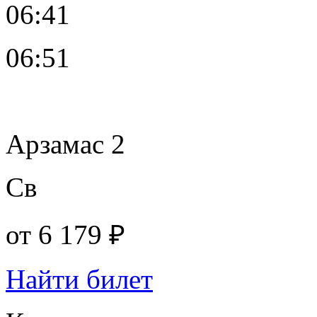
06:41
06:51
Арзамас 2
Св
от
6 179 ₽
Найти билет