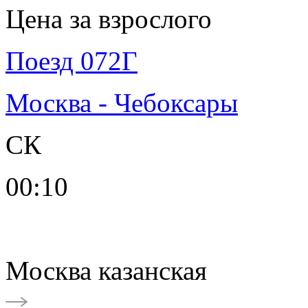
Цена за взрослого
Поезд 072Г
Москва - Чебоксары
СК
00:10
Москва казанская