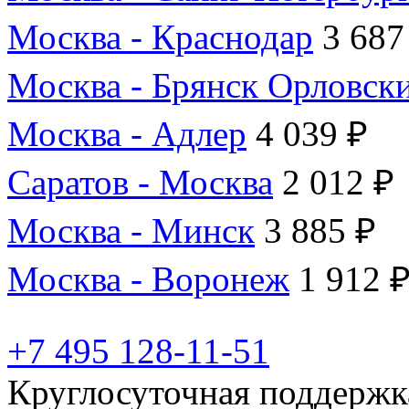
Москва - Краснодар
3 687
Москва - Брянск Орловск
Москва - Адлер
4 039 ₽
Саратов - Москва
2 012 ₽
Москва - Минск
3 885 ₽
Москва - Воронеж
1 912 
+7 495 128-11-51
Круглосуточная поддержк