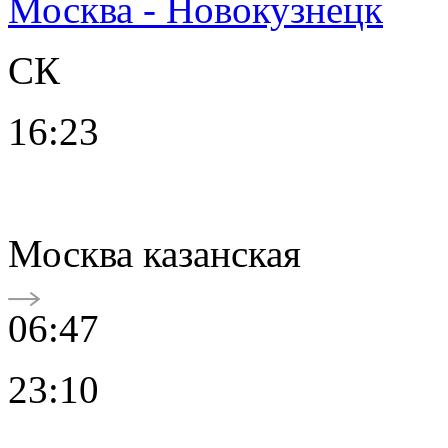
Москва - Новокузнецк
СК
16:23
Москва казанская
06:47
23:10