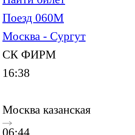
Поезд 060М
Москва - Сургут
СК ФИРМ
16:38
Москва казанская
06:44