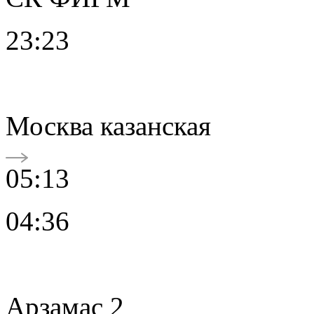
23:23
Москва казанская
05:13
04:36
Арзамас 2