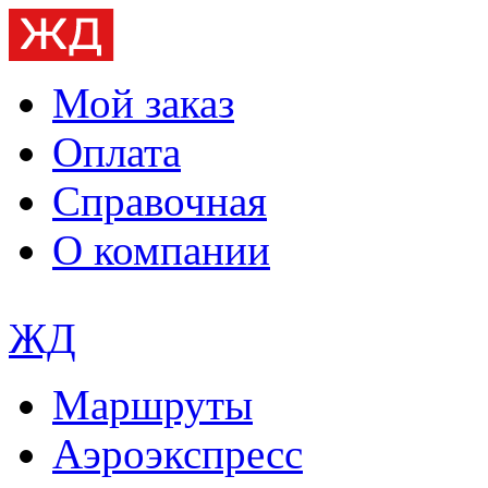
Мой заказ
Оплата
Справочная
О компании
ЖД
Маршруты
Аэроэкспресс