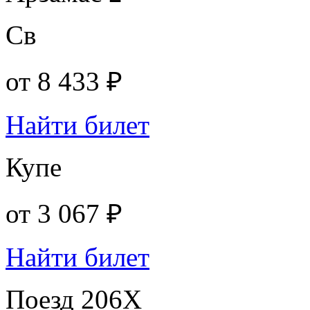
Св
от
8 433 ₽
Найти билет
Купе
от
3 067 ₽
Найти билет
Поезд 206Х