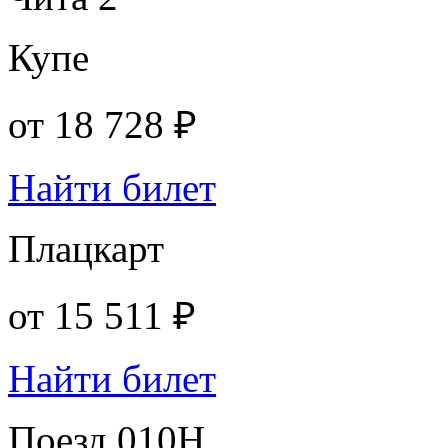
Купе
от
18 728 ₽
Найти билет
Плацкарт
от
15 511 ₽
Найти билет
Поезд 010Н