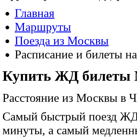
Главная
Маршруты
Поезда из Москвы
Расписание и билеты на
Купить ЖД билеты 
Расстояние из Москвы в Ч
Самый быстрый поезд ЖД п
минуты, а самый медленны