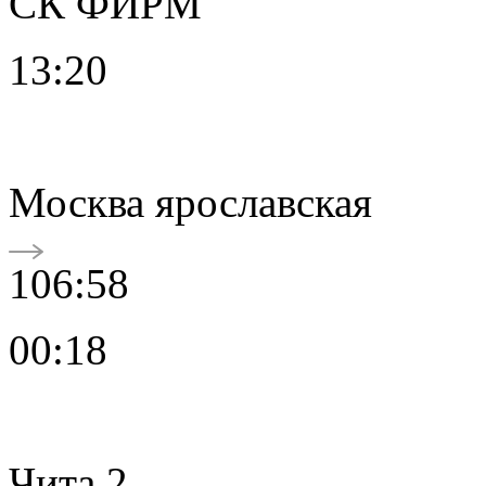
СК ФИРМ
13:20
Москва ярославская
106:58
00:18
Чита 2