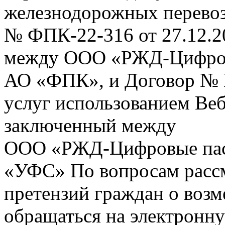
железнодорожных перевоз
№ ФПК-22-316 от 27.12.2
между ООО «РЖД-Цифров
АО «ФПК», и Договор № 
услуг использованием Веб
заключенный между
ООО «РЖД-Цифровые пас
«УФС» По вопросам рассм
претензий граждан о воз
обращаться на электронну