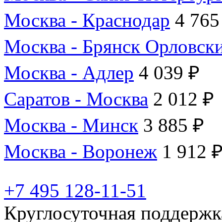
Москва - Краснодар
4 765
Москва - Брянск Орловск
Москва - Адлер
4 039 ₽
Саратов - Москва
2 012 ₽
Москва - Минск
3 885 ₽
Москва - Воронеж
1 912 
+7 495 128-11-51
Круглосуточная поддержк