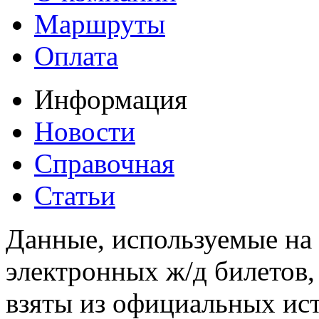
Маршруты
Оплата
Информация
Новости
Справочная
Статьи
Данные, используемые на 
электронных ж/д билетов,
взяты из официальных ис