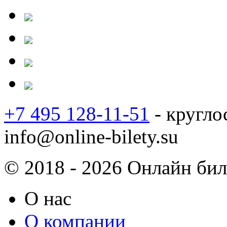
+7 495 128-11-51
- кругло
info@online-bilety.su
© 2018 - 2026 Онлайн биле
О нас
О компании