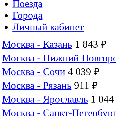
Поезда
Города
Личный кабинет
Москва - Казань
1 843 ₽
Москва - Нижний Новгор
Москва - Сочи
4 039 ₽
Москва - Рязань
911 ₽
Москва - Ярославль
1 044
Москва - Санкт-Петербур