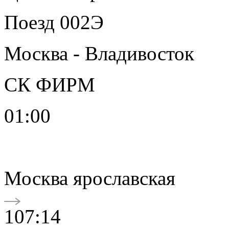
Поезд 002Э
Москва - Владивосток
СК ФИРМ
01:00
Москва ярославская
107:14