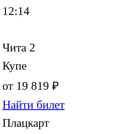
12:14
Чита 2
Купе
от
19 819 ₽
Найти билет
Плацкарт