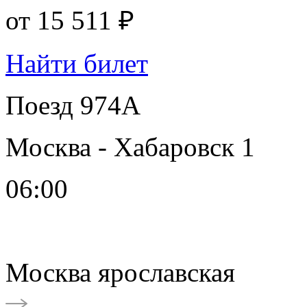
от
15 511 ₽
Найти билет
Поезд 974А
Москва - Хабаровск 1
06:00
Москва ярославская