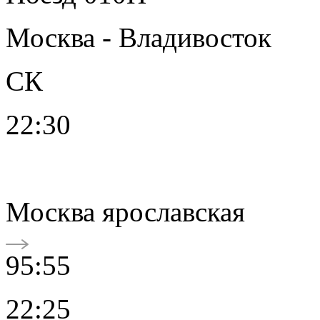
Москва - Владивосток
СК
22:30
Москва ярославская
95:55
22:25