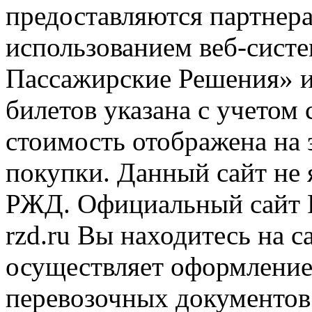
предоставляются партнера
использованием веб-сис
Пассажирские Решения» 
билетов указана с учетом 
стоимость отображена на
покупки. Данный сайт не
РЖД. Официальный сайт 
rzd.ru
Вы находитесь на са
осуществляет оформление
перевозочных документов 