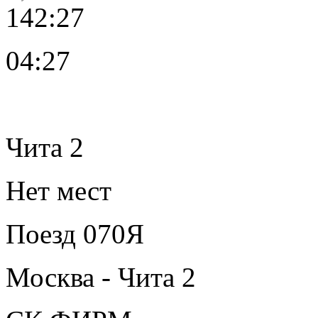
142:27
04:27
Чита 2
Нет мест
Поезд 070Я
Москва - Чита 2