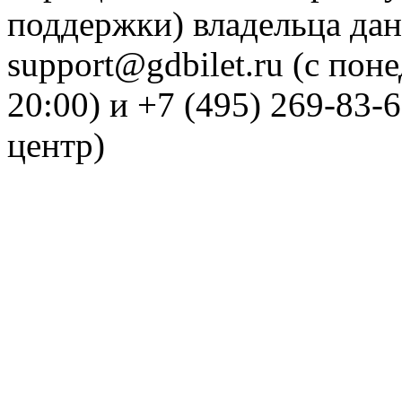
поддержки) владельца дан
support@gdbilet.ru (с пон
20:00) и +7 (495) 269-83-
центр)