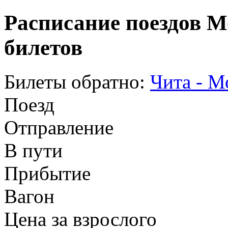
Расписание поездов М
билетов
Билеты обратно:
Чита - М
Поезд
Отправление
В пути
Прибытие
Вагон
Цена за взрослого