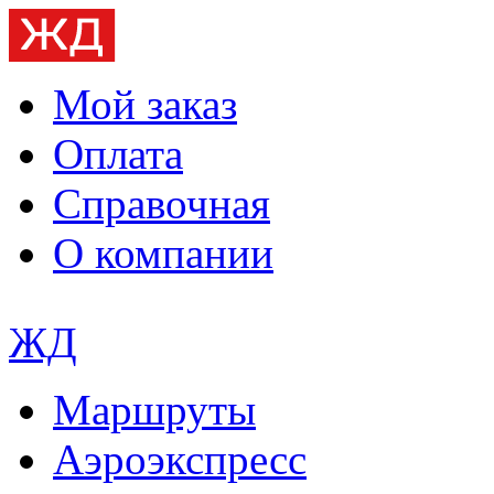
Мой заказ
Оплата
Справочная
О компании
ЖД
Маршруты
Аэроэкспресс