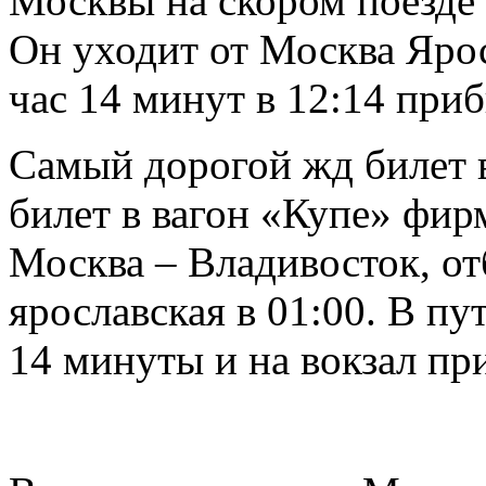
Москвы на скором поезде
Он уходит от Москва Ярос
час 14 минут в 12:14 приб
Самый дорогой жд билет в
билет в вагон «Купе» фир
Москва – Владивосток, о
ярославская в 01:00. В пу
14 минуты и на вокзал при