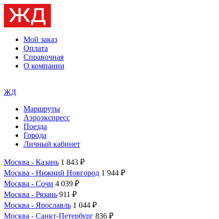
Мой заказ
Оплата
Справочная
О компании
ЖД
Маршруты
Аэроэкспресс
Поезда
Города
Личный кабинет
Москва - Казань
1 843 ₽
Москва - Нижний Новгород
1 944 ₽
Москва - Сочи
4 039 ₽
Москва - Рязань
911 ₽
Москва - Ярославль
1 044 ₽
Москва - Санкт-Петербург
836 ₽