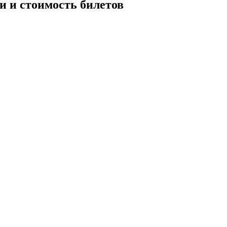
и и стоимость билетов