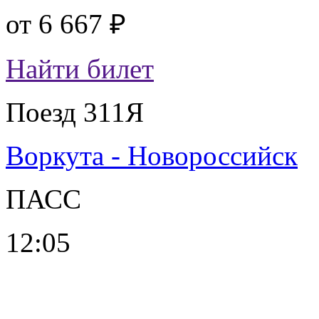
от
6 667 ₽
Найти билет
Поезд 311Я
Воркута - Новороссийск
ПАСС
12:05