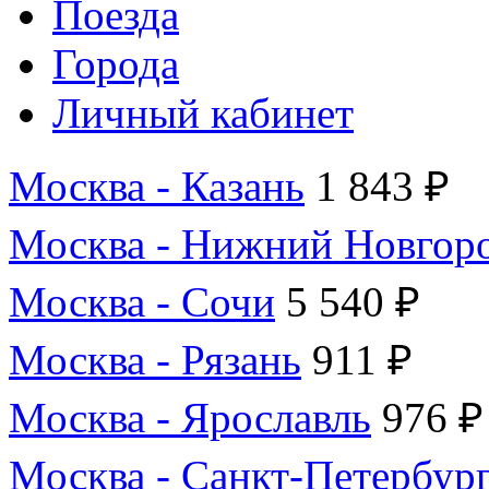
Поезда
Города
Личный кабинет
Москва - Казань
1 843 ₽
Москва - Нижний Новгор
Москва - Сочи
5 540 ₽
Москва - Рязань
911 ₽
Москва - Ярославль
976 ₽
Москва - Санкт-Петербур