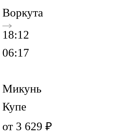
Воркута
18:12
06:17
Микунь
Купе
от
3 629 ₽