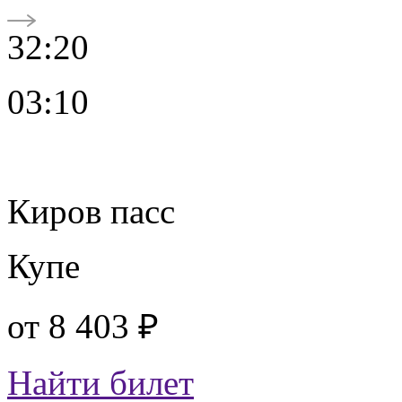
32:20
03:10
Киров пасс
Купе
от
8 403 ₽
Найти билет