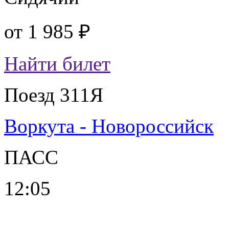
от
1 985 ₽
Найти билет
Поезд 311Я
Воркута - Новороссийск
ПАСС
12:05