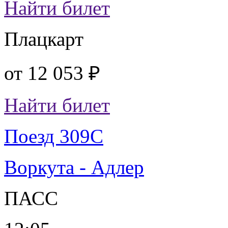
Найти билет
Плацкарт
от
12 053 ₽
Найти билет
Поезд 309С
Воркута - Адлер
ПАСС