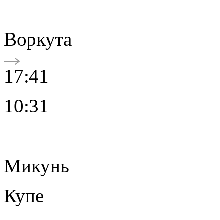
Воркута
17:41
10:31
Микунь
Купе