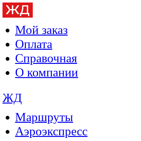
Мой заказ
Оплата
Справочная
О компании
ЖД
Маршруты
Аэроэкспресс