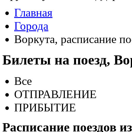
Главная
Города
Воркута, расписание по
Билеты на поезд, В
Все
ОТПРАВЛЕНИЕ
ПРИБЫТИЕ
Расписание поездов и