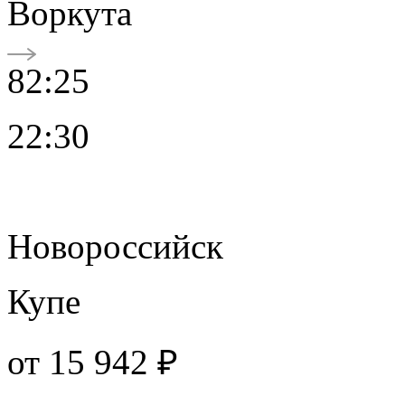
Воркута
82:25
22:30
Новороссийск
Купе
от
15 942 ₽