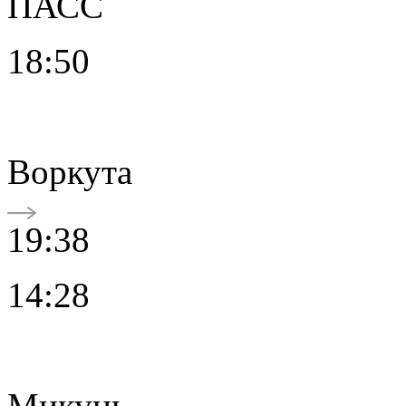
ПАСС
18:50
Воркута
19:38
14:28
Микунь