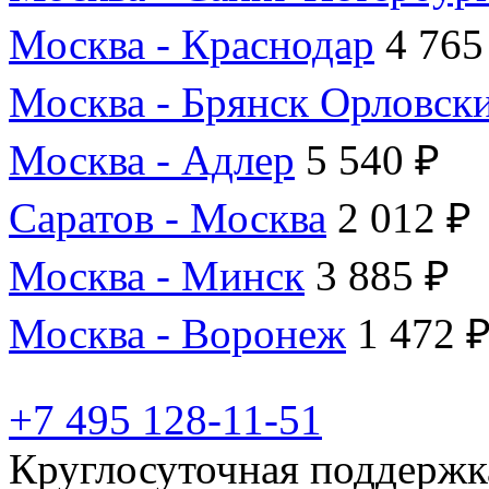
Москва - Краснодар
4 765
Москва - Брянск Орловск
Москва - Адлер
5 540 ₽
Саратов - Москва
2 012 ₽
Москва - Минск
3 885 ₽
Москва - Воронеж
1 472 
+7 495 128-11-51
Круглосуточная поддержк