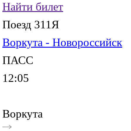
Найти билет
Поезд 311Я
Воркута - Новороссийск
ПАСС
12:05
Воркута