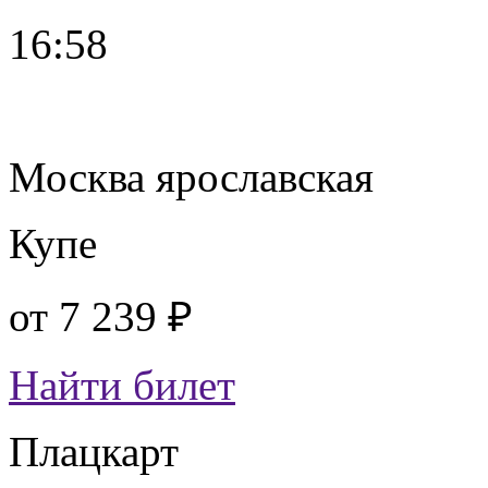
16:58
Москва ярославская
Купе
от
7 239 ₽
Найти билет
Плацкарт