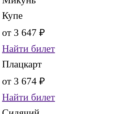
Купе
от
3 647 ₽
Найти билет
Плацкарт
от
3 674 ₽
Найти билет
Сидячий