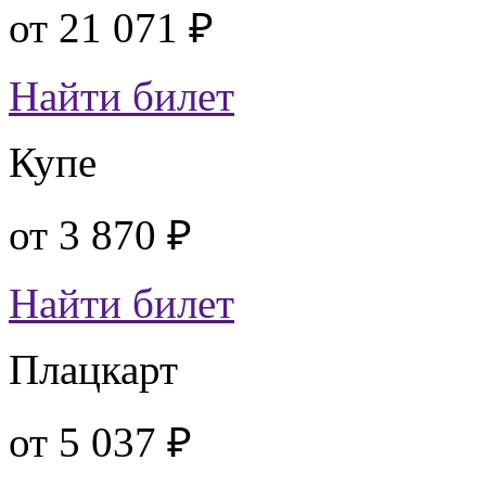
от
21 071 ₽
Найти билет
Купе
от
3 870 ₽
Найти билет
Плацкарт
от
5 037 ₽