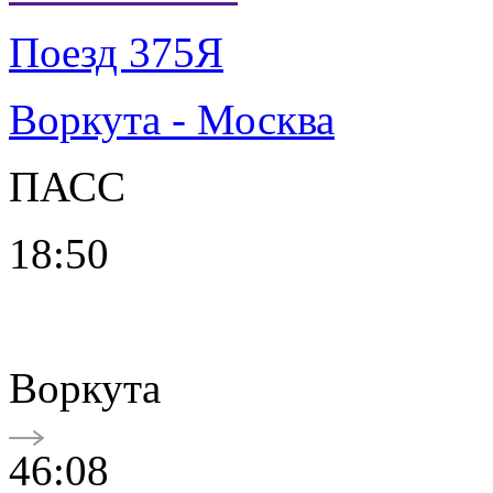
Поезд 375Я
Воркута - Москва
ПАСС
18:50
Воркута
46:08