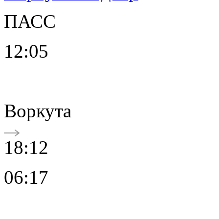
ПАСС
12:05
Воркута
18:12
06:17