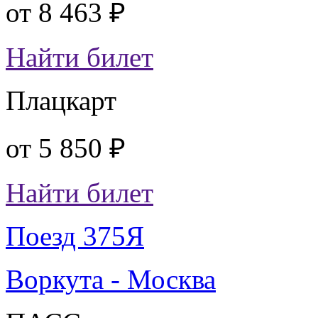
от
8 463 ₽
Найти билет
Плацкарт
от
5 850 ₽
Найти билет
Поезд 375Я
Воркута - Москва