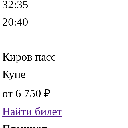
32:35
20:40
Киров пасс
Купе
от
6 750 ₽
Найти билет