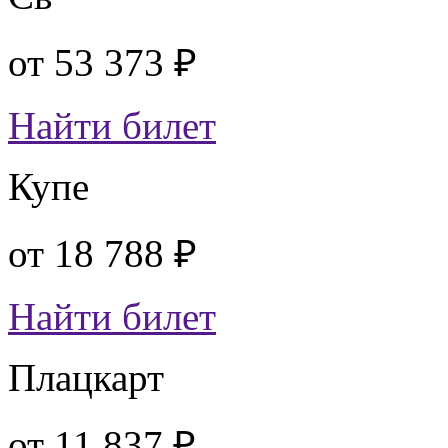
от
53 373 ₽
Найти билет
Купе
от
18 788 ₽
Найти билет
Плацкарт
от
11 837 ₽