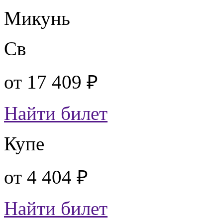
Микунь
Св
от
17 409 ₽
Найти билет
Купе
от
4 404 ₽
Найти билет