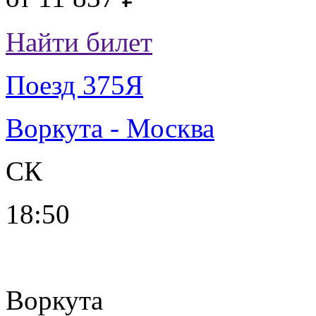
Найти билет
Поезд 375Я
Воркута - Москва
СК
18:50
Воркута