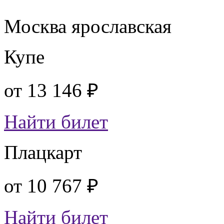
Москва ярославская
Купе
от
13 146 ₽
Найти билет
Плацкарт
от
10 767 ₽
Найти билет