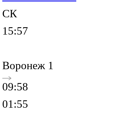
СК
15:57
Воронеж 1
09:58
01:55