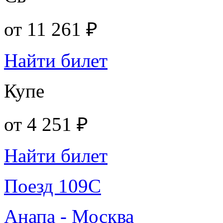
от
11 261 ₽
Найти билет
Купе
от
4 251 ₽
Найти билет
Поезд 109С
Анапа - Москва