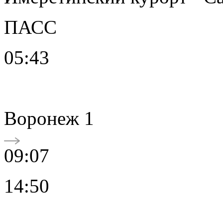
ПАСС
05:43
Воронеж 1
09:07
14:50