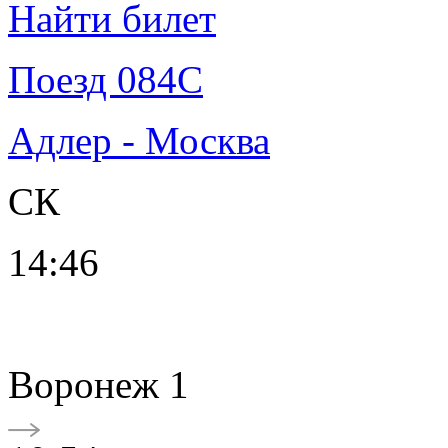
Найти билет
Поезд 084С
Адлер - Москва
СК
14:46
Воронеж 1