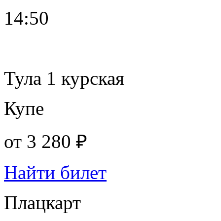
14:50
Тула 1 курская
Купе
от
3 280 ₽
Найти билет
Плацкарт