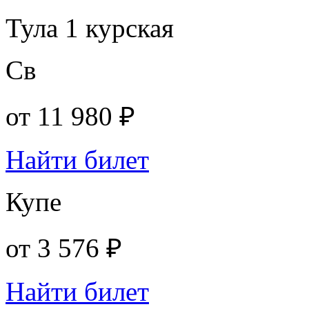
Тула 1 курская
Св
от
11 980 ₽
Найти билет
Купе
от
3 576 ₽
Найти билет