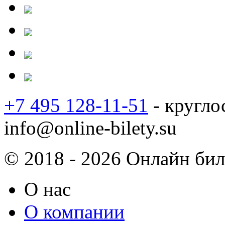
+7 495 128-11-51
- кругло
info@online-bilety.su
© 2018 - 2026 Онлайн биле
О нас
О компании