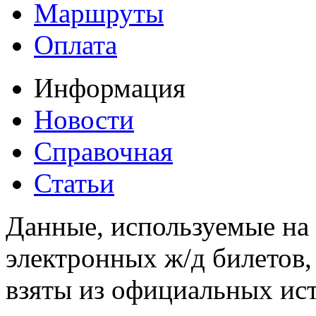
Маршруты
Оплата
Информация
Новости
Справочная
Статьи
Данные, используемые на 
электронных ж/д билетов,
взяты из официальных ис