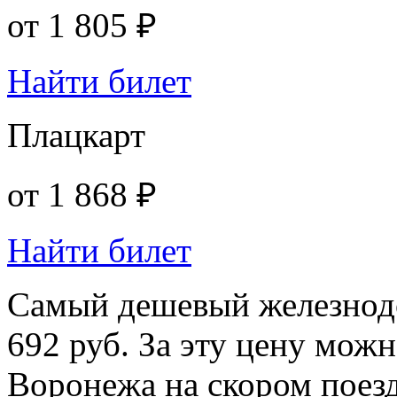
от
1 805 ₽
Найти билет
Плацкарт
от
1 868 ₽
Найти билет
Самый дешевый железнодо
692 руб. За эту цену можн
Воронежа на скором поез