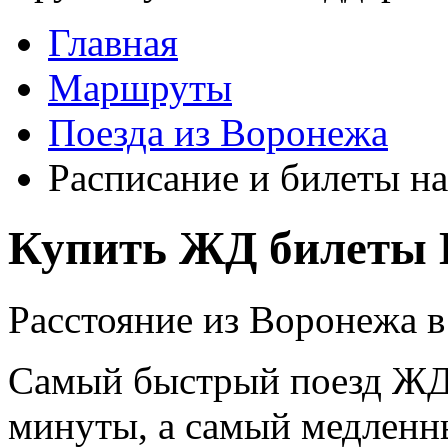
Главная
Маршруты
Поезда из Воронежа
Расписание и билеты на
Купить ЖД билеты 
Расстояние из Воронежа в
Самый быстрый поезд ЖД п
минуты, а самый медленны