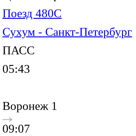
Поезд 480С
Сухум - Санкт-Петербург
ПАСС
05:43
Воронеж 1
09:07