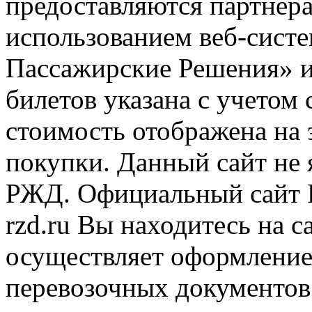
предоставляются партнера
использованием веб-сис
Пассажирские Решения» 
билетов указана с учетом 
стоимость отображена на
покупки. Данный сайт не
РЖД. Официальный сайт 
rzd.ru
Вы находитесь на са
осуществляет оформление
перевозочных документов 