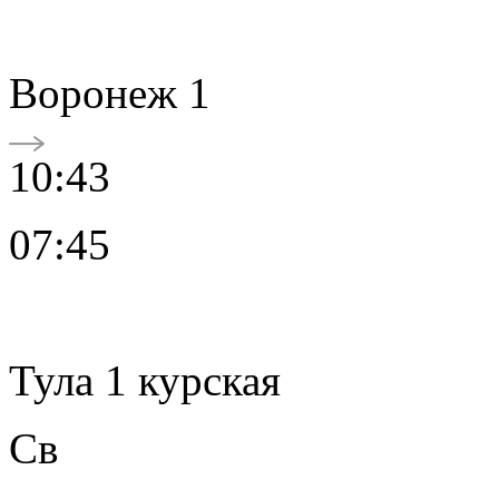
Воронеж 1
10:43
07:45
Тула 1 курская
Св