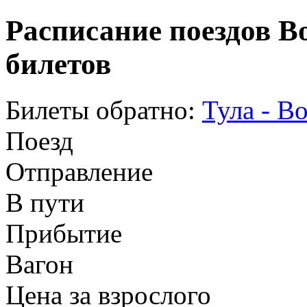
Расписание поездов В
билетов
Билеты обратно:
Тула - В
Поезд
Отправление
В пути
Прибытие
Вагон
Цена за взрослого