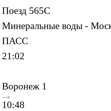
Поезд 565С
Минеральные воды - Мос
ПАСС
21:02
Воронеж 1
10:48