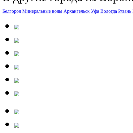
Белгород
Минеральные воды
Архангельск
Уфа
Вологда
Рязань