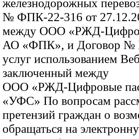
железнодорожных перевоз
№ ФПК-22-316 от 27.12.2
между ООО «РЖД-Цифров
АО «ФПК», и Договор № 
услуг использованием Веб
заключенный между
ООО «РЖД-Цифровые пас
«УФС» По вопросам рассм
претензий граждан о воз
обращаться на электронну