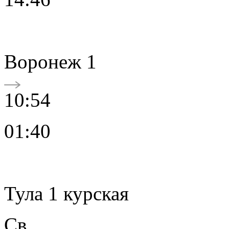
Воронеж 1
10:54
01:40
Тула 1 курская
Св