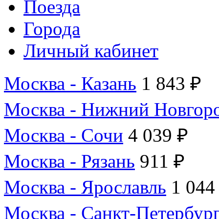
Поезда
Города
Личный кабинет
Москва - Казань
1 843 ₽
Москва - Нижний Новгор
Москва - Сочи
4 039 ₽
Москва - Рязань
911 ₽
Москва - Ярославль
1 044
Москва - Санкт-Петербур