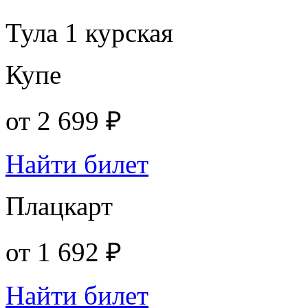
Тула 1 курская
Купе
от
2 699 ₽
Найти билет
Плацкарт
от
1 692 ₽
Найти билет