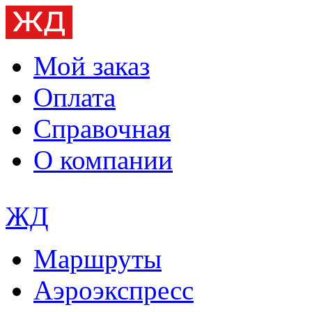
Мой заказ
Оплата
Справочная
О компании
ЖД
Маршруты
Аэроэкспресс