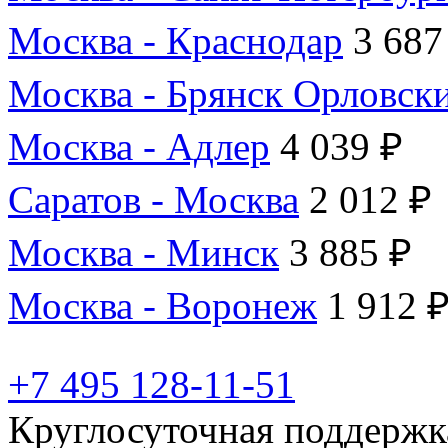
Москва - Краснодар
3 687
Москва - Брянск Орловск
Москва - Адлер
4 039 ₽
Саратов - Москва
2 012 ₽
Москва - Минск
3 885 ₽
Москва - Воронеж
1 912 
+7 495 128-11-51
Круглосуточная поддержк