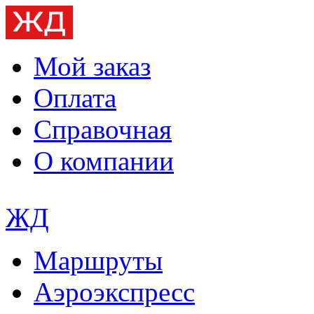
Мой заказ
Оплата
Справочная
О компании
ЖД
Маршруты
Аэроэкспресс