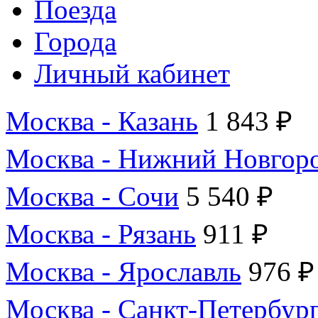
Поезда
Города
Личный кабинет
Москва - Казань
1 843 ₽
Москва - Нижний Новгор
Москва - Сочи
5 540 ₽
Москва - Рязань
911 ₽
Москва - Ярославль
976 ₽
Москва - Санкт-Петербур