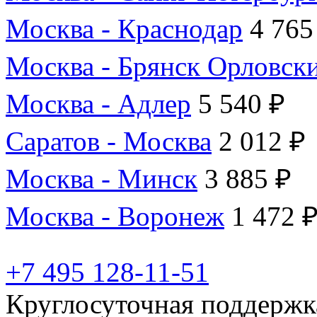
Москва - Краснодар
4 765
Москва - Брянск Орловск
Москва - Адлер
5 540 ₽
Саратов - Москва
2 012 ₽
Москва - Минск
3 885 ₽
Москва - Воронеж
1 472 
+7 495 128-11-51
Круглосуточная поддержк