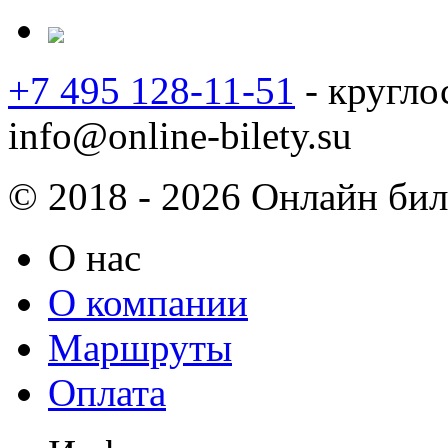
+7 495 128-11-51
- кругло
info@online-bilety.su
© 2018 - 2026 Онлайн биле
О нас
О компании
Маршруты
Оплата