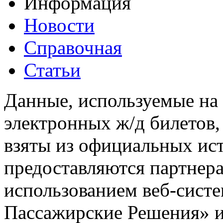
Информация
Новости
Справочная
Статьи
Данные, используемые на 
электронных ж/д билетов,
взяты из официальных ис
предоставляются партнера
использованием веб-сис
Пассажирские Решения» 