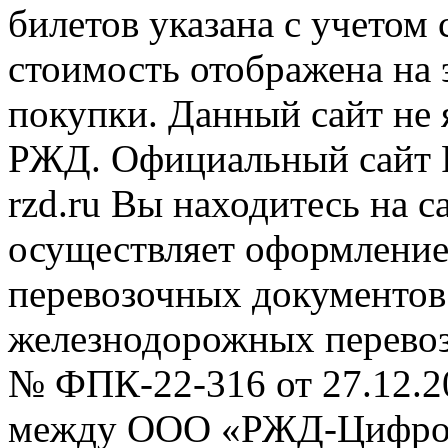
билетов указана с учетом 
стоимость отображена на
покупки. Данный сайт не
РЖД. Официальный сайт 
rzd.ru
Вы находитесь на са
осуществляет оформление
перевозочных документов 
железнодорожных перевоз
№ ФПК-22-316 от 27.12.2
между ООО «РЖД-Цифров