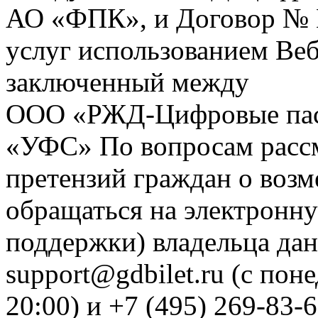
АО «ФПК», и Договор № 
услуг использованием Веб
заключенный между
ООО «РЖД-Цифровые пас
«УФС» По вопросам рассм
претензий граждан о воз
обращаться на электронну
поддержки) владельца дан
support@gdbilet.ru (с пон
20:00) и +7 (495) 269-83-