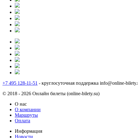
+7 495 128-11-51
- круглосуточная поддержка
info@online-bilety.
© 2018 - 2026 Онлайн билеты (online-bilety.su)
О нас
О компании
Маршруты
Оплата
Информация
Новости