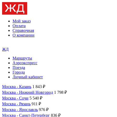
Мой заказ
Оплата
Справочная
О компании
ЖД
Маршруты
Аэроэкспресс
Поезда
Города
Личный кабинет
Москва - Казань
1 843 ₽
Москва - Нижний Новгород
1 798 ₽
Москва - Сочи
5 540 ₽
Москва - Рязань
911 ₽
Москва - Ярославль
976 ₽
Москва - Санкт-Петербург
836 ₽