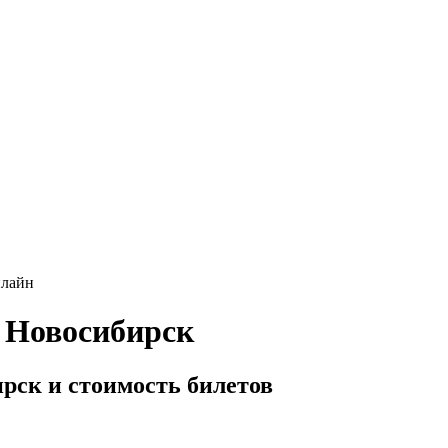
нлайн
 Новосибирск
рск и стоимость билетов