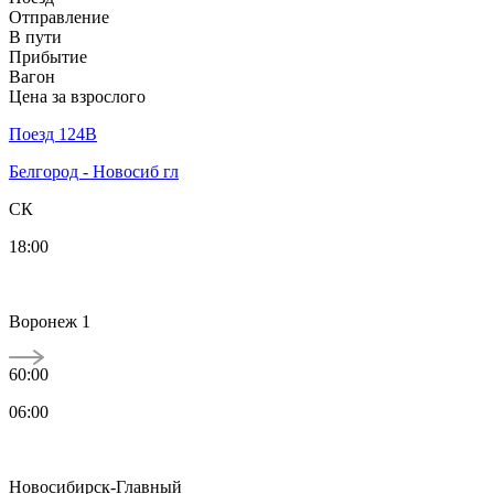
Отправление
В пути
Прибытие
Вагон
Цена за взрослого
Поезд 124В
Белгород - Новосиб гл
СК
18:00
Воронеж 1
60:00
06:00
Новосибирск-Главный