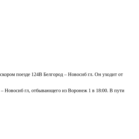
скором поезде 124В Белгород – Новосиб гл. Он уходит от
 – Новосиб гл, отбывающего из Воронеж 1 в 18:00. В пути