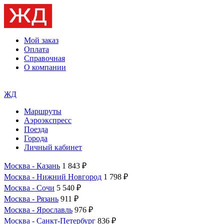
Мой заказ
Оплата
Справочная
О компании
ЖД
Маршруты
Аэроэкспресс
Поезда
Города
Личный кабинет
Москва - Казань
1 843 ₽
Москва - Нижний Новгород
1 798 ₽
Москва - Сочи
5 540 ₽
Москва - Рязань
911 ₽
Москва - Ярославль
976 ₽
Москва - Санкт-Петербург
836 ₽