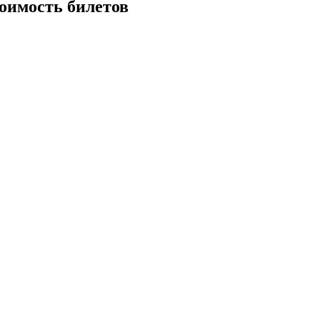
тоимость билетов