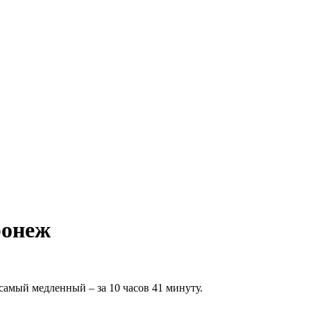
ронеж
самый медленный – за 10 часов 41 минуту.