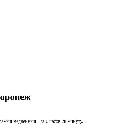
Воронеж
самый медленный – за 6 часов 28 минуту.