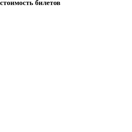
 стоимость билетов