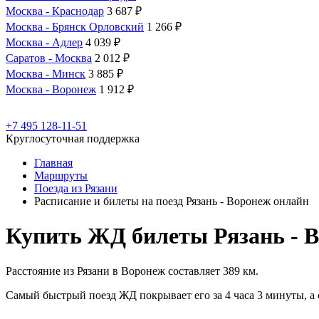
Москва - Краснодар
3 687 ₽
Москва - Брянск Орловский
1 266 ₽
Москва - Адлер
4 039 ₽
Саратов - Москва
2 012 ₽
Москва - Минск
3 885 ₽
Москва - Воронеж
1 912 ₽
+7 495 128-11-51
Круглосуточная поддержка
Главная
Маршруты
Поезда из Рязани
Расписание и билеты на поезд Рязань - Воронеж онлайн
Купить ЖД билеты Рязань - 
Расстояние из Рязани в Воронеж составляет 389 км.
Самый быстрый поезд ЖД покрывает его за 4 часа 3 минуты, а 