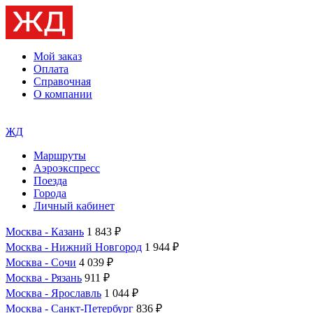
Мой заказ
Оплата
Справочная
О компании
ЖД
Маршруты
Аэроэкспресс
Поезда
Города
Личный кабинет
Москва - Казань
1 843 ₽
Москва - Нижний Новгород
1 944 ₽
Москва - Сочи
4 039 ₽
Москва - Рязань
911 ₽
Москва - Ярославль
1 044 ₽
Москва - Санкт-Петербург
836 ₽