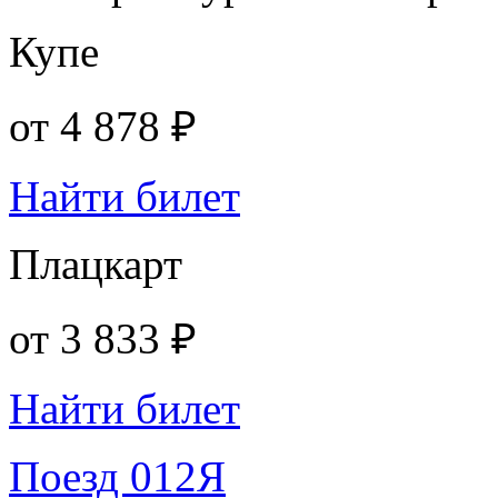
Купе
от
4 878 ₽
Найти билет
Плацкарт
от
3 833 ₽
Найти билет
Поезд 012Я