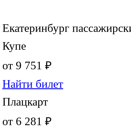
Екатеринбург пассажирск
Купе
от
9 751 ₽
Найти билет
Плацкарт
от
6 281 ₽