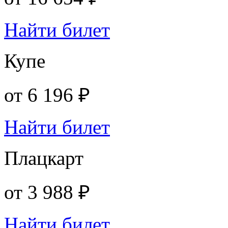
Найти билет
Купе
от
6 196 ₽
Найти билет
Плацкарт
от
3 988 ₽
Найти билет