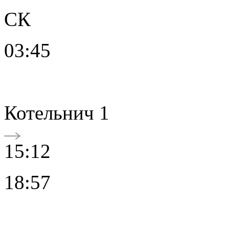
СК
03:45
Котельнич 1
15:12
18:57