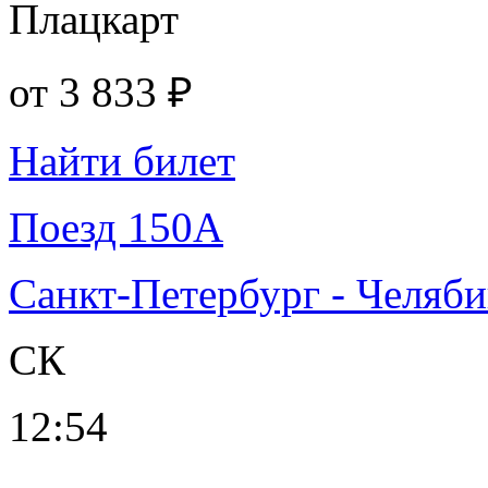
Плацкарт
от
3 833 ₽
Найти билет
Поезд 150А
Санкт-Петербург - Челяб
СК
12:54