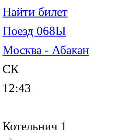
Найти билет
Поезд 068Ы
Москва - Абакан
СК
12:43
Котельнич 1