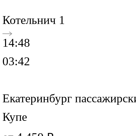
Котельнич 1
14:48
03:42
Екатеринбург пассажирск
Купе