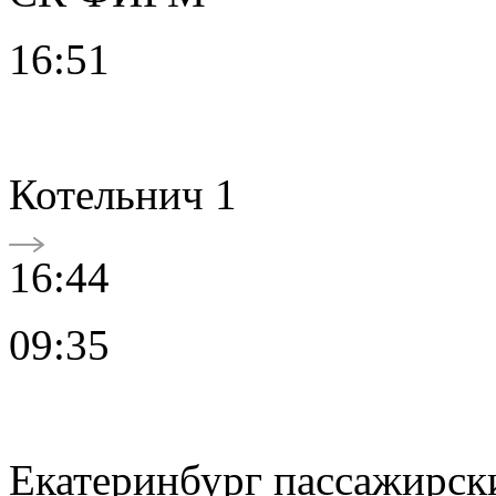
16:51
Котельнич 1
16:44
09:35
Екатеринбург пассажирск