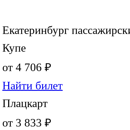
Екатеринбург пассажирск
Купе
от
4 706 ₽
Найти билет
Плацкарт
от
3 833 ₽