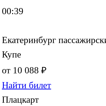
00:39
Екатеринбург пассажирск
Купе
от
10 088 ₽
Найти билет
Плацкарт