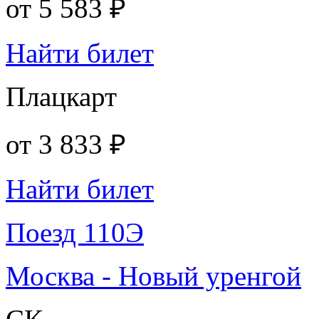
от
5 583 ₽
Найти билет
Плацкарт
от
3 833 ₽
Найти билет
Поезд 110Э
Москва - Новый уренгой