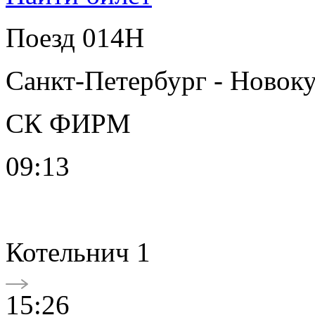
Поезд 014Н
Санкт-Петербург - Новок
СК ФИРМ
09:13
Котельнич 1
15:26