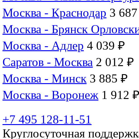
Москва - Краснодар
3 687
Москва - Брянск Орловск
Москва - Адлер
4 039 ₽
Саратов - Москва
2 012 ₽
Москва - Минск
3 885 ₽
Москва - Воронеж
1 912 
+7 495 128-11-51
Круглосуточная поддержк