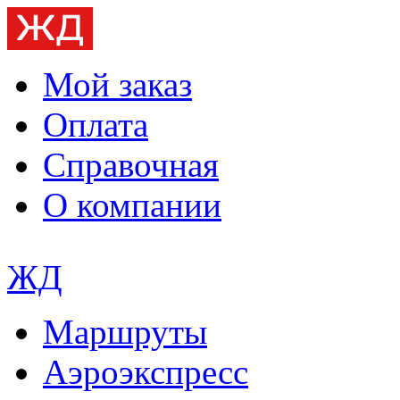
Мой заказ
Оплата
Справочная
О компании
ЖД
Маршруты
Аэроэкспресс