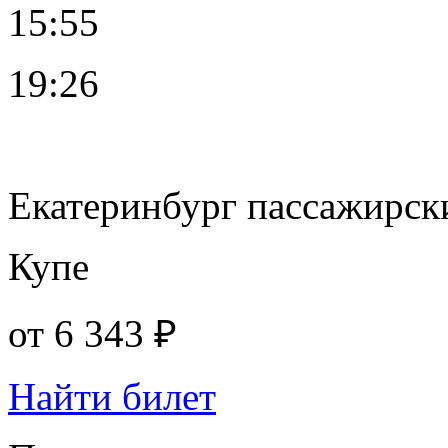
15:55
19:26
Екатеринбург пассажирск
Купе
от
6 343 ₽
Найти билет