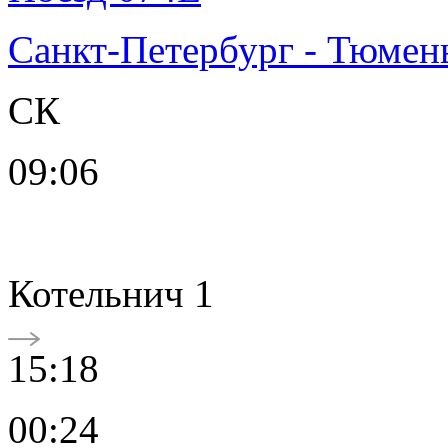
Санкт-Петербург - Тюмен
СК
09:06
Котельнич 1
15:18
00:24