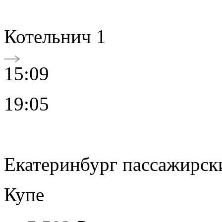
Котельнич 1
15:09
19:05
Екатеринбург пассажирск
Купе