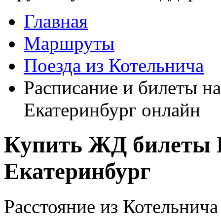
Главная
Маршруты
Поезда из Котельнича
Расписание и билеты на
Екатеринбург онлайн
Купить ЖД билеты 
Екатеринбург
Расстояние из Котельнича