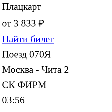
Плацкарт
от
3 833 ₽
Найти билет
Поезд 070Я
Москва - Чита 2
СК ФИРМ
03:56