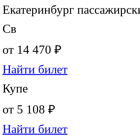
Екатеринбург пассажирск
Св
от
14 470 ₽
Найти билет
Купе
от
5 108 ₽
Найти билет