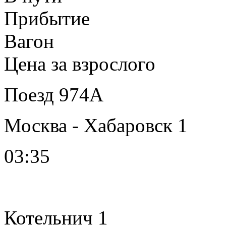
Прибытие
Вагон
Цена за взрослого
Поезд 974А
Москва - Хабаровск 1
03:35
Котельнич 1