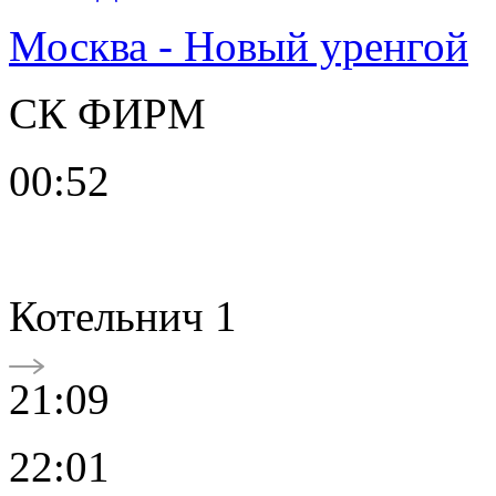
Москва - Новый уренгой
СК ФИРМ
00:52
Котельнич 1
21:09
22:01