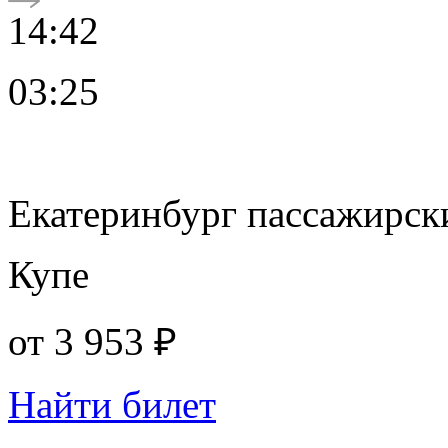
14:42
03:25
Екатеринбург пассажирск
Купе
от
3 953 ₽
Найти билет