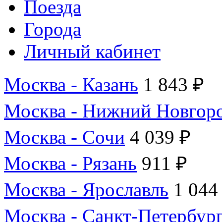
Поезда
Города
Личный кабинет
Москва - Казань
1 843 ₽
Москва - Нижний Новгор
Москва - Сочи
4 039 ₽
Москва - Рязань
911 ₽
Москва - Ярославль
1 044
Москва - Санкт-Петербур