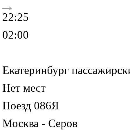
22:25
02:00
Екатеринбург пассажирск
Нет мест
Поезд 086Я
Москва - Серов