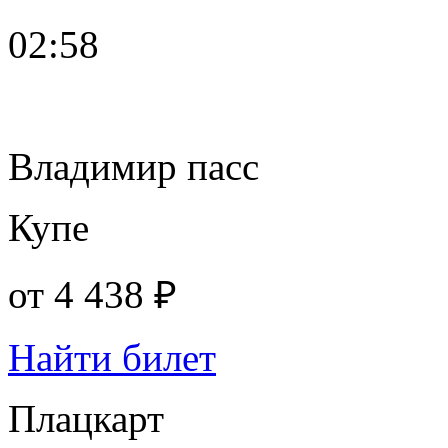
02:58
Владимир пасс
Купе
от
4 438 ₽
Найти билет
Плацкарт