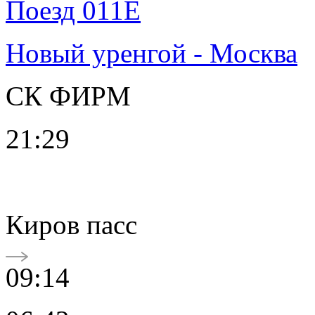
Поезд 011Е
Новый уренгой - Москва
СК ФИРМ
21:29
Киров пасс
09:14