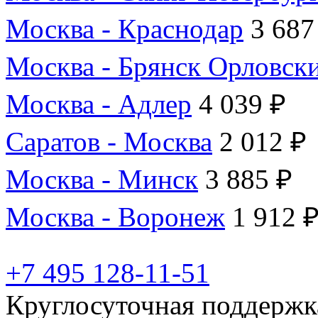
Москва - Краснодар
3 687
Москва - Брянск Орловск
Москва - Адлер
4 039 ₽
Саратов - Москва
2 012 ₽
Москва - Минск
3 885 ₽
Москва - Воронеж
1 912 
+7 495 128-11-51
Круглосуточная поддержк