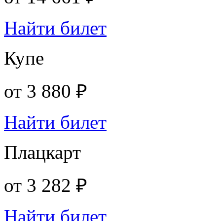
Найти билет
Купе
от
3 880 ₽
Найти билет
Плацкарт
от
3 282 ₽
Найти билет