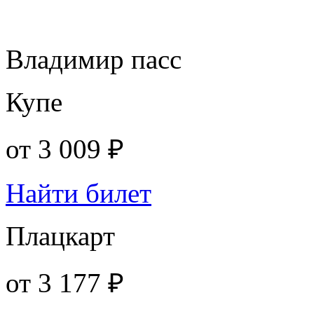
Владимир пасс
Купе
от
3 009 ₽
Найти билет
Плацкарт
от
3 177 ₽