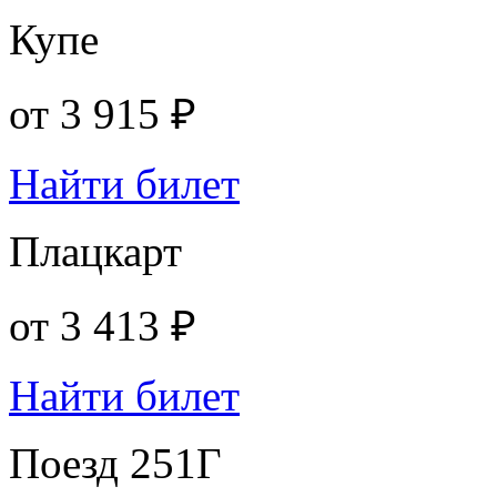
Купе
от
3 915 ₽
Найти билет
Плацкарт
от
3 413 ₽
Найти билет
Поезд 251Г