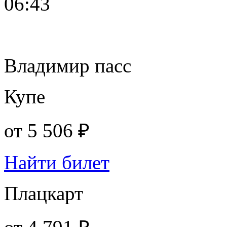
06:43
Владимир пасс
Купе
от
5 506 ₽
Найти билет
Плацкарт