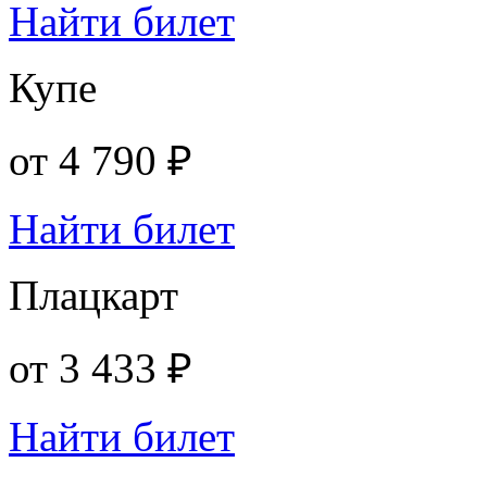
Найти билет
Купе
от
4 790 ₽
Найти билет
Плацкарт
от
3 433 ₽
Найти билет