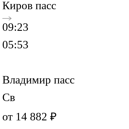
Киров пасс
09:23
05:53
Владимир пасс
Св
от
14 882 ₽