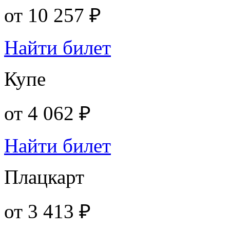
от
10 257 ₽
Найти билет
Купе
от
4 062 ₽
Найти билет
Плацкарт
от
3 413 ₽