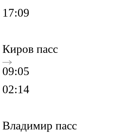
17:09
Киров пасс
09:05
02:14
Владимир пасс