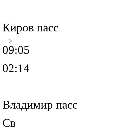
Киров пасс
09:05
02:14
Владимир пасс
Св