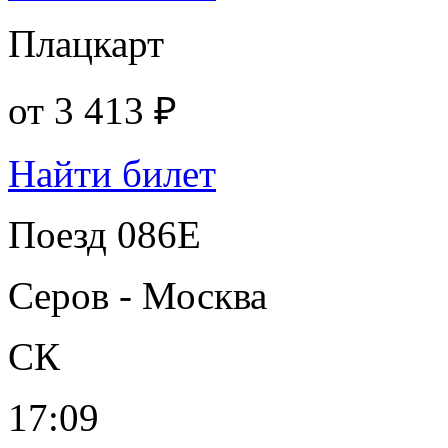
Плацкарт
от
3 413 ₽
Найти билет
Поезд 086Е
Серов - Москва
СК
17:09