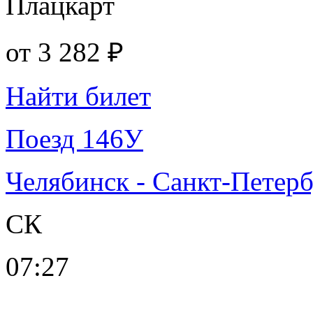
Плацкарт
от
3 282 ₽
Найти билет
Поезд 146У
Челябинск - Санкт-Петер
СК
07:27