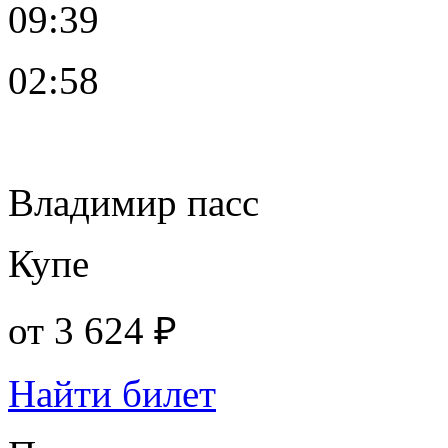
09:39
02:58
Владимир пасс
Купе
от
3 624 ₽
Найти билет