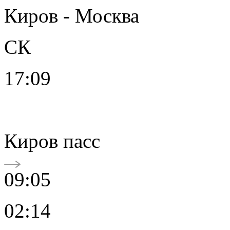
Киров - Москва
СК
17:09
Киров пасс
09:05
02:14