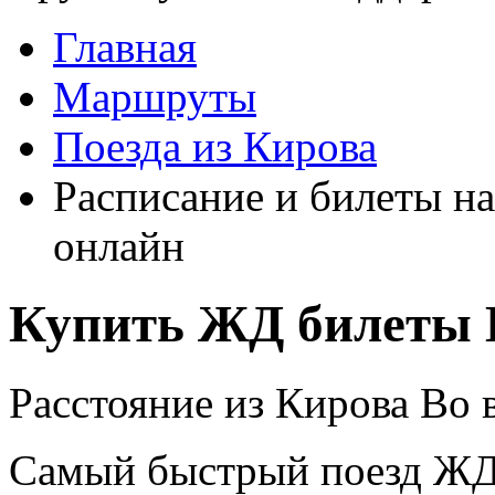
Главная
Маршруты
Поезда из Кирова
Расписание и билеты н
онлайн
Купить ЖД билеты 
Расстояние из Кирова Во 
Самый быстрый поезд ЖД п