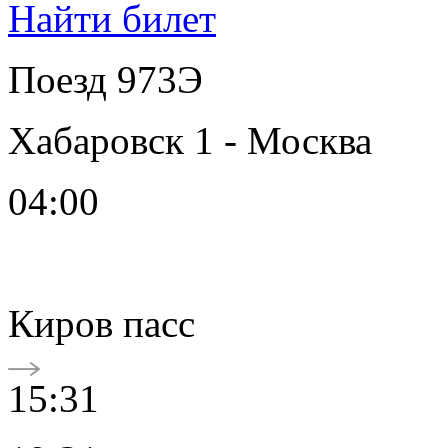
Найти билет
Поезд 973Э
Хабаровск 1 - Москва
04:00
Киров пасс
15:31