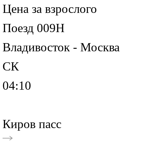
Цена за взрослого
Поезд 009Н
Владивосток - Москва
СК
04:10
Киров пасс