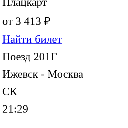
Плацкарт
от
3 413 ₽
Найти билет
Поезд 201Г
Ижевск - Москва
СК
21:29