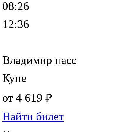
08:26
12:36
Владимир пасс
Купе
от
4 619 ₽
Найти билет