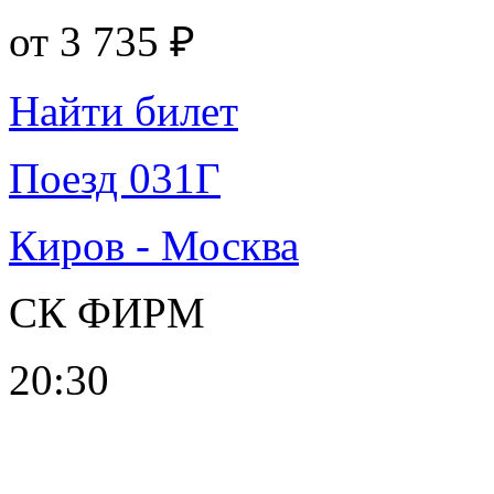
от
3 735 ₽
Найти билет
Поезд 031Г
Киров - Москва
СК ФИРМ
20:30