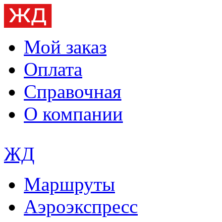
Мой заказ
Оплата
Справочная
О компании
ЖД
Маршруты
Аэроэкспресс