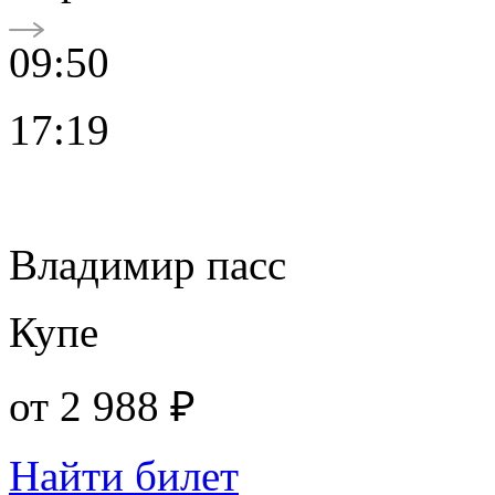
09:50
17:19
Владимир пасс
Купе
от
2 988 ₽
Найти билет