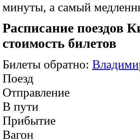
минуты, а самый медленны
Расписание поездов К
стоимость билетов
Билеты обратно:
Владими
Поезд
Отправление
В пути
Прибытие
Вагон