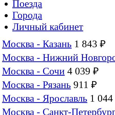
Поезда
Города
Личный кабинет
Москва - Казань
1 843 ₽
Москва - Нижний Новгор
Москва - Сочи
4 039 ₽
Москва - Рязань
911 ₽
Москва - Ярославль
1 044
Москва - Санкт-Петербур