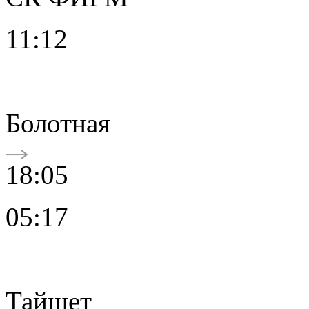
11:12
Болотная
18:05
05:17
Тайшет