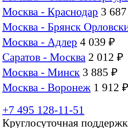
Москва - Краснодар
3 687
Москва - Брянск Орловск
Москва - Адлер
4 039 ₽
Саратов - Москва
2 012 ₽
Москва - Минск
3 885 ₽
Москва - Воронеж
1 912 
+7 495 128-11-51
Круглосуточная поддержк