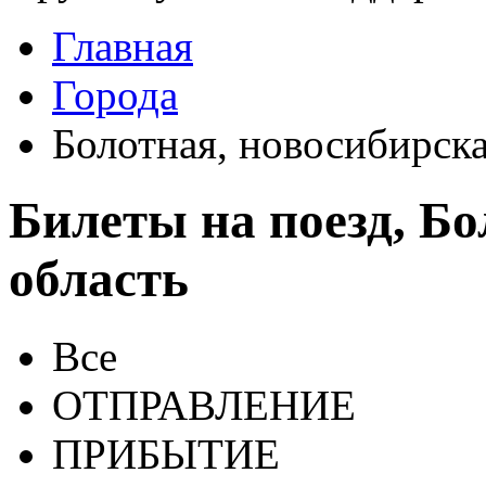
Главная
Города
Болотная, новосибирска
Билеты на поезд, Бо
область
Все
ОТПРАВЛЕНИЕ
ПРИБЫТИЕ