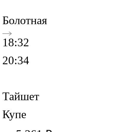
Болотная
18:32
20:34
Тайшет
Купе