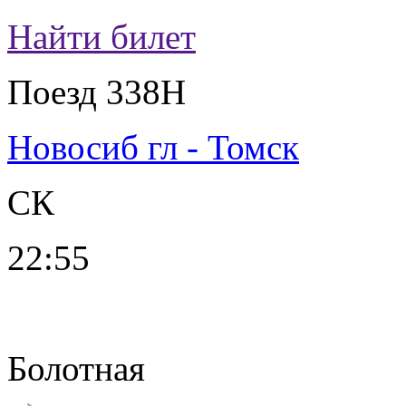
Найти билет
Поезд 338Н
Новосиб гл - Томск
СК
22:55
Болотная