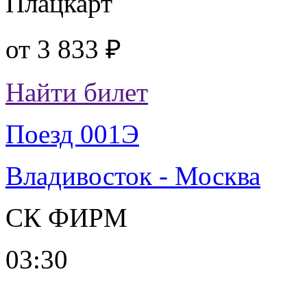
Плацкарт
от
3 833 ₽
Найти билет
Поезд 001Э
Владивосток - Москва
СК ФИРМ
03:30