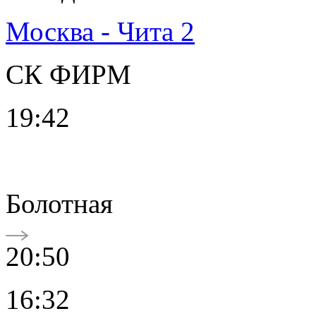
Москва - Чита 2
СК ФИРМ
19:42
Болотная
20:50
16:32