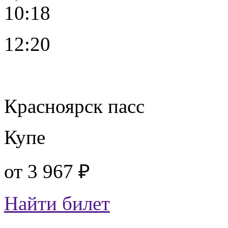
10:18
12:20
Красноярск пасс
Купе
от
3 967 ₽
Найти билет