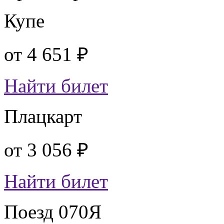
Купе
от
4 651 ₽
Найти билет
Плацкарт
от
3 056 ₽
Найти билет
Поезд 070Я