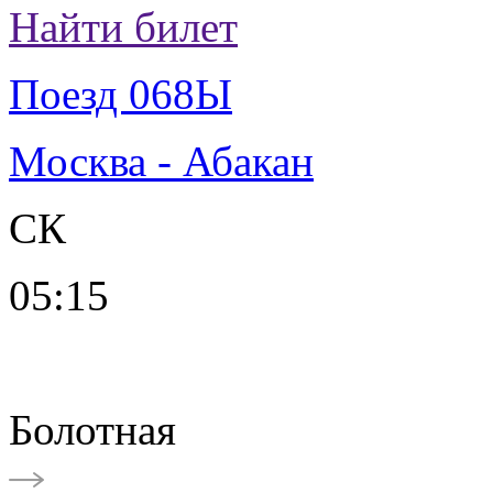
Найти билет
Поезд 068Ы
Москва - Абакан
СК
05:15
Болотная