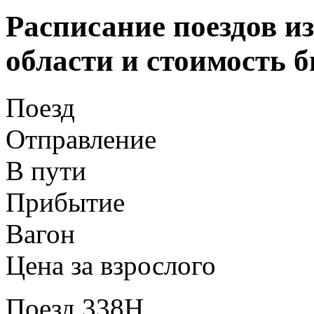
Расписание поездов и
области и стоимость б
Поезд
Отправление
В пути
Прибытие
Вагон
Цена за взрослого
Поезд 338Н