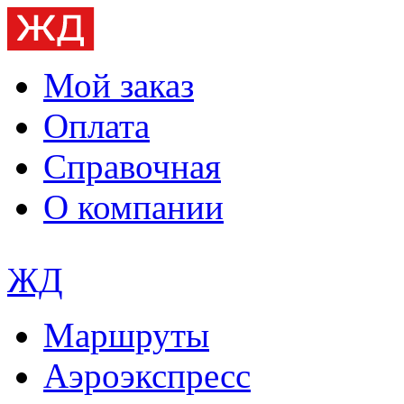
Мой заказ
Оплата
Справочная
О компании
ЖД
Маршруты
Аэроэкспресс