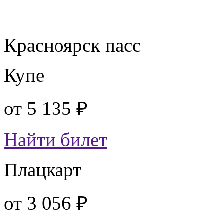
Красноярск пасс
Купе
от
5 135 ₽
Найти билет
Плацкарт
от
3 056 ₽