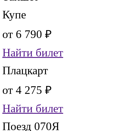
Купе
от
6 790 ₽
Найти билет
Плацкарт
от
4 275 ₽
Найти билет
Поезд 070Я