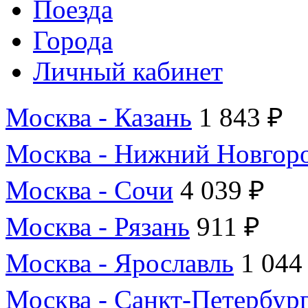
Поезда
Города
Личный кабинет
Москва - Казань
1 843 ₽
Москва - Нижний Новгор
Москва - Сочи
4 039 ₽
Москва - Рязань
911 ₽
Москва - Ярославль
1 044
Москва - Санкт-Петербур