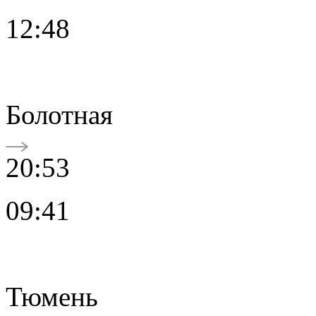
12:48
Болотная
20:53
09:41
Тюмень