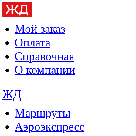
Мой заказ
Оплата
Справочная
О компании
ЖД
Маршруты
Аэроэкспресс