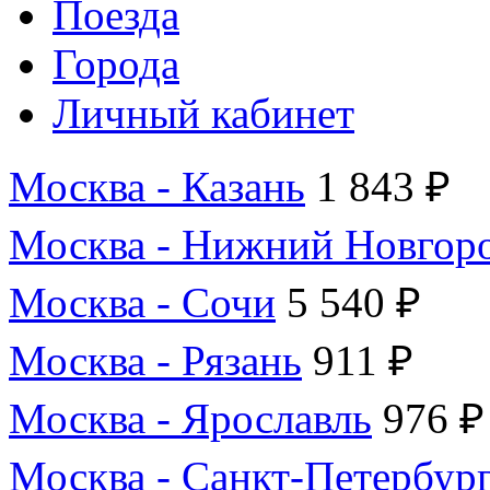
Поезда
Города
Личный кабинет
Москва - Казань
1 843 ₽
Москва - Нижний Новгор
Москва - Сочи
5 540 ₽
Москва - Рязань
911 ₽
Москва - Ярославль
976 ₽
Москва - Санкт-Петербур