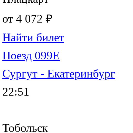
от
4 072 ₽
Найти билет
Поезд 099Е
Сургут - Екатеринбург
22:51
Тобольск