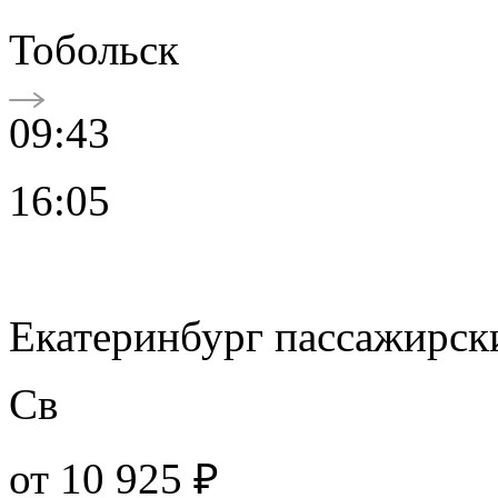
Тобольск
09:43
16:05
Екатеринбург пассажирск
Св
от
10 925 ₽