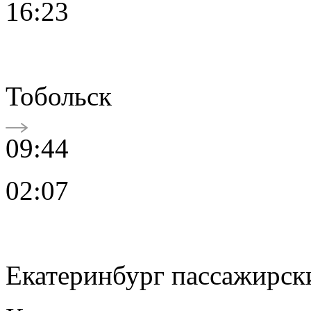
16:23
Тобольск
09:44
02:07
Екатеринбург пассажирск