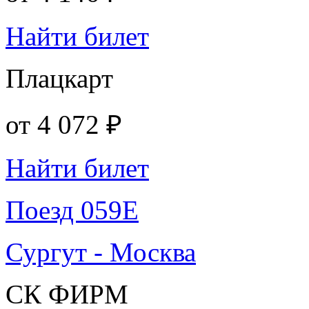
Найти билет
Плацкарт
от
4 072 ₽
Найти билет
Поезд 059Е
Сургут - Москва
СК ФИРМ