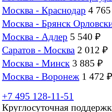
Москва - Краснодар
4 765
Москва - Брянск Орловск
Москва - Адлер
5 540 ₽
Саратов - Москва
2 012 ₽
Москва - Минск
3 885 ₽
Москва - Воронеж
1 472 
+7 495 128-11-51
Круглосуточная поддержк