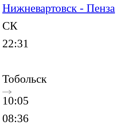
Нижневартовск - Пенза
СК
22:31
Тобольск
10:05
08:36