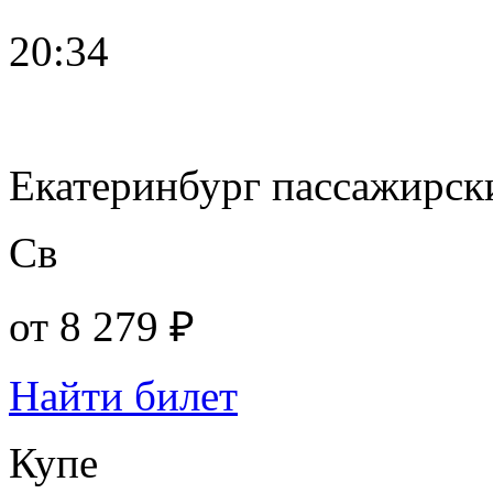
20:34
Екатеринбург пассажирск
Св
от
8 279 ₽
Найти билет
Купе