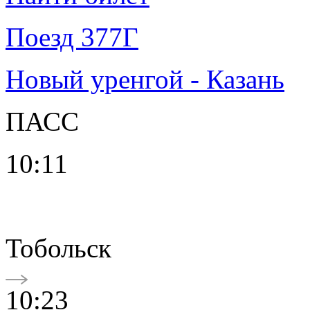
Поезд 377Г
Новый уренгой - Казань
ПАСС
10:11
Тобольск
10:23