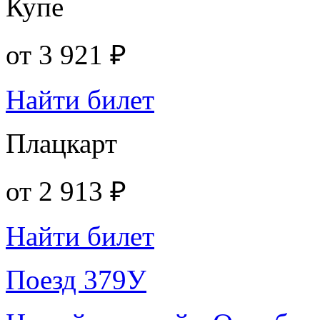
Купе
от
3 921 ₽
Найти билет
Плацкарт
от
2 913 ₽
Найти билет
Поезд 379У