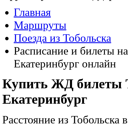
Главная
Маршруты
Поезда из Тобольска
Расписание и билеты на
Екатеринбург онлайн
Купить ЖД билеты Т
Екатеринбург
Расстояние из Тобольска 