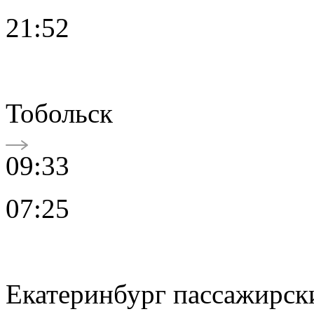
21:52
Тобольск
09:33
07:25
Екатеринбург пассажирск