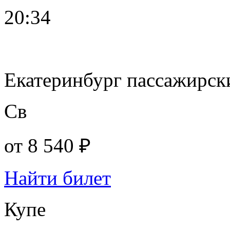
20:34
Екатеринбург пассажирск
Св
от
8 540 ₽
Найти билет
Купе