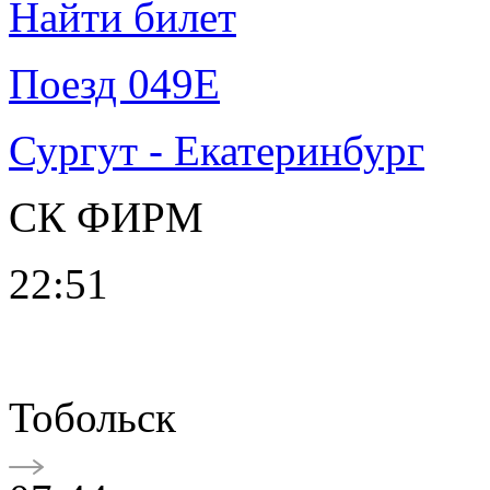
Найти билет
Поезд 049Е
Сургут - Екатеринбург
СК ФИРМ
22:51
Тобольск