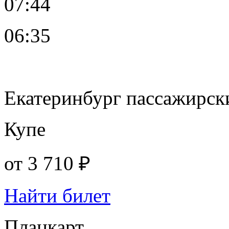
07:44
06:35
Екатеринбург пассажирск
Купе
от
3 710 ₽
Найти билет
Плацкарт