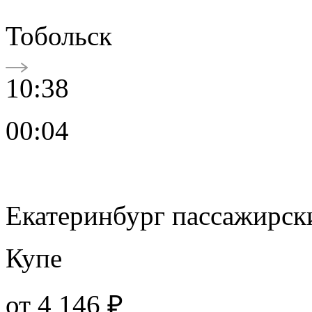
Тобольск
10:38
00:04
Екатеринбург пассажирск
Купе
от
4 146 ₽