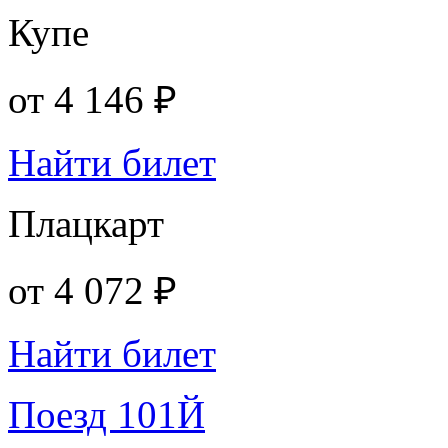
Купе
от
4 146 ₽
Найти билет
Плацкарт
от
4 072 ₽
Найти билет
Поезд 101Й