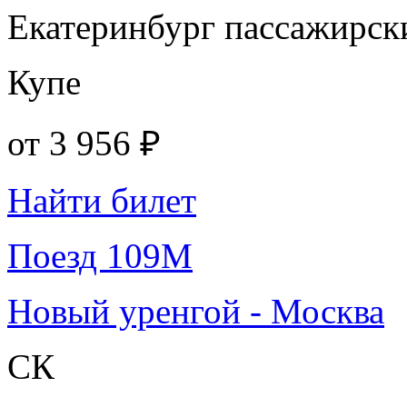
Екатеринбург пассажирск
Купе
от
3 956 ₽
Найти билет
Поезд 109М
Новый уренгой - Москва
СК