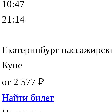
10:47
21:14
Екатеринбург пассажирск
Купе
от
2 577 ₽
Найти билет