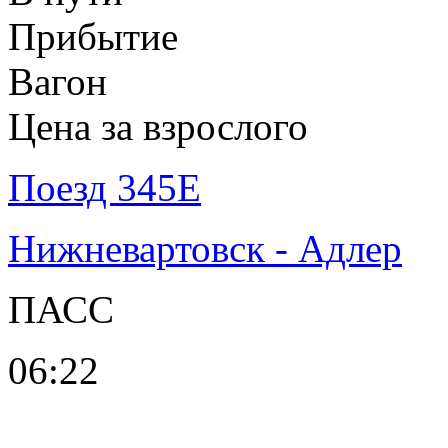
Прибытие
Вагон
Цена за взрослого
Поезд 345Е
Нижневартовск - Адлер
ПАСС
06:22