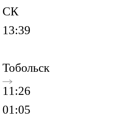
СК
13:39
Тобольск
11:26
01:05