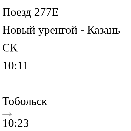
Поезд 277Е
Новый уренгой - Казань
СК
10:11
Тобольск
10:23