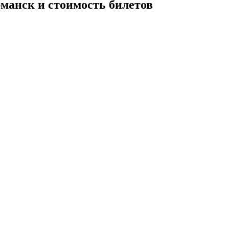
рманск и стоимость билетов