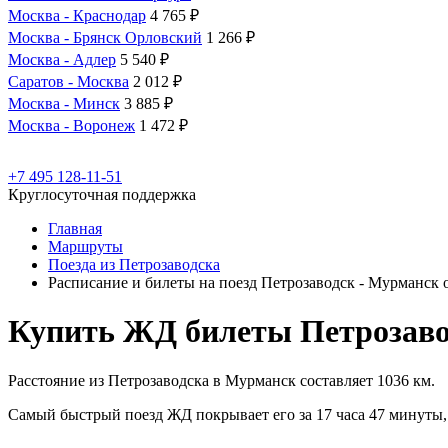
Москва - Краснодар
4 765 ₽
Москва - Брянск Орловский
1 266 ₽
Москва - Адлер
5 540 ₽
Саратов - Москва
2 012 ₽
Москва - Минск
3 885 ₽
Москва - Воронеж
1 472 ₽
+7 495 128-11-51
Круглосуточная поддержка
Главная
Маршруты
Поезда из Петрозаводска
Расписание и билеты на поезд Петрозаводск - Мурманск 
Купить ЖД билеты Петрозаво
Расстояние из Петрозаводска в Мурманск составляет 1036 км.
Самый быстрый поезд ЖД покрывает его за 17 часа 47 минуты, 