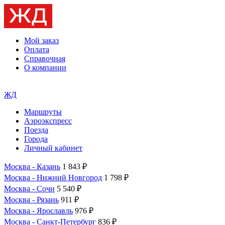
Мой заказ
Оплата
Справочная
О компании
ЖД
Маршруты
Аэроэкспресс
Поезда
Города
Личный кабинет
Москва - Казань
1 843 ₽
Москва - Нижний Новгород
1 798 ₽
Москва - Сочи
5 540 ₽
Москва - Рязань
911 ₽
Москва - Ярославль
976 ₽
Москва - Санкт-Петербург
836 ₽