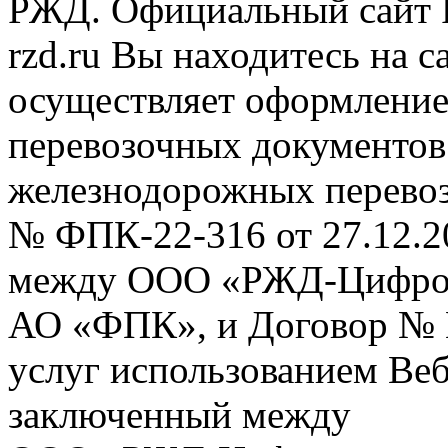
РЖД. Официальный сайт 
rzd.ru
Вы находитесь на са
осуществляет оформление
перевозочных документов 
железнодорожных перевоз
№ ФПК-22-316 от 27.12.2
между ООО «РЖД-Цифров
АО «ФПК», и Договор № 
услуг использованием Веб
заключенный между