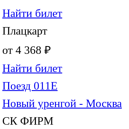
Найти билет
Плацкарт
от
4 368 ₽
Найти билет
Поезд 011Е
Новый уренгой - Москва
СК ФИРМ