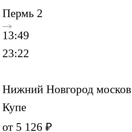
Пермь 2
13:49
23:22
Нижний Новгород москов
Купе
от
5 126 ₽