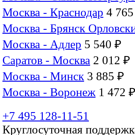
Москва - Краснодар
4 765
Москва - Брянск Орловск
Москва - Адлер
5 540 ₽
Саратов - Москва
2 012 ₽
Москва - Минск
3 885 ₽
Москва - Воронеж
1 472 
+7 495 128-11-51
Круглосуточная поддержк