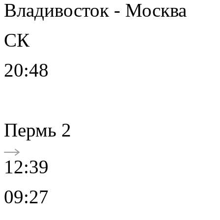
Владивосток - Москва
СК
20:48
Пермь 2
12:39
09:27