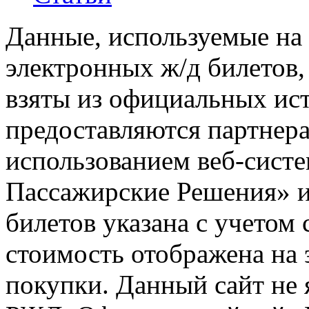
Данные, используемые на 
электронных ж/д билетов,
взяты из официальных ис
предоставляются партнера
использованием веб-сис
Пассажирские Решения» 
билетов указана с учетом 
стоимость отображена на
покупки. Данный сайт не