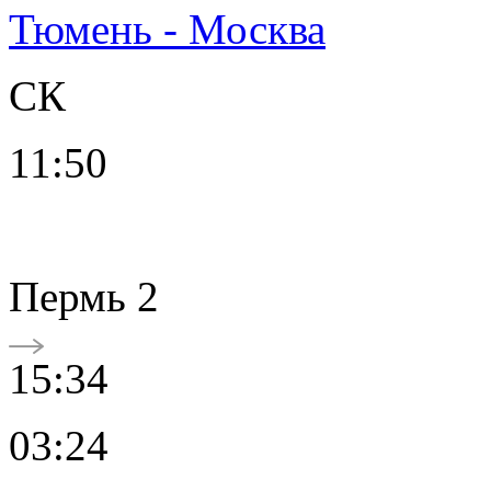
Тюмень - Москва
СК
11:50
Пермь 2
15:34
03:24