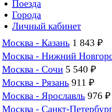
Поезда
Города
Личный кабинет
Москва - Казань
1 843 ₽
Москва - Нижний Новгор
Москва - Сочи
5 540 ₽
Москва - Рязань
911 ₽
Москва - Ярославль
976 ₽
Москва - Санкт-Петербур