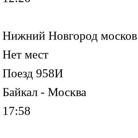
Нижний Новгород москов
Нет мест
Поезд 958И
Байкал - Москва
17:58