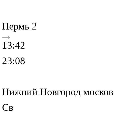
Пермь 2
13:42
23:08
Нижний Новгород москов
Св