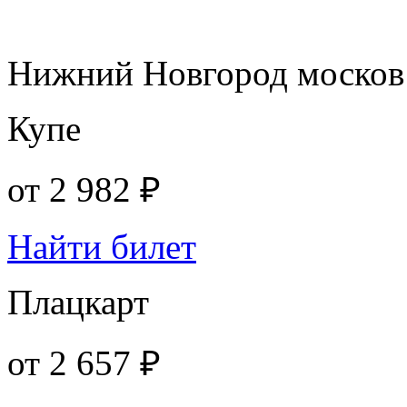
Нижний Новгород москов
Купе
от
2 982 ₽
Найти билет
Плацкарт
от
2 657 ₽