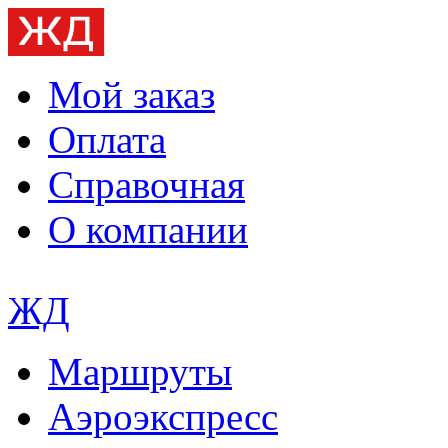
Мой заказ
Оплата
Справочная
О компании
ЖД
Маршруты
Аэроэкспресс