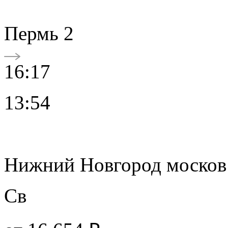
Пермь 2
16:17
13:54
Нижний Новгород москов
Св