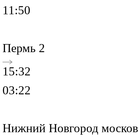
11:50
Пермь 2
15:32
03:22
Нижний Новгород москов