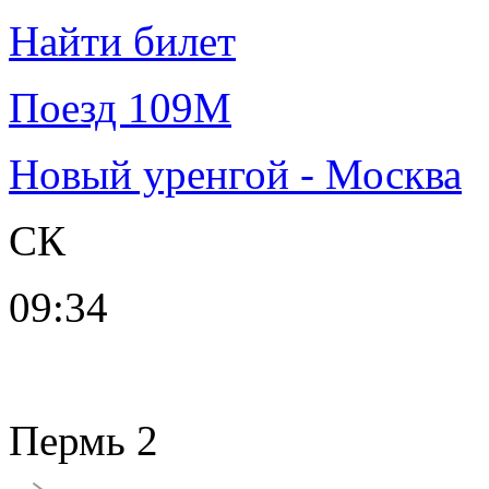
Найти билет
Поезд 109М
Новый уренгой - Москва
СК
09:34
Пермь 2