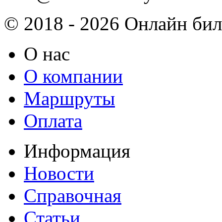
© 2018 - 2026 Онлайн биле
О нас
О компании
Маршруты
Оплата
Информация
Новости
Справочная
Статьи