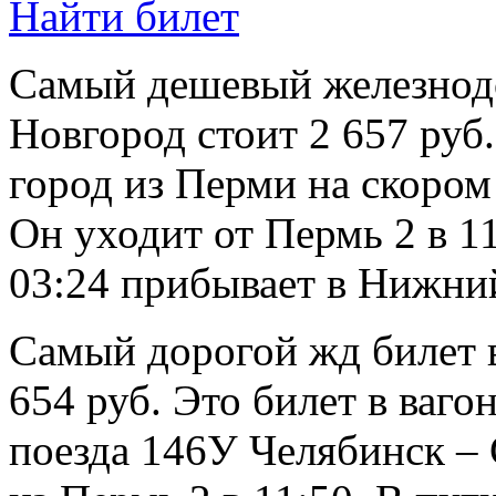
Найти билет
Самый дешевый железнод
Новгород стоит 2 657 руб.
город из Перми на скором
Он уходит от Пермь 2 в 11
03:24 прибывает в Нижни
Самый дорогой жд билет 
654 руб. Это билет в ваг
поезда 146У Челябинск –