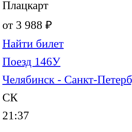
Плацкарт
от
3 988 ₽
Найти билет
Поезд 146У
Челябинск - Санкт-Петер
СК
21:37