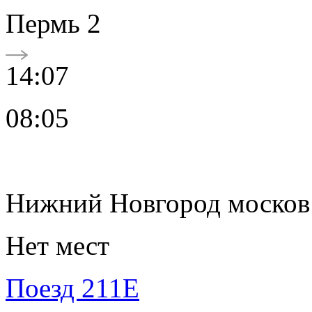
Пермь 2
14:07
08:05
Нижний Новгород москов
Нет мест
Поезд 211Е