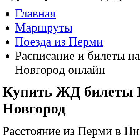
Главная
Маршруты
Поезда из Перми
Расписание и билеты н
Новгород онлайн
Купить ЖД билеты 
Новгород
Расстояние из Перми в Н