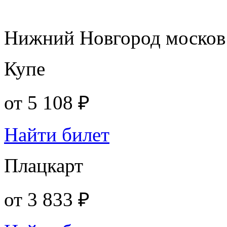
Нижний Новгород москов
Купе
от
5 108 ₽
Найти билет
Плацкарт
от
3 833 ₽