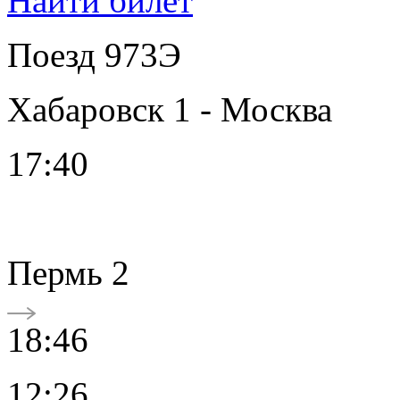
Найти билет
Поезд 973Э
Хабаровск 1 - Москва
17:40
Пермь 2
18:46
12:26