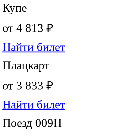
Купе
от
4 813 ₽
Найти билет
Плацкарт
от
3 833 ₽
Найти билет
Поезд 009Н