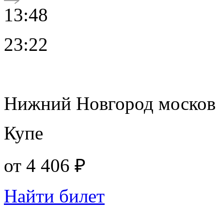
13:48
23:22
Нижний Новгород москов
Купе
от
4 406 ₽
Найти билет