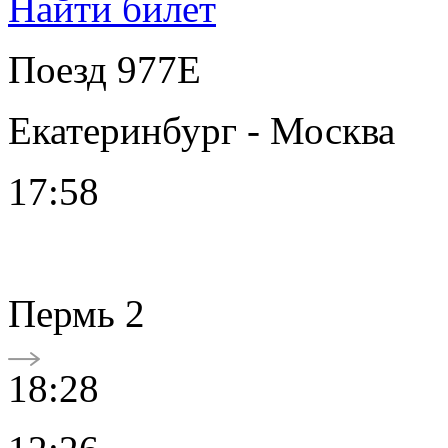
Найти билет
Поезд 977Е
Екатеринбург - Москва
17:58
Пермь 2
18:28