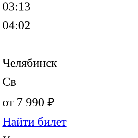
03:13
04:02
Челябинск
Св
от
7 990 ₽
Найти билет