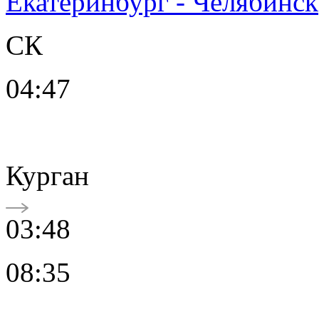
Екатеринбург - Челябинск
СК
04:47
Курган
03:48
08:35