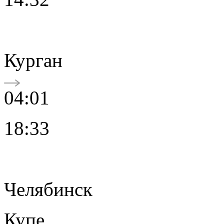
Курган
04:01
18:33
Челябинск
Купе