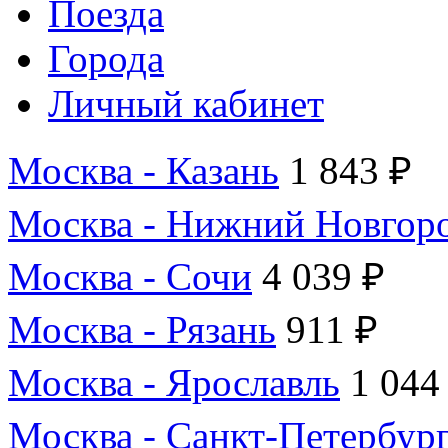
Поезда
Города
Личный кабинет
Москва - Казань
1 843 ₽
Москва - Нижний Новгор
Москва - Сочи
4 039 ₽
Москва - Рязань
911 ₽
Москва - Ярославль
1 044
Москва - Санкт-Петербур