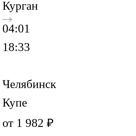
Курган
04:01
18:33
Челябинск
Купе
от
1 982 ₽