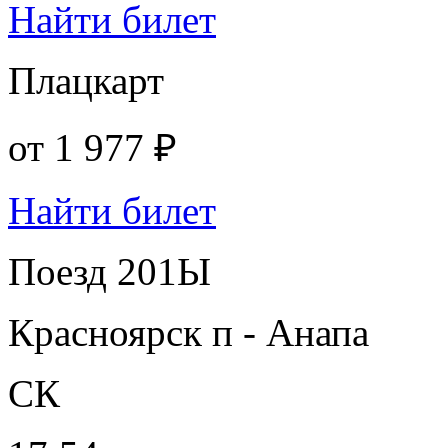
Найти билет
Плацкарт
от
1 977 ₽
Найти билет
Поезд 201Ы
Красноярск п - Анапа
СК