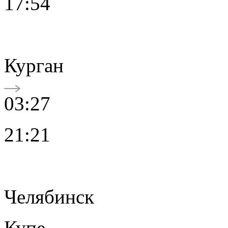
17:54
Курган
03:27
21:21
Челябинск
Купе