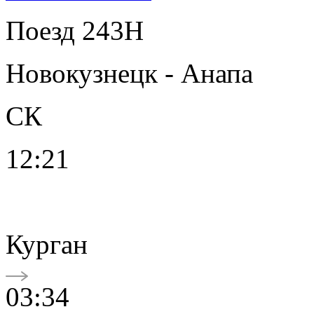
Поезд 243Н
Новокузнецк - Анапа
СК
12:21
Курган
03:34