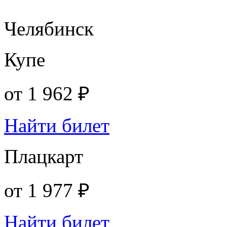
Челябинск
Купе
от
1 962 ₽
Найти билет
Плацкарт
от
1 977 ₽
Найти билет