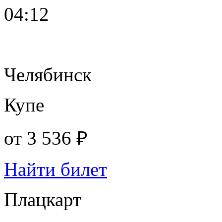
04:12
Челябинск
Купе
от
3 536 ₽
Найти билет
Плацкарт