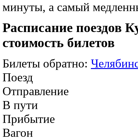
минуты, а самый медленны
Расписание поездов К
стоимость билетов
Билеты обратно:
Челябинс
Поезд
Отправление
В пути
Прибытие
Вагон