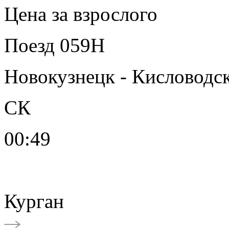
Цена за взрослого
Поезд 059Н
Новокузнецк - Кисловодс
СК
00:49
Курган