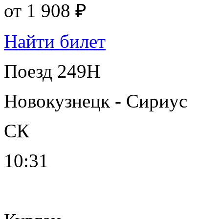
от
1 908 ₽
Найти билет
Поезд 249Н
Новокузнецк - Сириус
СК
10:31