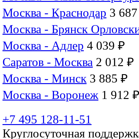
Москва - Краснодар
3 687
Москва - Брянск Орловск
Москва - Адлер
4 039 ₽
Саратов - Москва
2 012 ₽
Москва - Минск
3 885 ₽
Москва - Воронеж
1 912 
+7 495 128-11-51
Круглосуточная поддержк