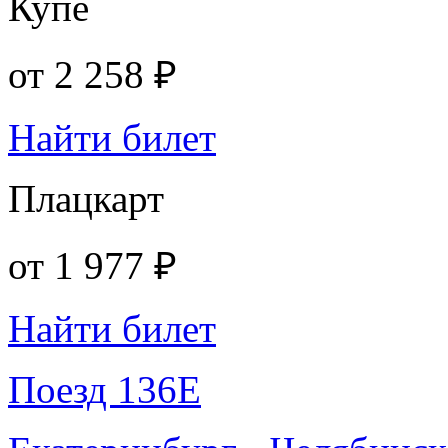
Купе
от
2 258 ₽
Найти билет
Плацкарт
от
1 977 ₽
Найти билет
Поезд 136Е