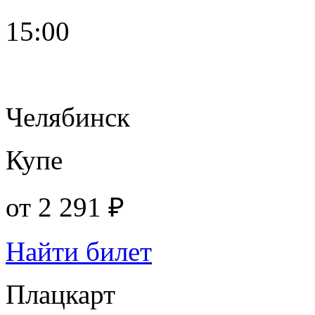
15:00
Челябинск
Купе
от
2 291 ₽
Найти билет
Плацкарт