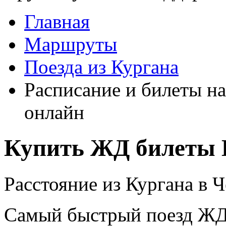
Главная
Маршруты
Поезда из Кургана
Расписание и билеты на
онлайн
Купить ЖД билеты 
Расстояние из Кургана в Ч
Самый быстрый поезд ЖД п