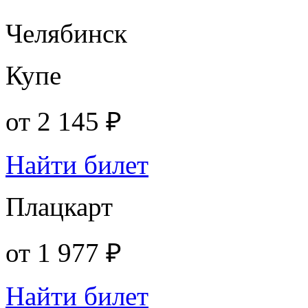
Челябинск
Купе
от
2 145 ₽
Найти билет
Плацкарт
от
1 977 ₽
Найти билет