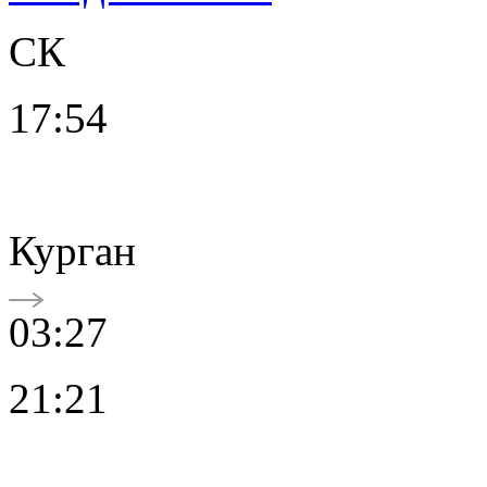
СК
17:54
Курган
03:27
21:21