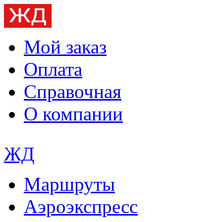
Мой заказ
Оплата
Справочная
О компании
ЖД
Маршруты
Аэроэкспресс