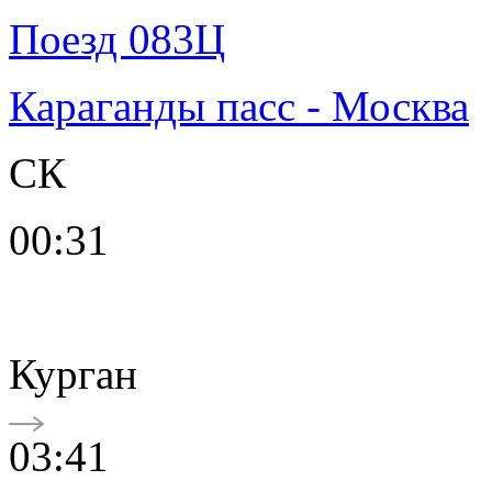
Поезд 083Ц
Караганды пасс - Москва
СК
00:31
Курган
03:41