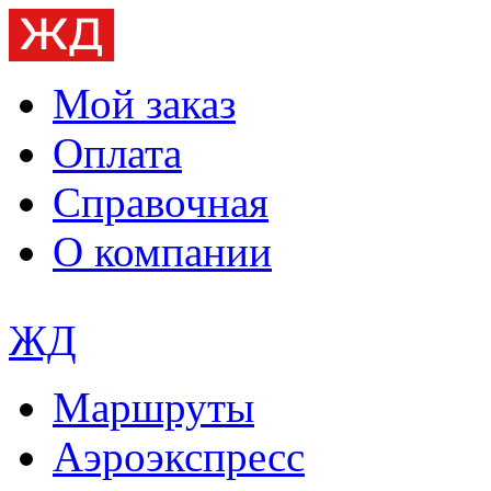
Мой заказ
Оплата
Справочная
О компании
ЖД
Маршруты
Аэроэкспресс