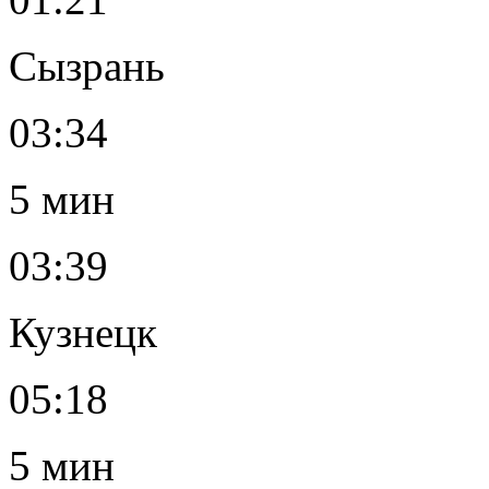
Сызрань
03:34
5 мин
03:39
Кузнецк
05:18
5 мин