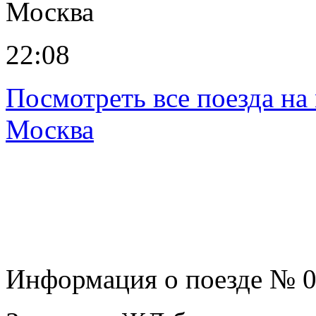
Москва
22:08
Посмотреть все поезда н
Москва
Информация о поезде № 