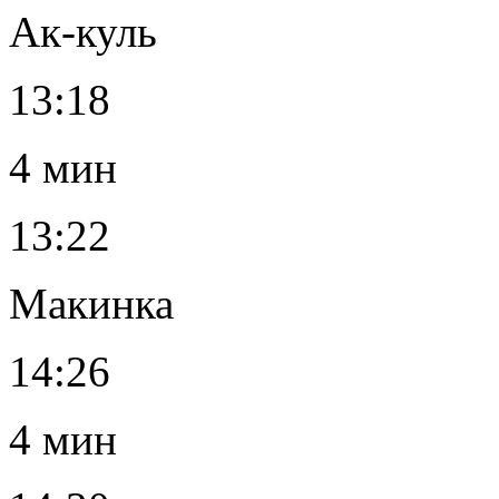
Ак-куль
13:18
4 мин
13:22
Макинка
14:26
4 мин