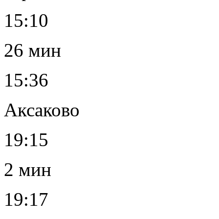
15:10
26 мин
15:36
Аксаково
19:15
2 мин
19:17