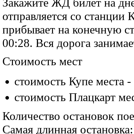
Закажите ЖД билет на дне
отправляется со станции 
прибывает на конечную с
00:28. Вся дорога занимае
Стоимость мест
стоимость Купе места -
стоимость Плацкарт ме
Количество остановок пое
Самая длинная остановка: