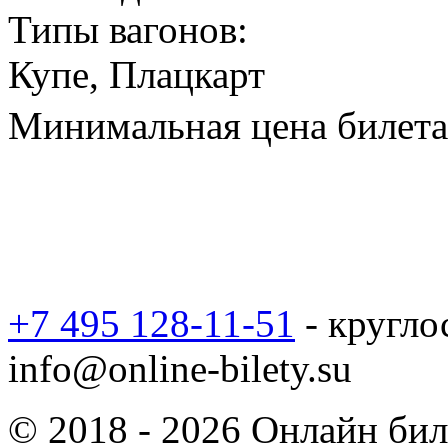
Типы вагонов:
Купе, Плацкарт
Минимальная цена билета 
+7 495 128-11-51
- кругло
info@online-bilety.su
© 2018 - 2026 Онлайн биле