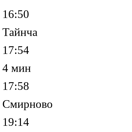
16:50
Тайнча
17:54
4 мин
17:58
Смирново
19:14