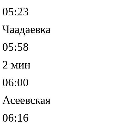
05:23
Чаадаевка
05:58
2 мин
06:00
Асеевская
06:16