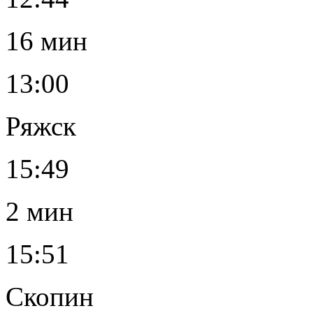
16 мин
13:00
Ряжск
15:49
2 мин
15:51
Скопин