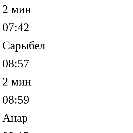
2 мин
07:42
Сарыбел
08:57
2 мин
08:59
Анар