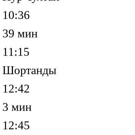
10:36
39 мин
11:15
Шортанды
12:42
3 мин
12:45