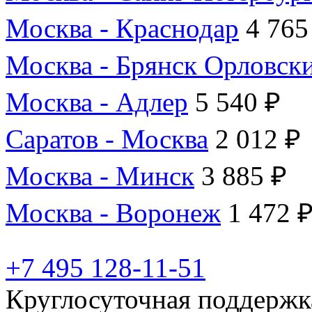
Москва - Краснодар
4 765
Москва - Брянск Орловск
Москва - Адлер
5 540 ₽
Саратов - Москва
2 012 ₽
Москва - Минск
3 885 ₽
Москва - Воронеж
1 472 
+7 495 128-11-51
Круглосуточная поддержк