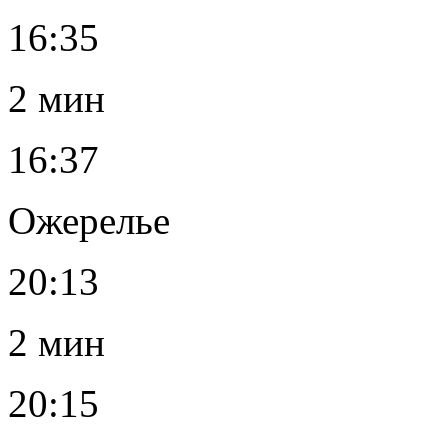
16:35
2 мин
16:37
Ожерелье
20:13
2 мин
20:15