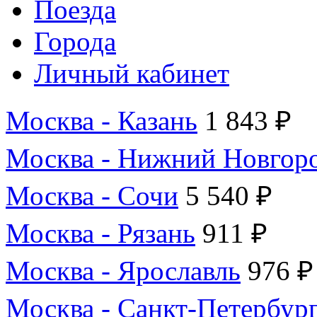
Поезда
Города
Личный кабинет
Москва - Казань
1 843 ₽
Москва - Нижний Новгор
Москва - Сочи
5 540 ₽
Москва - Рязань
911 ₽
Москва - Ярославль
976 ₽
Москва - Санкт-Петербур