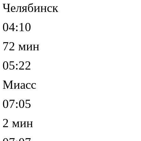
Челябинск
04:10
72 мин
05:22
Миасс
07:05
2 мин