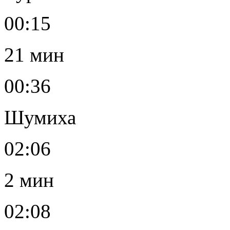
00:15
21 мин
00:36
Шумиха
02:06
2 мин
02:08