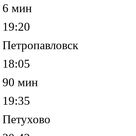
6 мин
19:20
Петропавловск
18:05
90 мин
19:35
Петухово