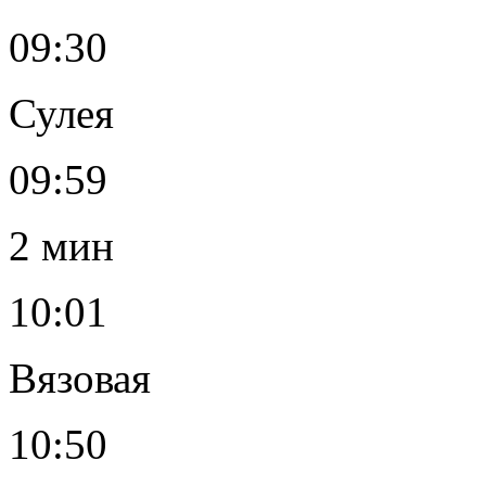
09:30
Сулея
09:59
2 мин
10:01
Вязовая
10:50