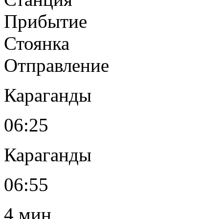
Прибытие
Стоянка
Отправление
Караганды
06:25
Караганды
06:55
4 мин