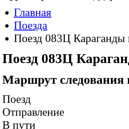
Главная
Поезда
Поезд 083Ц Караганды 
Поезд 083Ц Караган
Маршрут следования 
Поезд
Отправление
В пути