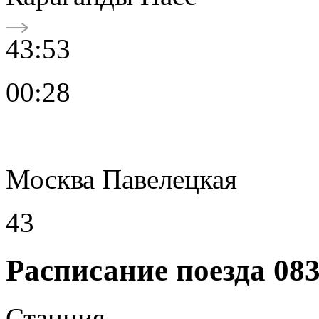
43:53
00:28
Москва Павелецкая
43
Расписание поезда 08
Станция