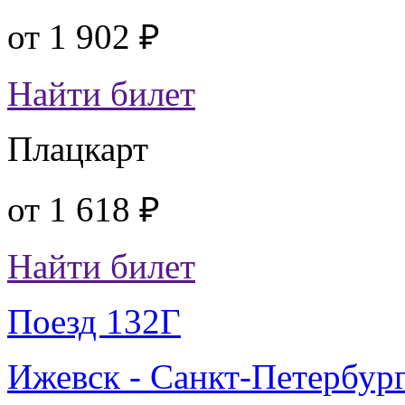
от
1 902 ₽
Найти билет
Плацкарт
от
1 618 ₽
Найти билет
Поезд 132Г
Ижевск - Санкт-Петербур