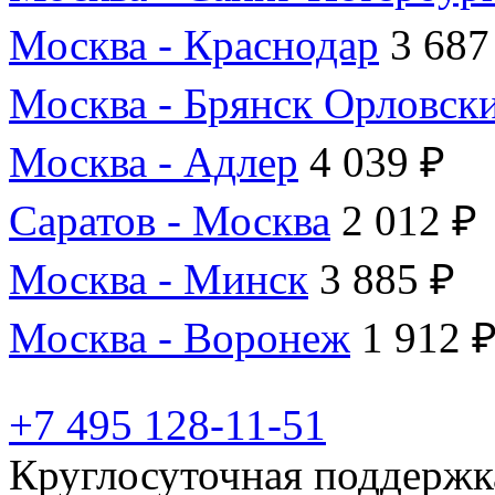
Москва - Краснодар
3 687
Москва - Брянск Орловск
Москва - Адлер
4 039 ₽
Саратов - Москва
2 012 ₽
Москва - Минск
3 885 ₽
Москва - Воронеж
1 912 
+7 495 128-11-51
Круглосуточная поддержк