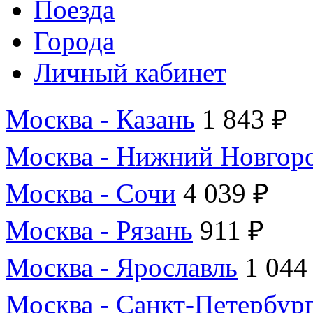
Поезда
Города
Личный кабинет
Москва - Казань
1 843 ₽
Москва - Нижний Новгор
Москва - Сочи
4 039 ₽
Москва - Рязань
911 ₽
Москва - Ярославль
1 044
Москва - Санкт-Петербур