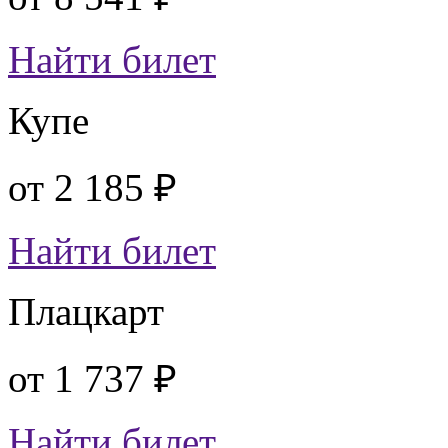
Найти билет
Купе
от
2 185 ₽
Найти билет
Плацкарт
от
1 737 ₽
Найти билет