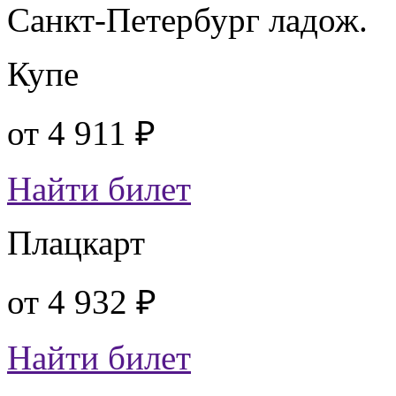
Санкт-Петербург ладож.
Купе
от
4 911 ₽
Найти билет
Плацкарт
от
4 932 ₽
Найти билет