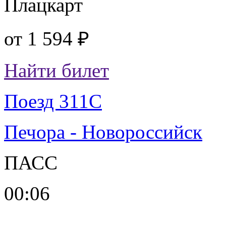
Плацкарт
от
1 594 ₽
Найти билет
Поезд 311С
Печора - Новороссийск
ПАСС
00:06