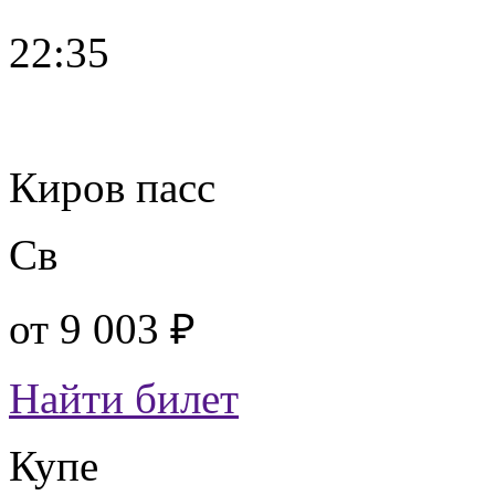
22:35
Киров пасс
Св
от
9 003 ₽
Найти билет
Купе