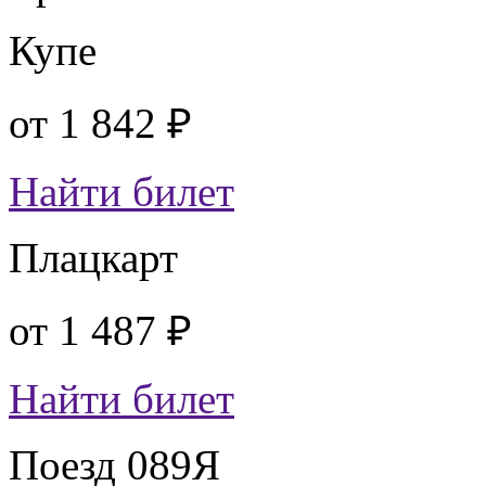
Купе
от
1 842 ₽
Найти билет
Плацкарт
от
1 487 ₽
Найти билет
Поезд 089Я