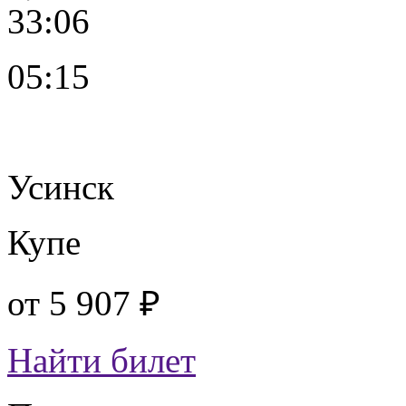
33:06
05:15
Усинск
Купе
от
5 907 ₽
Найти билет