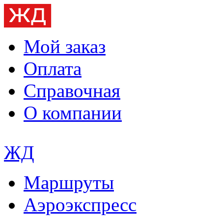
Мой заказ
Оплата
Справочная
О компании
ЖД
Маршруты
Аэроэкспресс