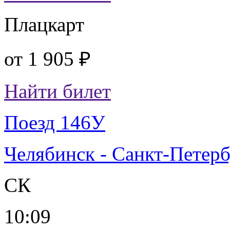
Плацкарт
от
1 905 ₽
Найти билет
Поезд 146У
Челябинск - Санкт-Петер
СК
10:09