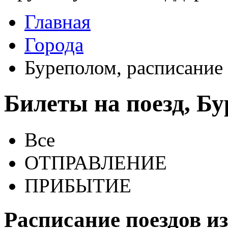
Главная
Города
Буреполом, расписание
Билеты на поезд, Б
Все
ОТПРАВЛЕНИЕ
ПРИБЫТИЕ
Расписание поездов и