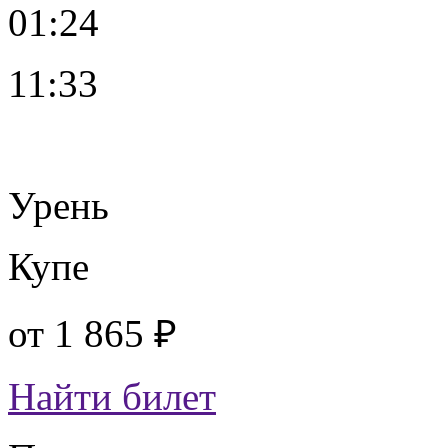
01:24
11:33
Урень
Купе
от
1 865 ₽
Найти билет