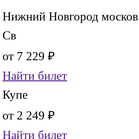
Нижний Новгород москов
Св
от
7 229 ₽
Найти билет
Купе
от
2 249 ₽
Найти билет