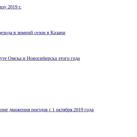
цу 2019 г.
ехода в зимний сезон в Казани
уте Омска и Новосибирска этого года
ие движения поездов с 1 октября 2019 года