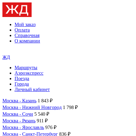
Мой заказ
Оплата
Справочная
О компании
ЖД
Маршруты
Аэроэкспресс
Поезда
Города
Личный кабинет
Москва - Казань
1 843 ₽
Москва - Нижний Новгород
1 798 ₽
Москва - Сочи
5 540 ₽
Москва - Рязань
911 ₽
Москва - Ярославль
976 ₽
Москва - Санкт-Петербург
836 ₽