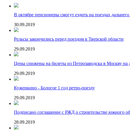
В октябре пенсионеры смогут ездить на поездах дальнего
30.09.2019
Рельсы закончились перед поездом в Тверской области
29.09.2019
Цены снижены на билеты из Петрозаводска в Москву на 
29.09.2019
Куженкино - Бологое 1 год ретро-поезду
29.09.2019
Подписано соглашение с РЖД о строительстве южного о
28.09.2019