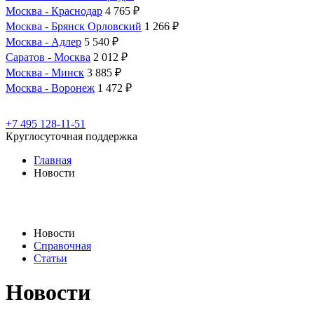
Москва - Краснодар
4 765 ₽
Москва - Брянск Орловский
1 266 ₽
Москва - Адлер
5 540 ₽
Саратов - Москва
2 012 ₽
Москва - Минск
3 885 ₽
Москва - Воронеж
1 472 ₽
+7 495 128-11-51
Круглосуточная поддержка
Главная
Новости
Новости
Справочная
Статьи
Новости