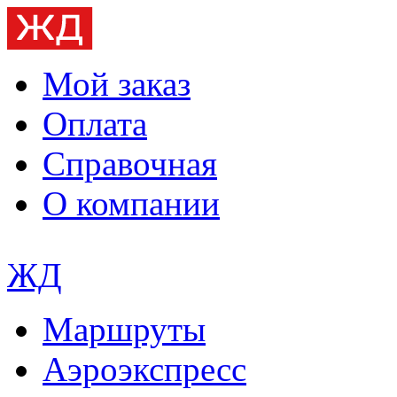
Мой заказ
Оплата
Справочная
О компании
ЖД
Маршруты
Аэроэкспресс