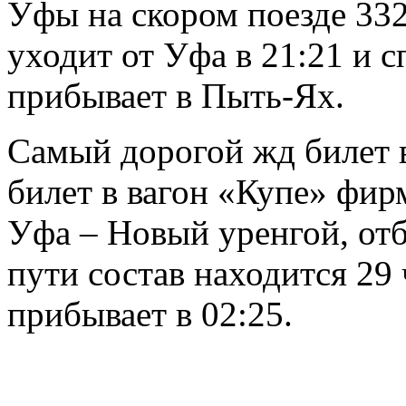
Уфы на скором поезде 33
уходит от Уфа в 21:21 и с
прибывает в Пыть-Ях.
Самый дорогой жд билет в
билет в вагон «Купе» фир
Уфа – Новый уренгой, отб
пути состав находится 29 
прибывает в 02:25.