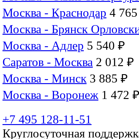
Москва - Краснодар
4 765
Москва - Брянск Орловск
Москва - Адлер
5 540 ₽
Саратов - Москва
2 012 ₽
Москва - Минск
3 885 ₽
Москва - Воронеж
1 472 
+7 495 128-11-51
Круглосуточная поддержк