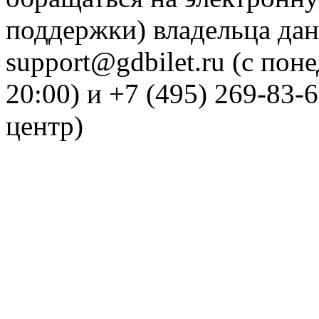
поддержки) владельца дан
support@gdbilet.ru (с пон
20:00) и +7 (495) 269-83-
центр)