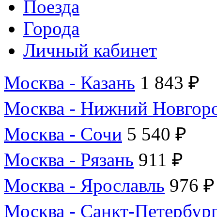
Поезда
Города
Личный кабинет
Москва - Казань
1 843 ₽
Москва - Нижний Новгор
Москва - Сочи
5 540 ₽
Москва - Рязань
911 ₽
Москва - Ярославль
976 ₽
Москва - Санкт-Петербур