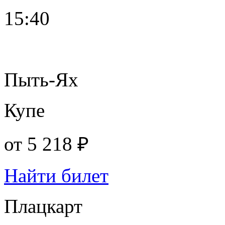
15:40
Пыть-Ях
Купе
от
5 218 ₽
Найти билет
Плацкарт