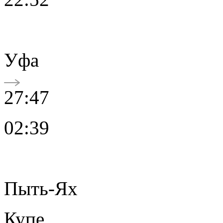
Уфа
27:47
02:39
Пыть-Ях
Купе