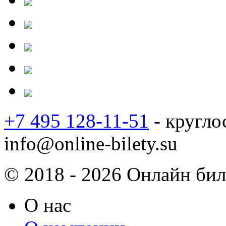
+7 495 128-11-51
- кругло
info@online-bilety.su
© 2018 - 2026 Онлайн биле
О нас