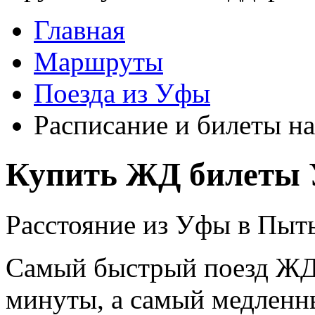
Главная
Маршруты
Поезда из Уфы
Расписание и билеты н
Купить ЖД билеты 
Расстояние из Уфы в Пыть
Самый быстрый поезд ЖД п
минуты, а самый медленны