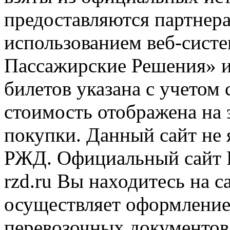
предоставляются партнера
использованием веб-сис
Пассажирские Решения» 
билетов указана с учетом 
стоимость отображена на
покупки. Данный сайт не
РЖД. Официальный сайт 
rzd.ru
Вы находитесь на са
осуществляет оформление
перевозочных документов 