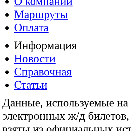
О компании
Маршруты
Оплата
Информация
Новости
Справочная
Статьи
Данные, используемые на 
электронных ж/д билетов,
взяты из официальных ис