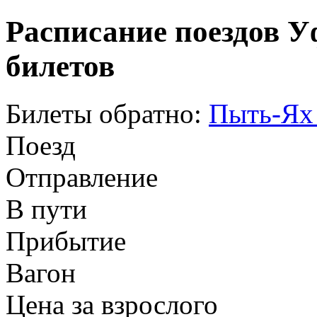
Расписание поездов У
билетов
Билеты обратно:
Пыть-Ях
Поезд
Отправление
В пути
Прибытие
Вагон
Цена за взрослого