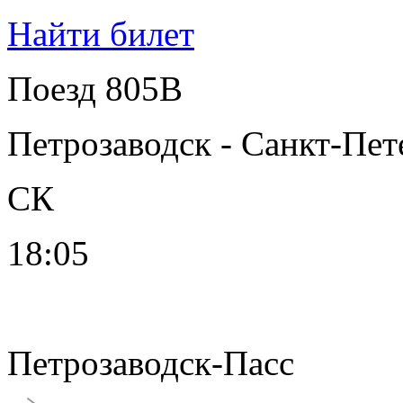
Найти билет
Поезд 805В
Петрозаводск - Санкт-Пет
СК
18:05
Петрозаводск-Пасс