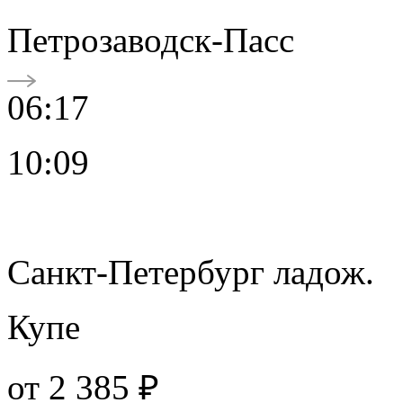
Петрозаводск-Пасс
06:17
10:09
Санкт-Петербург ладож.
Купе
от
2 385 ₽