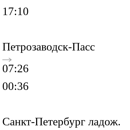
17:10
Петрозаводск-Пасс
07:26
00:36
Санкт-Петербург ладож.