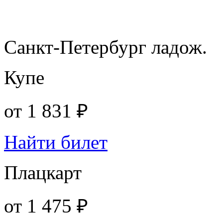
Санкт-Петербург ладож.
Купе
от
1 831 ₽
Найти билет
Плацкарт
от
1 475 ₽