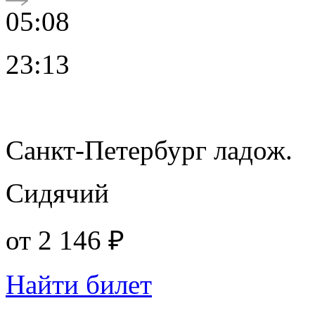
05:08
23:13
Санкт-Петербург ладож.
Сидячий
от
2 146 ₽
Найти билет