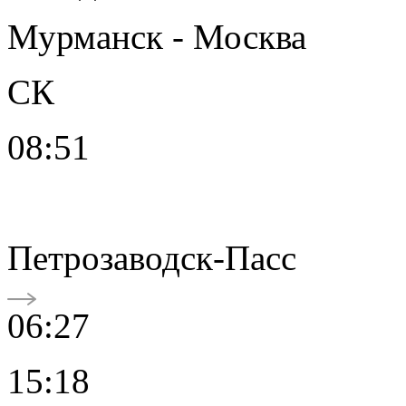
Мурманск - Москва
СК
08:51
Петрозаводск-Пасс
06:27
15:18