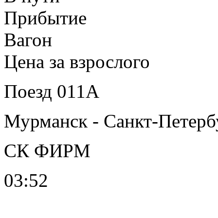
Прибытие
Вагон
Цена за взрослого
Поезд 011А
Мурманск - Санкт-Петерб
СК ФИРМ
03:52