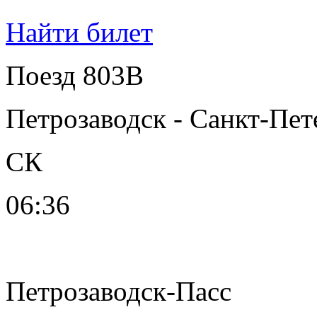
Найти билет
Поезд 803В
Петрозаводск - Санкт-Пет
СК
06:36
Петрозаводск-Пасс