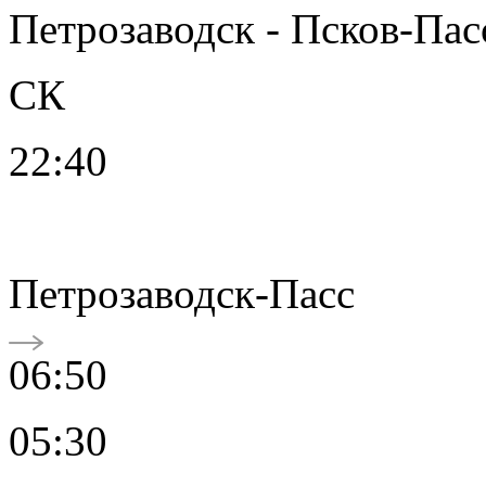
Петрозаводск - Псков-Пас
СК
22:40
Петрозаводск-Пасс
06:50
05:30