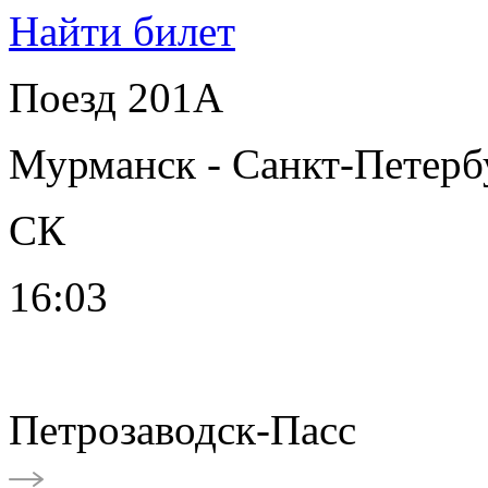
Найти билет
Поезд 201А
Мурманск - Санкт-Петерб
СК
16:03
Петрозаводск-Пасс