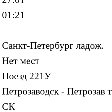
01:21
Санкт-Петербург ладож.
Нет мест
Поезд 221У
Петрозаводск - Петрозав 
СК