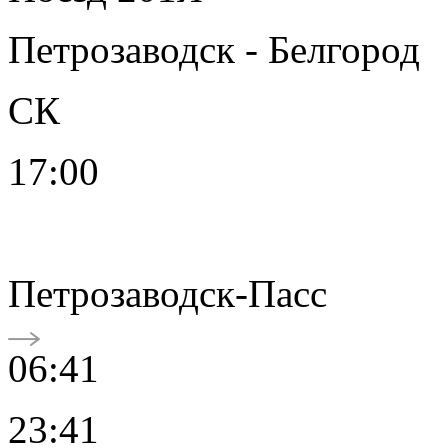
Петрозаводск - Белгород
СК
17:00
Петрозаводск-Пасс
06:41
23:41