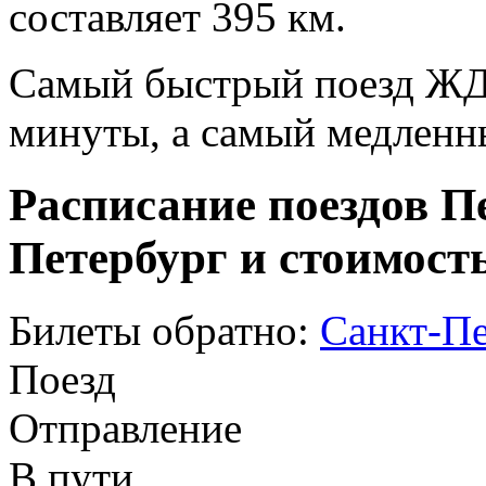
составляет 395 км.
Самый быстрый поезд ЖД п
минуты, а самый медленны
Расписание поездов П
Петербург и стоимост
Билеты обратно:
Санкт-Пе
Поезд
Отправление
В пути