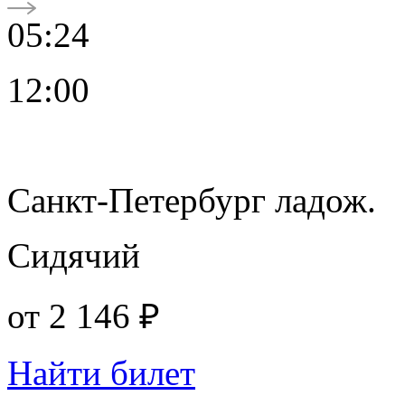
05:24
12:00
Санкт-Петербург ладож.
Сидячий
от
2 146 ₽
Найти билет