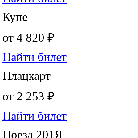
Купе
от
4 820 ₽
Найти билет
Плацкарт
от
2 253 ₽
Найти билет
Поезд 201Я