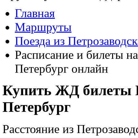
Главная
Маршруты
Поезда из Петрозаводск
Расписание и билеты на
Петербург онлайн
Купить ЖД билеты П
Петербург
Расстояние из Петрозавод