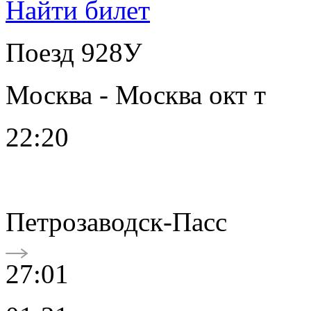
Найти билет
Поезд 928У
Москва - Москва окт т
22:20
Петрозаводск-Пасс
27:01