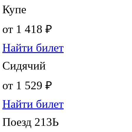
Купе
от
1 418 ₽
Найти билет
Сидячий
от
1 529 ₽
Найти билет
Поезд 213Ь