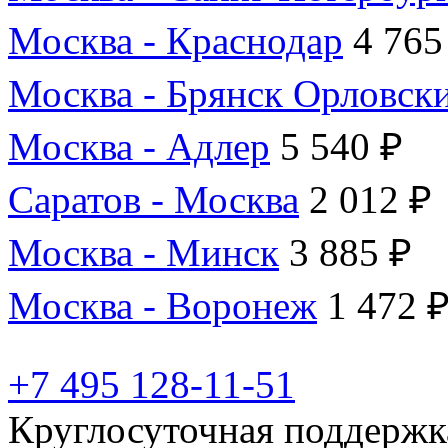
Москва - Краснодар
4 765
Москва - Брянск Орловск
Москва - Адлер
5 540 ₽
Саратов - Москва
2 012 ₽
Москва - Минск
3 885 ₽
Москва - Воронеж
1 472 
+7 495 128-11-51
Круглосуточная поддержк