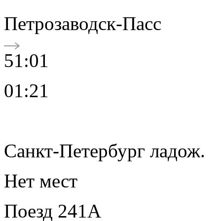
Петрозаводск-Пасс
51:01
01:21
Санкт-Петербург ладож.
Нет мест
Поезд 241А