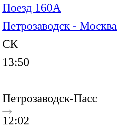
Поезд 160А
Петрозаводск - Москва
СК
13:50
Петрозаводск-Пасс
12:02