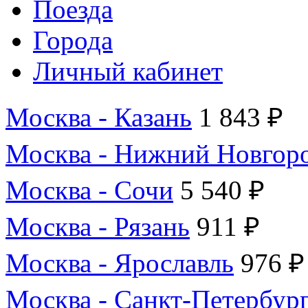
Поезда
Города
Личный кабинет
Москва - Казань
1 843 ₽
Москва - Нижний Новгор
Москва - Сочи
5 540 ₽
Москва - Рязань
911 ₽
Москва - Ярославль
976 ₽
Москва - Санкт-Петербур