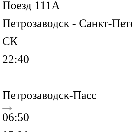
Поезд 111А
Петрозаводск - Санкт-Пет
СК
22:40
Петрозаводск-Пасс
06:50