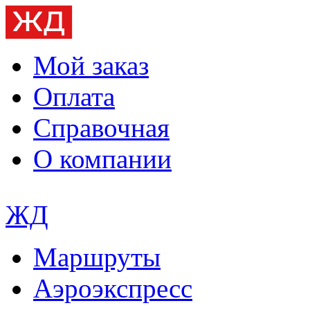
Мой заказ
Оплата
Справочная
О компании
ЖД
Маршруты
Аэроэкспресс