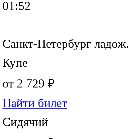
01:52
Санкт-Петербург ладож.
Купе
от
2 729 ₽
Найти билет
Сидячий