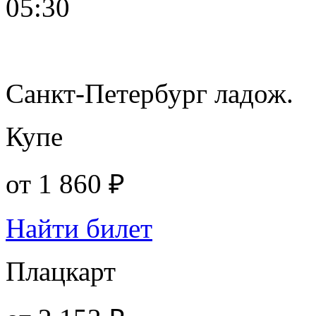
05:30
Санкт-Петербург ладож.
Купе
от
1 860 ₽
Найти билет
Плацкарт