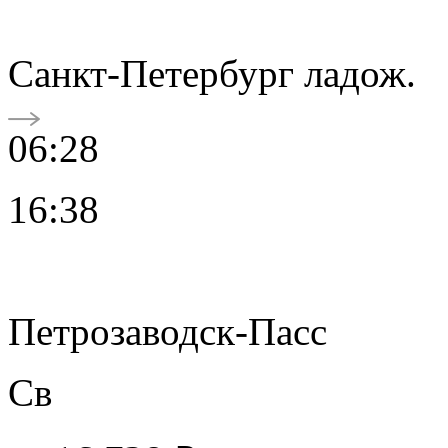
Санкт-Петербург ладож.
06:28
16:38
Петрозаводск-Пасс
Св