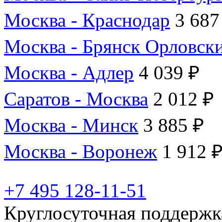
Москва - Краснодар
3 687
Москва - Брянск Орловск
Москва - Адлер
4 039 ₽
Саратов - Москва
2 012 ₽
Москва - Минск
3 885 ₽
Москва - Воронеж
1 912 
+7 495 128-11-51
Круглосуточная поддержк