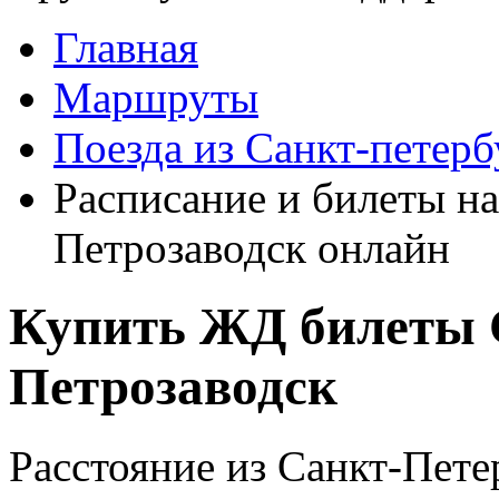
Главная
Маршруты
Поезда из Санкт-петерб
Расписание и билеты на
Петрозаводск онлайн
Купить ЖД билеты С
Петрозаводск
Расстояние из Санкт-Пете