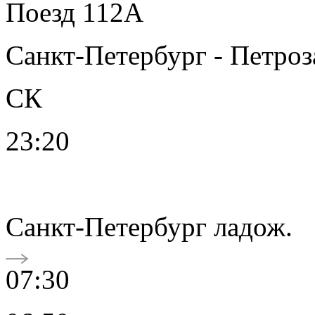
Поезд 112А
Санкт-Петербург - Петроз
СК
23:20
Санкт-Петербург ладож.
07:30