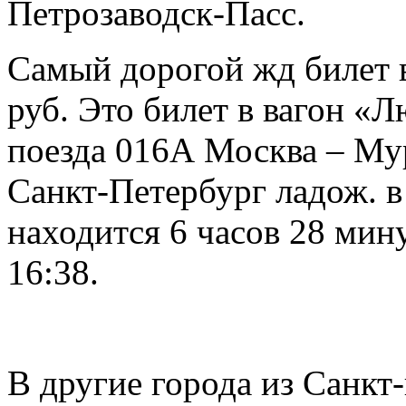
Петрозаводск-Пасс.
Самый дорогой жд билет в
руб. Это билет в вагон «
поезда 016А Москва – Му
Санкт-Петербург ладож. в 
находится 6 часов 28 мин
16:38.
В другие города из Санкт-