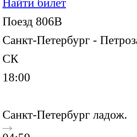
Найти билет
Поезд 806В
Санкт-Петербург - Петроз
СК
18:00
Санкт-Петербург ладож.