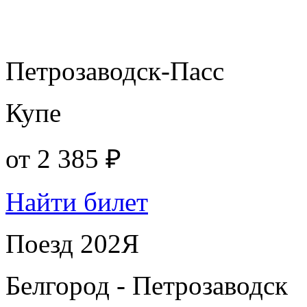
Петрозаводск-Пасс
Купе
от
2 385 ₽
Найти билет
Поезд 202Я
Белгород - Петрозаводск