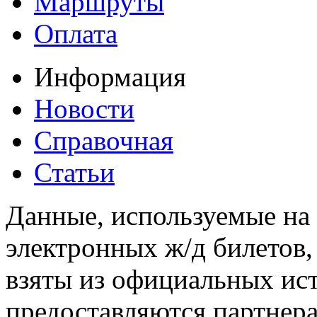
Маршруты
Оплата
Информация
Новости
Справочная
Статьи
Данные, используемые на 
электронных ж/д билетов,
взяты из официальных ис
предоставляются партнера