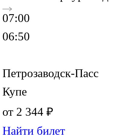
07:00
06:50
Петрозаводск-Пасс
Купе
от
2 344 ₽
Найти билет