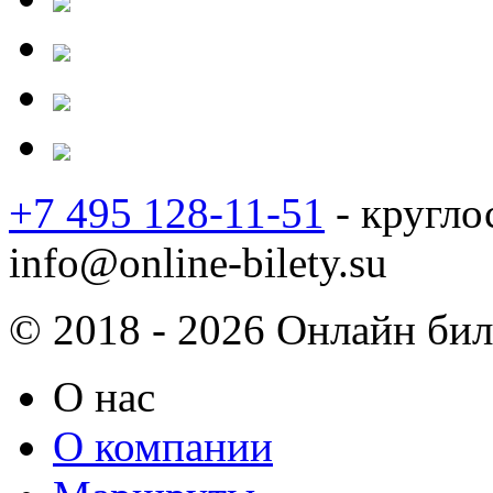
+7 495 128-11-51
- кругло
info@online-bilety.su
© 2018 - 2026 Онлайн биле
О нас
О компании