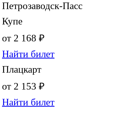
Петрозаводск-Пасс
Купе
от
2 168 ₽
Найти билет
Плацкарт
от
2 153 ₽
Найти билет