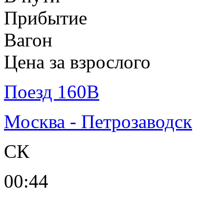
Прибытие
Вагон
Цена за взрослого
Поезд 160В
Москва - Петрозаводск
СК
00:44