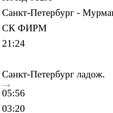
Санкт-Петербург - Мурма
СК ФИРМ
21:24
Санкт-Петербург ладож.
05:56
03:20