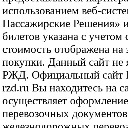
использованием веб-сис
Пассажирские Решения» 
билетов указана с учетом 
стоимость отображена на
покупки. Данный сайт не
РЖД. Официальный сайт 
rzd.ru
Вы находитесь на са
осуществляет оформление
перевозочных документов 
железнодорожных перевоз