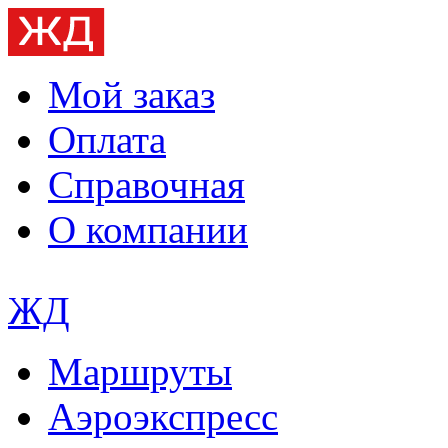
Мой заказ
Оплата
Справочная
О компании
ЖД
Маршруты
Аэроэкспресс