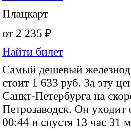
Плацкарт
от
2 235 ₽
Найти билет
Самый дешевый железнод
стоит 1 633 руб. За эту ц
Санкт-Петербурга на скор
Петрозаводск. Он уходит 
00:44 и спустя 13 час 31 