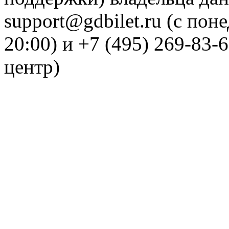
support@gdbilet.ru (с пон
20:00) и +7 (495) 269-83-
центр)