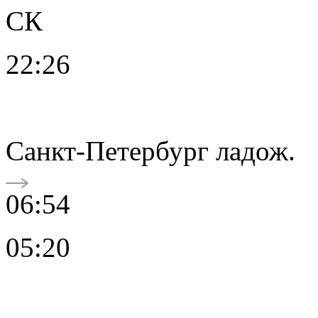
СК
22:26
Санкт-Петербург ладож.
06:54
05:20