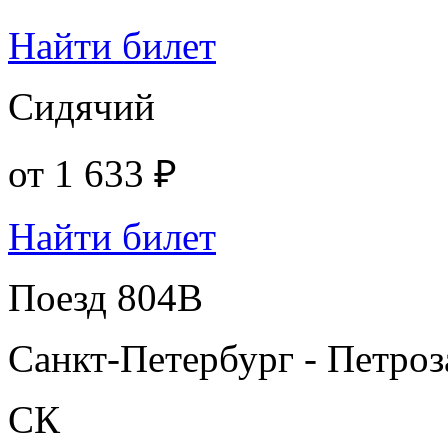
Найти билет
Сидячий
от
1 633 ₽
Найти билет
Поезд 804В
Санкт-Петербург - Петроз
СК