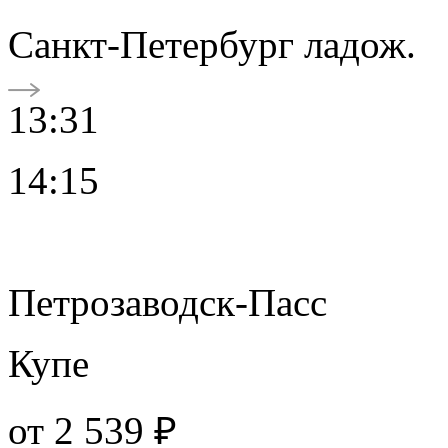
Санкт-Петербург ладож.
13:31
14:15
Петрозаводск-Пасс
Купе
от
2 539 ₽