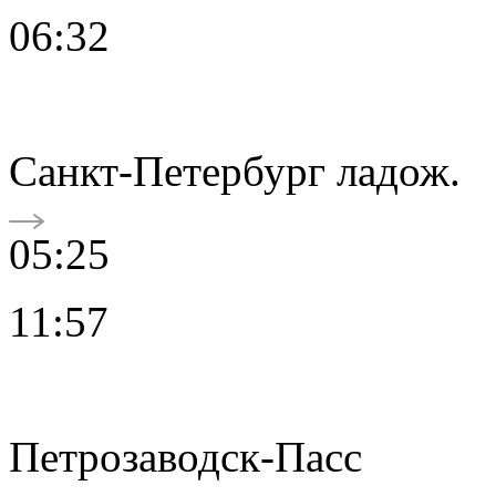
06:32
Санкт-Петербург ладож.
05:25
11:57
Петрозаводск-Пасс