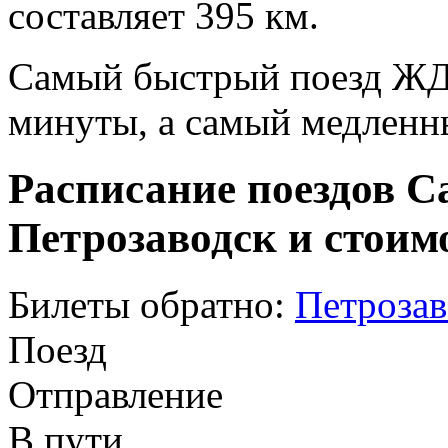
составляет 395 км.
Самый быстрый поезд ЖД п
минуты, а самый медленны
Расписание поездов С
Петрозаводск и стоим
Билеты обратно:
Петрозав
Поезд
Отправление
В пути