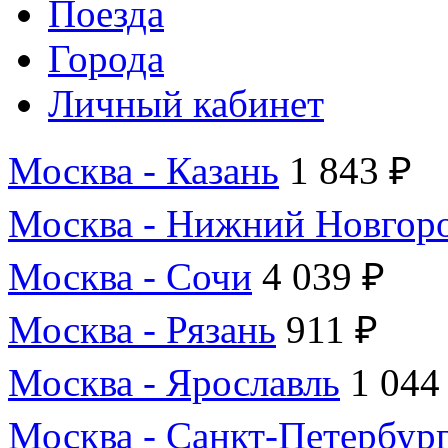
Поезда
Города
Личный кабинет
Москва - Казань
1 843 ₽
Москва - Нижний Новгор
Москва - Сочи
4 039 ₽
Москва - Рязань
911 ₽
Москва - Ярославль
1 044
Москва - Санкт-Петербур