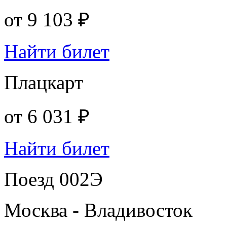
от
9 103 ₽
Найти билет
Плацкарт
от
6 031 ₽
Найти билет
Поезд 002Э
Москва - Владивосток