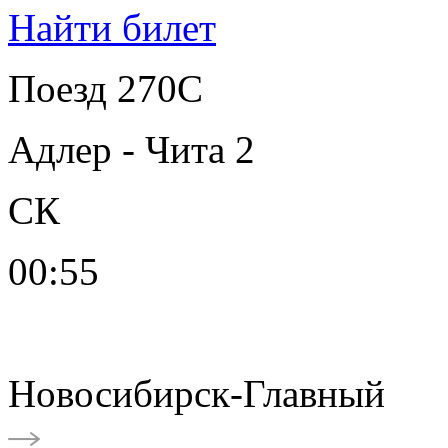
Найти билет
Поезд 270С
Адлер - Чита 2
СК
00:55
Новосибирск-Главный