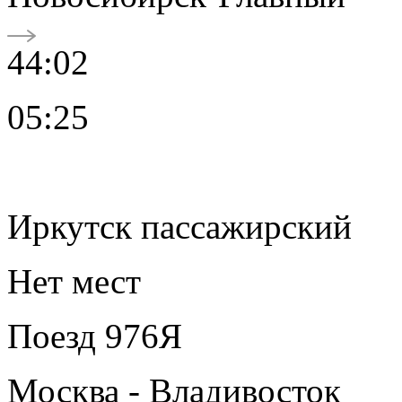
44:02
05:25
Иркутск пассажирский
Нет мест
Поезд 976Я
Москва - Владивосток