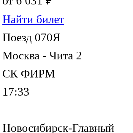
от
6 031 ₽
Найти билет
Поезд 070Я
Москва - Чита 2
СК ФИРМ
17:33
Новосибирск-Главный