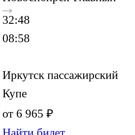
32:48
08:58
Иркутск пассажирский
Купе
от
6 965 ₽
Найти билет