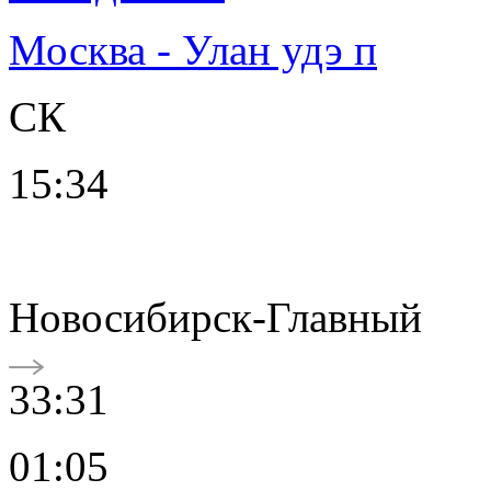
Москва - Улан удэ п
СК
15:34
Новосибирск-Главный
33:31
01:05