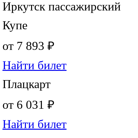
Иркутск пассажирский
Купе
от
7 893 ₽
Найти билет
Плацкарт
от
6 031 ₽
Найти билет