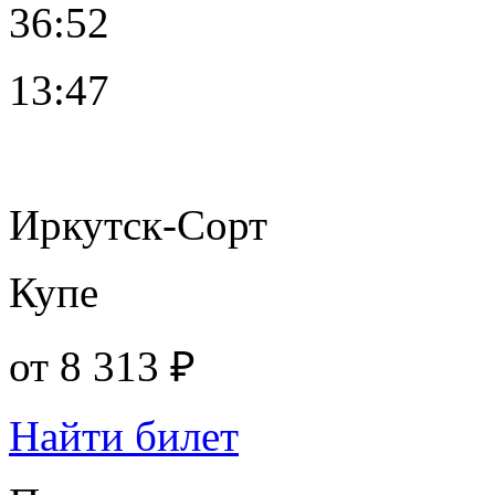
36:52
13:47
Иркутск-Сорт
Купе
от
8 313 ₽
Найти билет