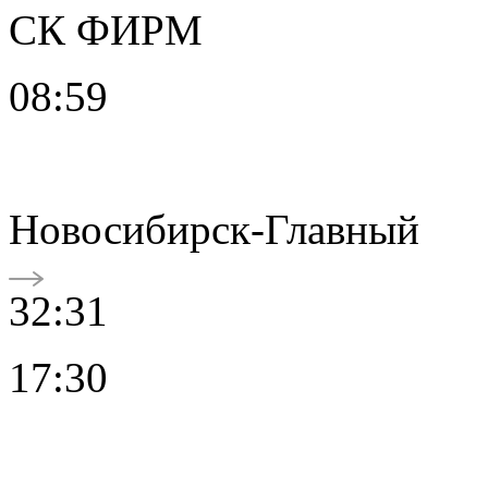
СК ФИРМ
08:59
Новосибирск-Главный
32:31
17:30