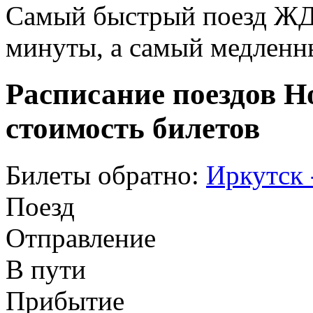
Самый быстрый поезд ЖД п
минуты, а самый медленны
Расписание поездов Н
стоимость билетов
Билеты обратно:
Иркутск 
Поезд
Отправление
В пути
Прибытие