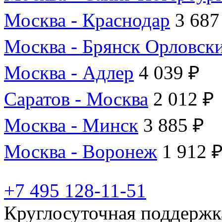
Москва - Краснодар
3 687
Москва - Брянск Орловск
Москва - Адлер
4 039 ₽
Саратов - Москва
2 012 ₽
Москва - Минск
3 885 ₽
Москва - Воронеж
1 912 
+7 495 128-11-51
Круглосуточная поддержк