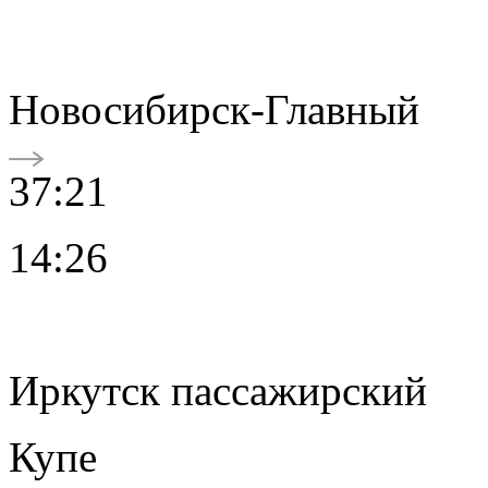
Новосибирск-Главный
37:21
14:26
Иркутск пассажирский
Купе