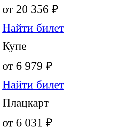
от
20 356 ₽
Найти билет
Купе
от
6 979 ₽
Найти билет
Плацкарт
от
6 031 ₽