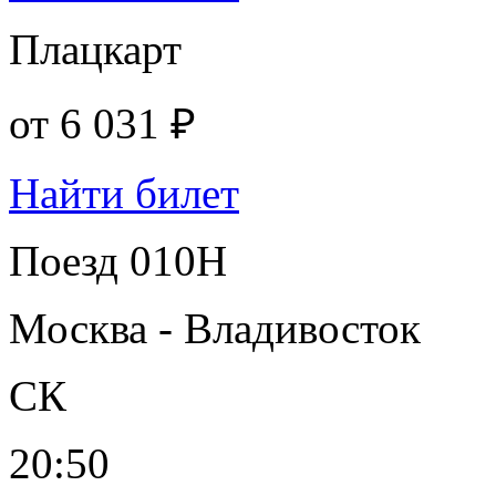
Плацкарт
от
6 031 ₽
Найти билет
Поезд 010Н
Москва - Владивосток
СК
20:50