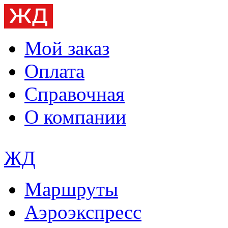
Мой заказ
Оплата
Справочная
О компании
ЖД
Маршруты
Аэроэкспресс