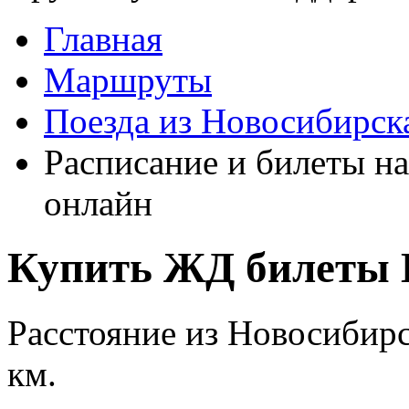
Главная
Маршруты
Поезда из Новосибирск
Расписание и билеты на
онлайн
Купить ЖД билеты 
Расстояние из Новосибирс
км.