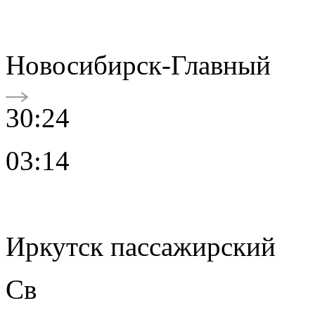
Новосибирск-Главный
30:24
03:14
Иркутск пассажирский
Св