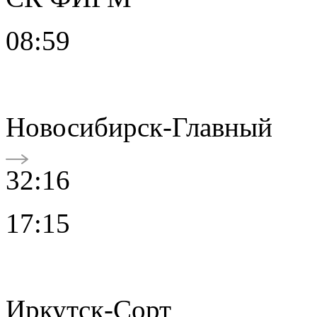
08:59
Новосибирск-Главный
32:16
17:15
Иркутск-Сорт