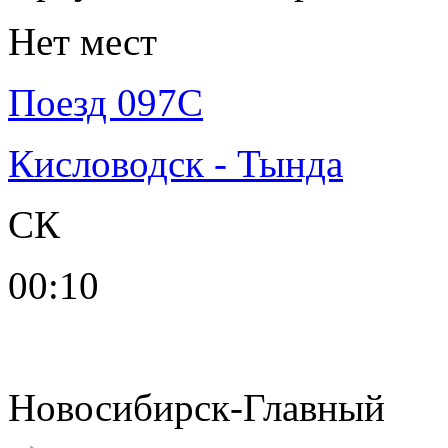
Нет мест
Поезд 097С
Кисловодск - Тында
СК
00:10
Новосибирск-Главный