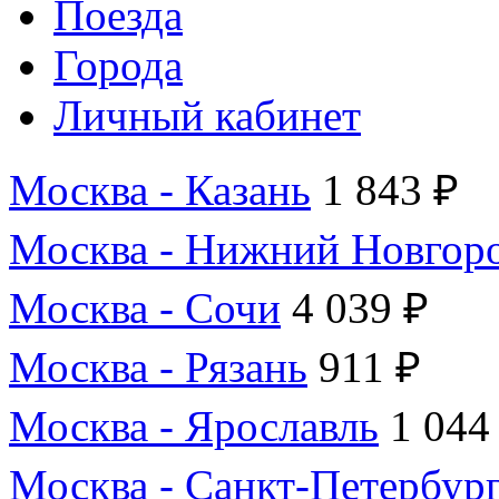
Поезда
Города
Личный кабинет
Москва - Казань
1 843 ₽
Москва - Нижний Новгор
Москва - Сочи
4 039 ₽
Москва - Рязань
911 ₽
Москва - Ярославль
1 044
Москва - Санкт-Петербур