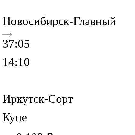
Новосибирск-Главный
37:05
14:10
Иркутск-Сорт
Купе