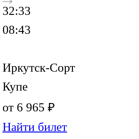
32:33
08:43
Иркутск-Сорт
Купе
от
6 965 ₽
Найти билет