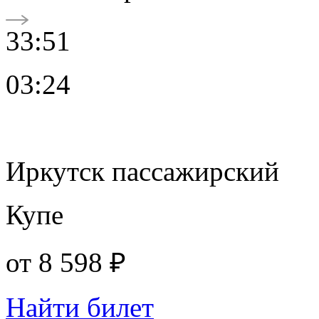
33:51
03:24
Иркутск пассажирский
Купе
от
8 598 ₽
Найти билет