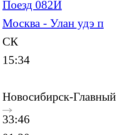
Поезд 082И
Москва - Улан удэ п
СК
15:34
Новосибирск-Главный
33:46