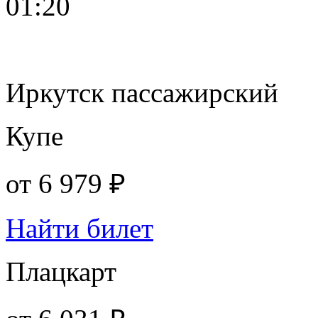
01:20
Иркутск пассажирский
Купе
от
6 979 ₽
Найти билет
Плацкарт