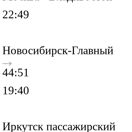
22:49
Новосибирск-Главный
44:51
19:40
Иркутск пассажирский