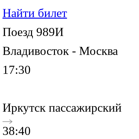
Найти билет
Поезд 989И
Владивосток - Москва
17:30
Иркутск пассажирский
38:40