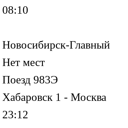
08:10
Новосибирск-Главный
Нет мест
Поезд 983Э
Хабаровск 1 - Москва
23:12