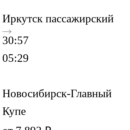
Иркутск пассажирский
30:57
05:29
Новосибирск-Главный
Купе