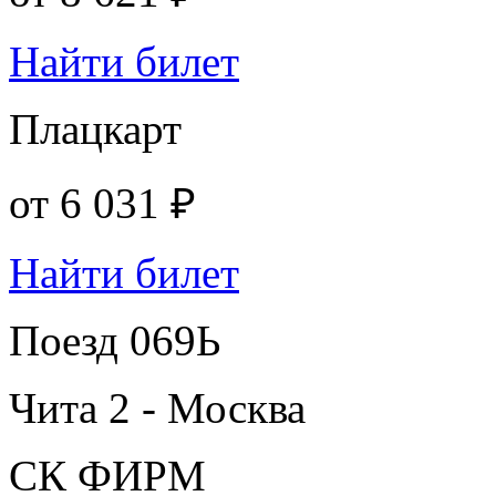
Найти билет
Плацкарт
от
6 031 ₽
Найти билет
Поезд 069Ь
Чита 2 - Москва
СК ФИРМ