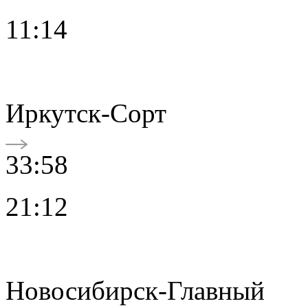
11:14
Иркутск-Сорт
33:58
21:12
Новосибирск-Главный