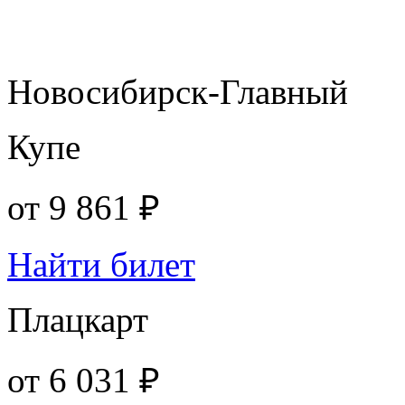
Новосибирск-Главный
Купе
от
9 861 ₽
Найти билет
Плацкарт
от
6 031 ₽