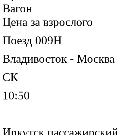
Вагон
Цена за взрослого
Поезд 009Н
Владивосток - Москва
СК
10:50
Иркутск пассажирский