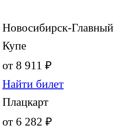
Новосибирск-Главный
Купе
от
8 911 ₽
Найти билет
Плацкарт
от
6 282 ₽