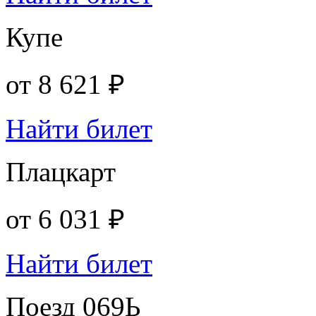
Купе
от
8 621 ₽
Найти билет
Плацкарт
от
6 031 ₽
Найти билет
Поезд 069Ь