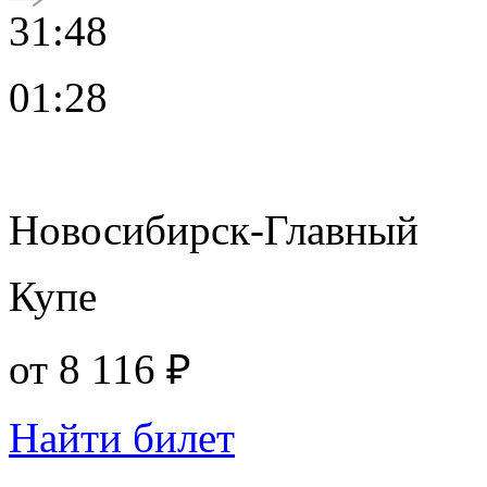
31:48
01:28
Новосибирск-Главный
Купе
от
8 116 ₽
Найти билет