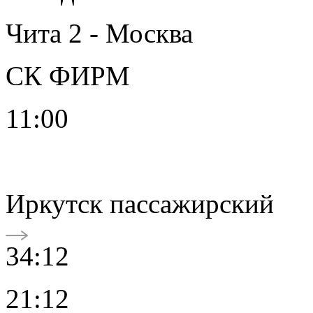
Чита 2 - Москва
СК ФИРМ
11:00
Иркутск пассажирский
34:12
21:12