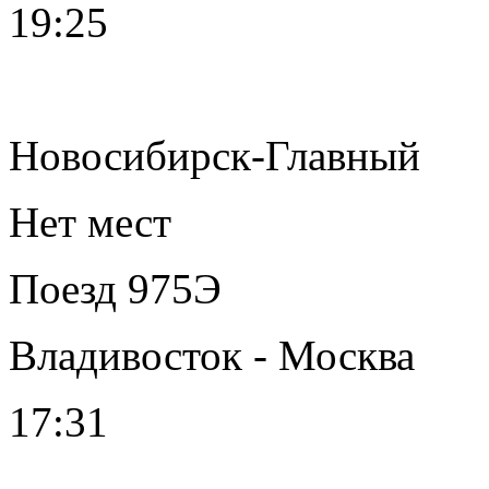
19:25
Новосибирск-Главный
Нет мест
Поезд 975Э
Владивосток - Москва
17:31