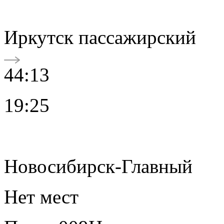
Иркутск пассажирский
44:13
19:25
Новосибирск-Главный
Нет мест