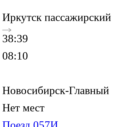
Иркутск пассажирский
38:39
08:10
Новосибирск-Главный
Нет мест
Поезд 057И