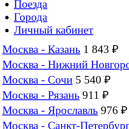
Поезда
Города
Личный кабинет
Москва - Казань
1 843 ₽
Москва - Нижний Новгор
Москва - Сочи
5 540 ₽
Москва - Рязань
911 ₽
Москва - Ярославль
976 ₽
Москва - Санкт-Петербур