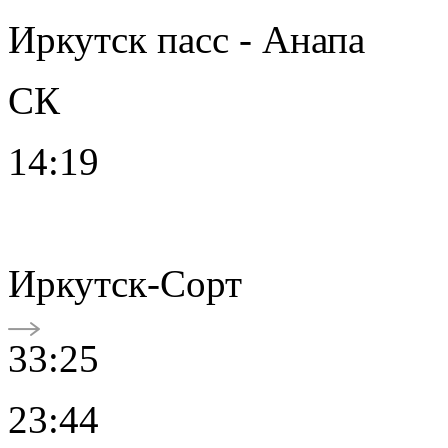
Иркутск пасс - Анапа
СК
14:19
Иркутск-Сорт
33:25
23:44