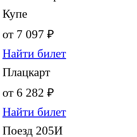
Купе
от
7 097 ₽
Найти билет
Плацкарт
от
6 282 ₽
Найти билет
Поезд 205И