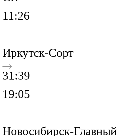
11:26
Иркутск-Сорт
31:39
19:05
Новосибирск-Главный