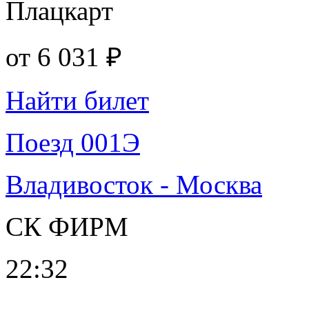
Плацкарт
от
6 031 ₽
Найти билет
Поезд 001Э
Владивосток - Москва
СК ФИРМ
22:32