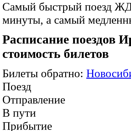
Самый быстрый поезд ЖД п
минуты, а самый медленны
Расписание поездов И
стоимость билетов
Билеты обратно:
Новосиби
Поезд
Отправление
В пути
Прибытие