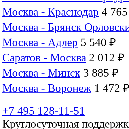
Москва - Краснодар
4 765
Москва - Брянск Орловск
Москва - Адлер
5 540 ₽
Саратов - Москва
2 012 ₽
Москва - Минск
3 885 ₽
Москва - Воронеж
1 472 
+7 495 128-11-51
Круглосуточная поддержк