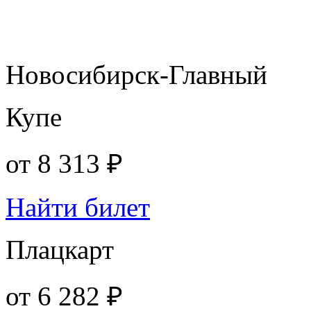
Новосибирск-Главный
Купе
от
8 313 ₽
Найти билет
Плацкарт
от
6 282 ₽