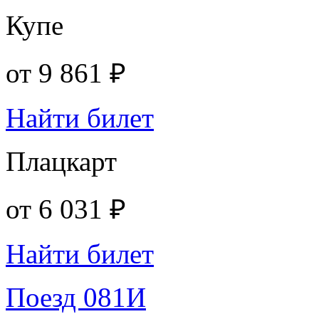
Купе
от
9 861 ₽
Найти билет
Плацкарт
от
6 031 ₽
Найти билет
Поезд 081И