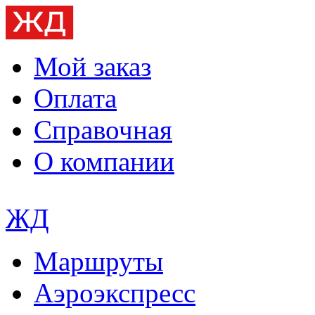
Мой заказ
Оплата
Справочная
О компании
ЖД
Маршруты
Аэроэкспресс