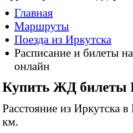
Главная
Маршруты
Поезда из Иркутска
Расписание и билеты на
онлайн
Купить ЖД билеты 
Расстояние из Иркутска в
км.