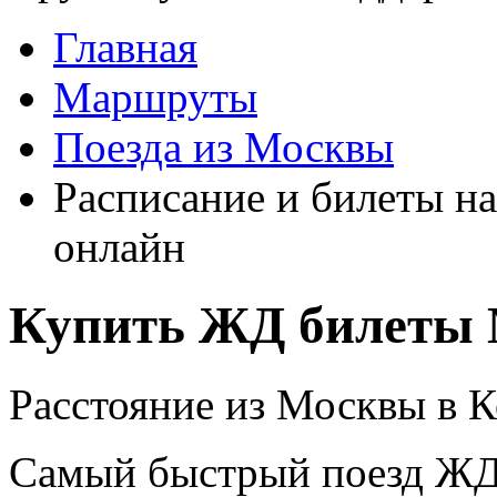
Главная
Маршруты
Поезда из Москвы
Расписание и билеты на
онлайн
Купить ЖД билеты 
Расстояние из Москвы в К
Самый быстрый поезд ЖД п