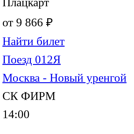
Плацкарт
от
9 866 ₽
Найти билет
Поезд 012Я
Москва - Новый уренгой
СК ФИРМ
14:00