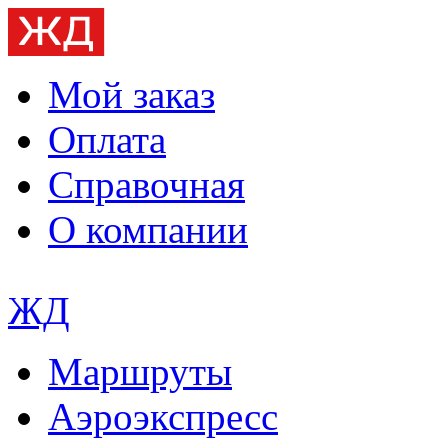
Мой заказ
Оплата
Справочная
О компании
ЖД
Маршруты
Аэроэкспресс