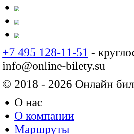
+7 495 128-11-51
- кругло
info@online-bilety.su
© 2018 - 2026 Онлайн биле
О нас
О компании
Маршруты