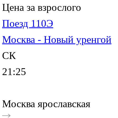
Цена за взрослого
Поезд 110Э
Москва - Новый уренгой
СК
21:25
Москва ярославская