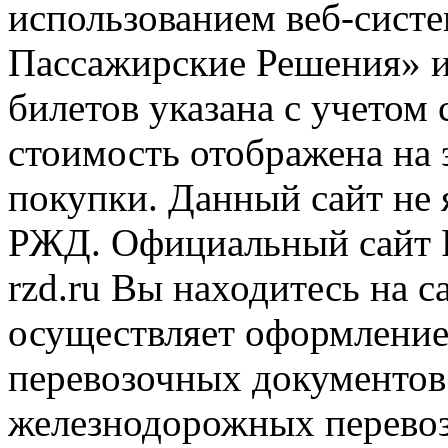
использованием веб-сис
Пассажирские Решения» 
билетов указана с учетом 
стоимость отображена на
покупки. Данный сайт не
РЖД. Официальный сайт 
rzd.ru
Вы находитесь на са
осуществляет оформление
перевозочных документов 
железнодорожных перевоз