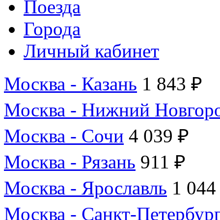
Поезда
Города
Личный кабинет
Москва - Казань
1 843 ₽
Москва - Нижний Новгор
Москва - Сочи
4 039 ₽
Москва - Рязань
911 ₽
Москва - Ярославль
1 044
Москва - Санкт-Петербур