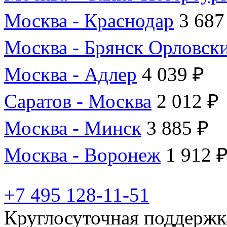
Москва - Краснодар
3 687
Москва - Брянск Орловск
Москва - Адлер
4 039 ₽
Саратов - Москва
2 012 ₽
Москва - Минск
3 885 ₽
Москва - Воронеж
1 912 
+7 495 128-11-51
Круглосуточная поддержк