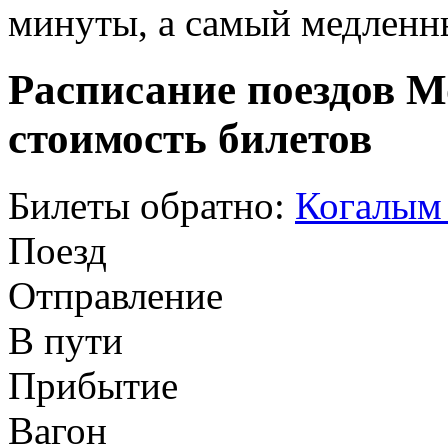
минуты, а самый медленны
Расписание поездов М
стоимость билетов
Билеты обратно:
Когалым 
Поезд
Отправление
В пути
Прибытие
Вагон