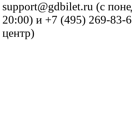
support@gdbilet.ru (с пон
20:00) и +7 (495) 269-83-
центр)