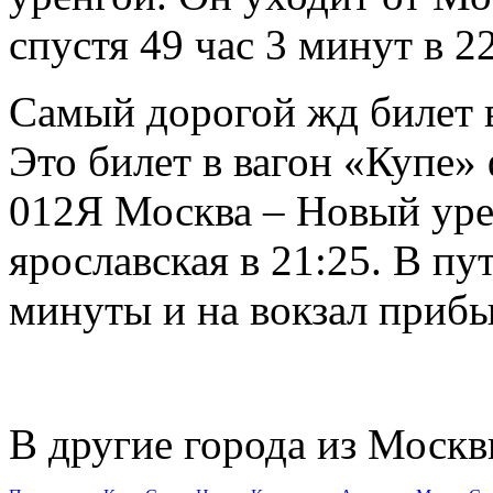
спустя 49 час 3 минут в 2
Самый дорогой жд билет в
Это билет в вагон «Купе»
012Я Москва – Новый уре
ярославская в 21:25. В пу
минуты и на вокзал прибыв
В другие города из Москв