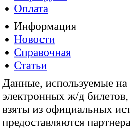
Оплата
Информация
Новости
Справочная
Статьи
Данные, используемые на 
электронных ж/д билетов,
взяты из официальных ис
предоставляются партнера