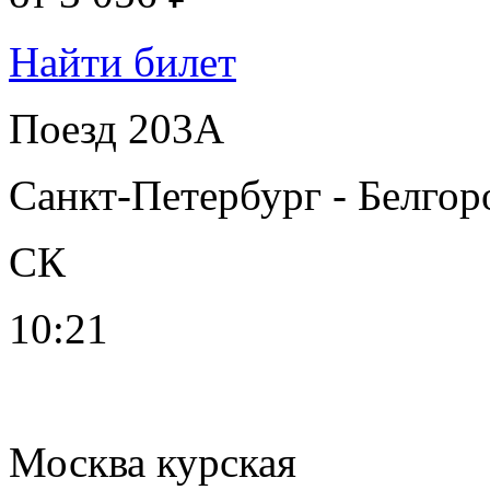
Найти билет
Поезд 203А
Санкт-Петербург - Белгор
СК
10:21
Москва курская