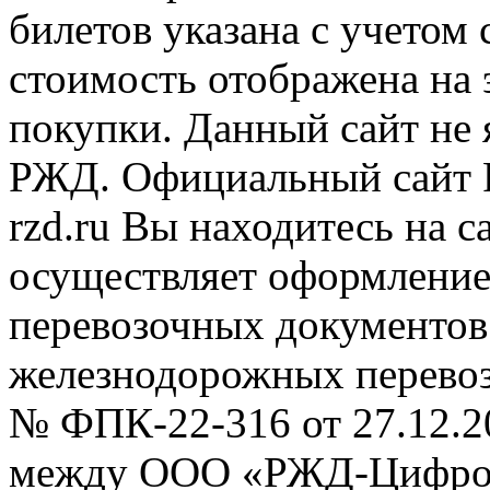
билетов указана с учетом 
стоимость отображена на
покупки. Данный сайт не
РЖД. Официальный сайт 
rzd.ru
Вы находитесь на са
осуществляет оформление
перевозочных документов 
железнодорожных перевоз
№ ФПК-22-316 от 27.12.2
между ООО «РЖД-Цифров