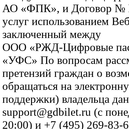
АО «ФПК», и Договор № 
услуг использованием Веб
заключенный между
ООО «РЖД-Цифровые пас
«УФС» По вопросам рассм
претензий граждан о воз
обращаться на электронну
поддержки) владельца дан
support@gdbilet.ru (с пон
20:00) и +7 (495) 269-83-