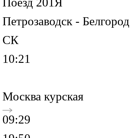
Поезд 201Я
Петрозаводск - Белгород
СК
10:21
Москва курская
09:29