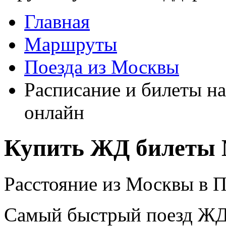
Главная
Маршруты
Поезда из Москвы
Расписание и билеты на
онлайн
Купить ЖД билеты 
Расстояние из Москвы в П
Самый быстрый поезд ЖД п