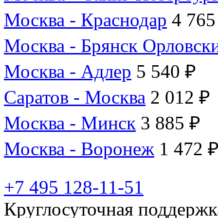
Москва - Краснодар
4 765
Москва - Брянск Орловск
Москва - Адлер
5 540 ₽
Саратов - Москва
2 012 ₽
Москва - Минск
3 885 ₽
Москва - Воронеж
1 472 
+7 495 128-11-51
Круглосуточная поддержк