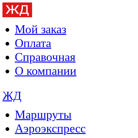
Мой заказ
Оплата
Справочная
О компании
ЖД
Маршруты
Аэроэкспресс