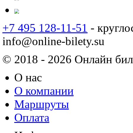
+7 495 128-11-51
- кругло
info@online-bilety.su
© 2018 - 2026 Онлайн биле
О нас
О компании
Маршруты
Оплата