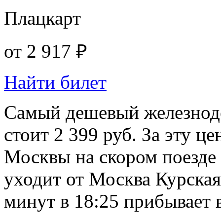
Плацкарт
от
2 917 ₽
Найти билет
Самый дешевый железнод
стоит 2 399 руб. За эту ц
Москвы на скором поезде
уходит от Москва Курская 
минут в 18:25 прибывает 