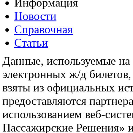
Информация
Новости
Справочная
Статьи
Данные, используемые на 
электронных ж/д билетов,
взяты из официальных ис
предоставляются партнера
использованием веб-сис
Пассажирские Решения» 