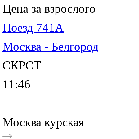
Цена за взрослого
Поезд 741А
Москва - Белгород
СКРСТ
11:46
Москва курская