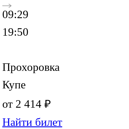
09:29
19:50
Прохоровка
Купе
от
2 414 ₽
Найти билет