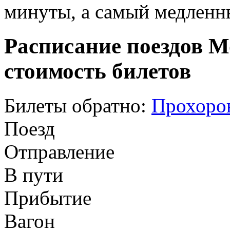
минуты, а самый медленны
Расписание поездов М
стоимость билетов
Билеты обратно:
Прохоров
Поезд
Отправление
В пути
Прибытие
Вагон