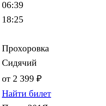
06:39
18:25
Прохоровка
Сидячий
от
2 399 ₽
Найти билет