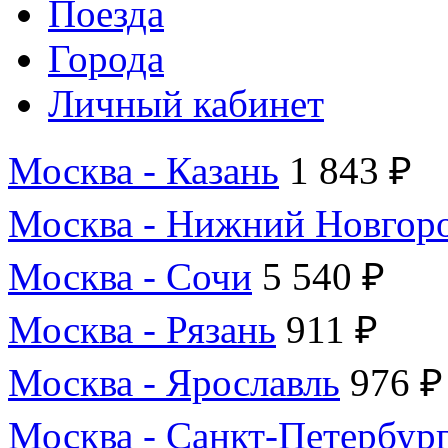
Поезда
Города
Личный кабинет
Москва - Казань
1 843 ₽
Москва - Нижний Новгор
Москва - Сочи
5 540 ₽
Москва - Рязань
911 ₽
Москва - Ярославль
976 ₽
Москва - Санкт-Петербур