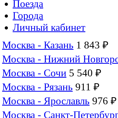
Поезда
Города
Личный кабинет
Москва - Казань
1 843 ₽
Москва - Нижний Новгор
Москва - Сочи
5 540 ₽
Москва - Рязань
911 ₽
Москва - Ярославль
976 ₽
Москва - Санкт-Петербур