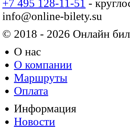
+7 495 128-11-51
- кругло
info@online-bilety.su
© 2018 - 2026 Онлайн биле
О нас
О компании
Маршруты
Оплата
Информация
Новости