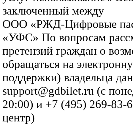
заключенный между
ООО «РЖД-Цифровые пас
«УФС» По вопросам рассм
претензий граждан о воз
обращаться на электронну
поддержки) владельца дан
support@gdbilet.ru (с пон
20:00) и +7 (495) 269-83-
центр)