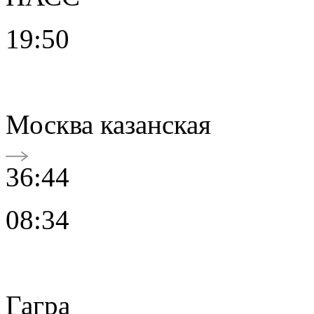
19:50
Москва казанская
36:44
08:34
Гагра