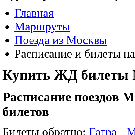
Главная
Маршруты
Поезда из Москвы
Расписание и билеты на
Купить ЖД билеты М
Расписание поездов Мо
билетов
Билеты обратно:
Гагра - 