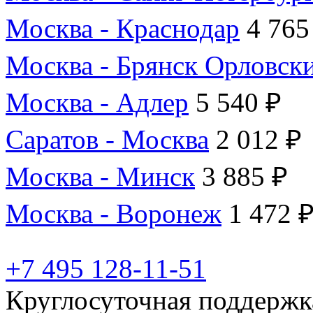
Москва - Краснодар
4 765
Москва - Брянск Орловск
Москва - Адлер
5 540 ₽
Саратов - Москва
2 012 ₽
Москва - Минск
3 885 ₽
Москва - Воронеж
1 472 
+7 495 128-11-51
Круглосуточная поддержк