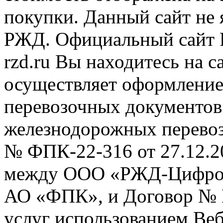
покупки. Данный сайт не
РЖД. Официальный сайт 
rzd.ru
Вы находитесь на са
осуществляет оформление
перевозочных документов 
железнодорожных перевоз
№ ФПК-22-316 от 27.12.2
между ООО «РЖД-Цифров
АО «ФПК», и Договор № 
услуг использованием Веб