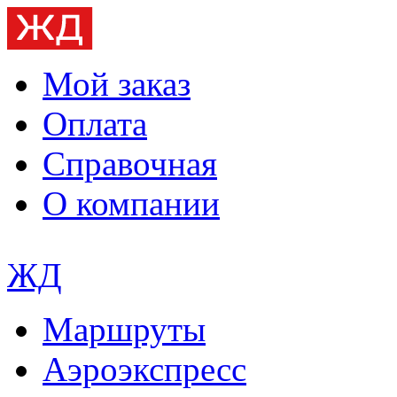
Мой заказ
Оплата
Справочная
О компании
ЖД
Маршруты
Аэроэкспресс