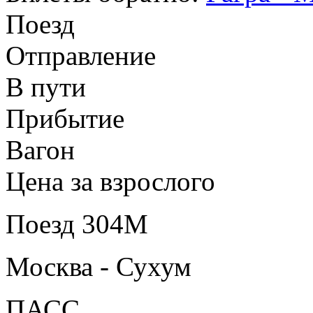
Поезд
Отправление
В пути
Прибытие
Вагон
Цена за взрослого
Поезд 304М
Москва - Сухум
ПАСС