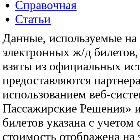
Справочная
Статьи
Данные, используемые на 
электронных ж/д билетов,
взяты из официальных ис
предоставляются партнера
использованием веб-сис
Пассажирские Решения» 
билетов указана с учетом 
стоимость отображена на