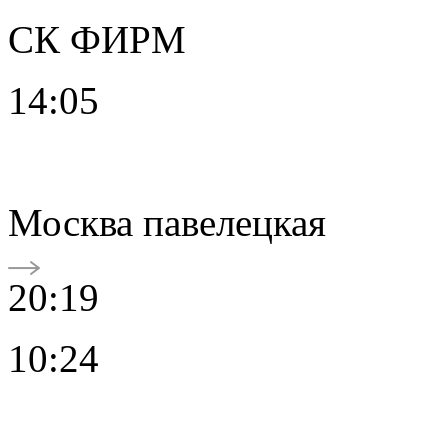
СК ФИРМ
14:05
Москва павелецкая
20:19
10:24