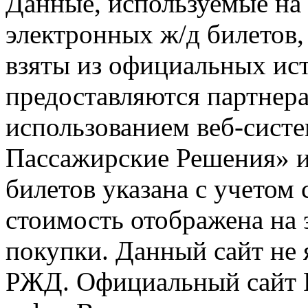
Данные, используемые на 
электронных ж/д билетов,
взяты из официальных ис
предоставляются партнера
использованием веб-сис
Пассажирские Решения» 
билетов указана с учетом 
стоимость отображена на
покупки. Данный сайт не
РЖД. Официальный сайт 