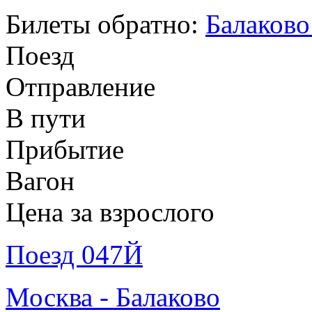
Билеты обратно:
Балаково
Поезд
Отправление
В пути
Прибытие
Вагон
Цена за взрослого
Поезд 047Й
Москва - Балаково