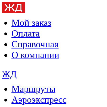
Мой заказ
Оплата
Справочная
О компании
ЖД
Маршруты
Аэроэкспресс