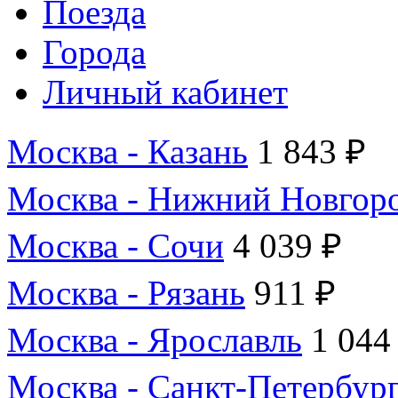
Поезда
Города
Личный кабинет
Москва - Казань
1 843 ₽
Москва - Нижний Новгор
Москва - Сочи
4 039 ₽
Москва - Рязань
911 ₽
Москва - Ярославль
1 044
Москва - Санкт-Петербур