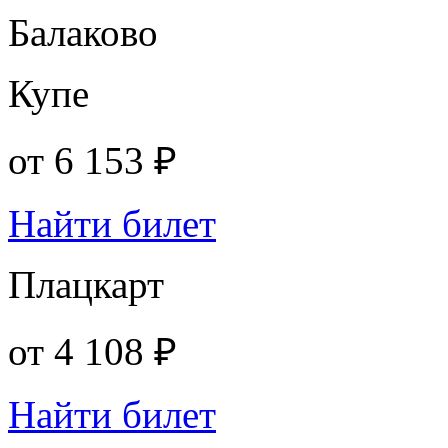
Балаково
Купе
от
6 153 ₽
Найти билет
Плацкарт
от
4 108 ₽
Найти билет