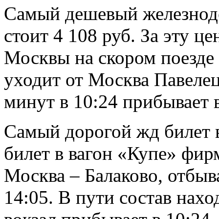
Самый дешевый железнод
стоит 4 108 руб. За эту ц
Москвы на скором поезде
уходит от Москва Павелецк
минут в 10:24 прибывает 
Самый дорогой жд билет в
билет в вагон «Купе» фир
Москва – Балаково, отбыв
14:05. В пути состав нахо