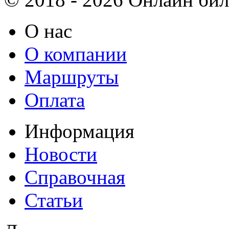
О нас
О компании
Маршруты
Оплата
Информация
Новости
Справочная
Статьи