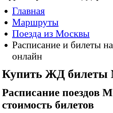
Главная
Маршруты
Поезда из Москвы
Расписание и билеты на
онлайн
Купить ЖД билеты 
Расписание поездов М
стоимость билетов