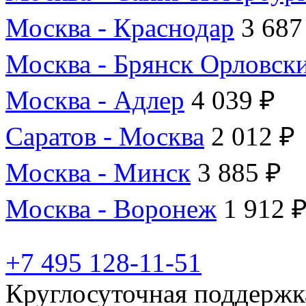
Москва - Краснодар
3 687
Москва - Брянск Орловск
Москва - Адлер
4 039 ₽
Саратов - Москва
2 012 ₽
Москва - Минск
3 885 ₽
Москва - Воронеж
1 912 
+7 495 128-11-51
Круглосуточная поддержк