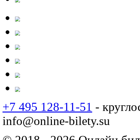
+7 495 128-11-51
- кругло
info@online-bilety.su
© 2018 - 2026 Онлайн биле