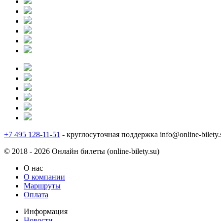
+7 495 128-11-51
- круглосуточная поддержка
info@online-bilety.
© 2018 - 2026 Онлайн билеты (online-bilety.su)
О нас
О компании
Маршруты
Оплата
Информация
Новости