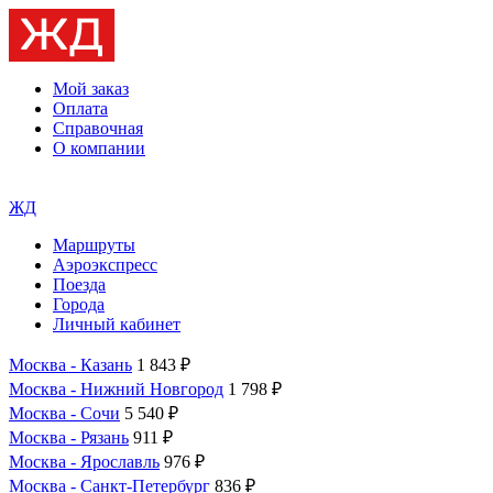
Мой заказ
Оплата
Справочная
О компании
ЖД
Маршруты
Аэроэкспресс
Поезда
Города
Личный кабинет
Москва - Казань
1 843 ₽
Москва - Нижний Новгород
1 798 ₽
Москва - Сочи
5 540 ₽
Москва - Рязань
911 ₽
Москва - Ярославль
976 ₽
Москва - Санкт-Петербург
836 ₽