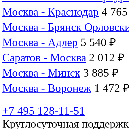
Москва - Краснодар
4 765
Москва - Брянск Орловск
Москва - Адлер
5 540 ₽
Саратов - Москва
2 012 ₽
Москва - Минск
3 885 ₽
Москва - Воронеж
1 472 
+7 495 128-11-51
Круглосуточная поддержк