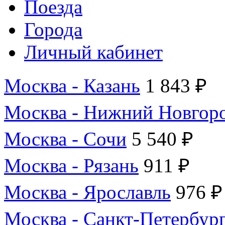
Поезда
Города
Личный кабинет
Москва - Казань
1 843 ₽
Москва - Нижний Новгор
Москва - Сочи
5 540 ₽
Москва - Рязань
911 ₽
Москва - Ярославль
976 ₽
Москва - Санкт-Петербур