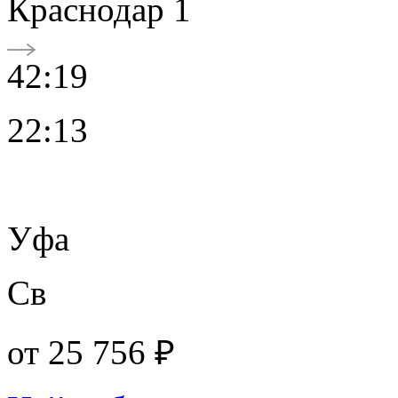
Краснодар 1
42:19
22:13
Уфа
Св
от
25 756 ₽