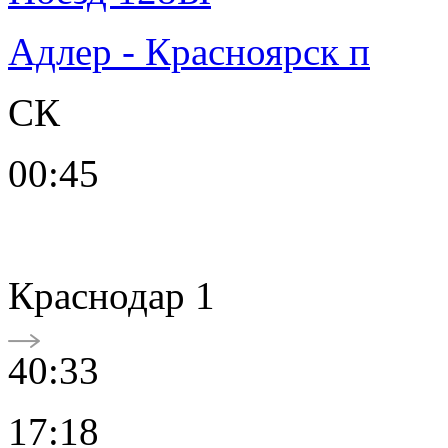
Адлер - Красноярск п
СК
00:45
Краснодар 1
40:33
17:18