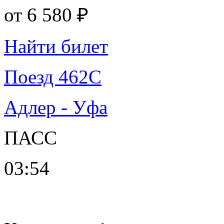
от
6 580 ₽
Найти билет
Поезд 462С
Адлер - Уфа
ПАСС
03:54