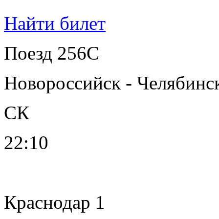
Найти билет
Поезд 256С
Новороссийск - Челябинс
СК
22:10
Краснодар 1