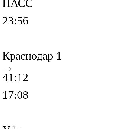
ПАСС
23:56
Краснодар 1
41:12
17:08