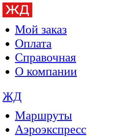
Мой заказ
Оплата
Справочная
О компании
ЖД
Маршруты
Аэроэкспресс