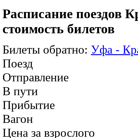
Расписание поездов К
стоимость билетов
Билеты обратно:
Уфа - Кр
Поезд
Отправление
В пути
Прибытие
Вагон
Цена за взрослого