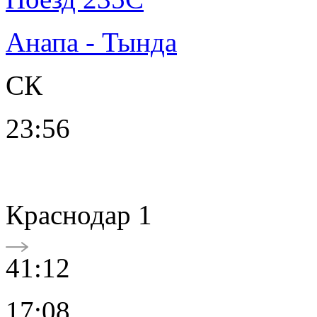
Анапа - Тында
СК
23:56
Краснодар 1
41:12
17:08