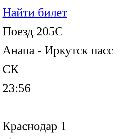
Найти билет
Поезд 205С
Анапа - Иркутск пасс
СК
23:56
Краснодар 1