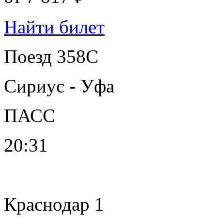
Найти билет
Поезд 358С
Сириус - Уфа
ПАСС
20:31
Краснодар 1