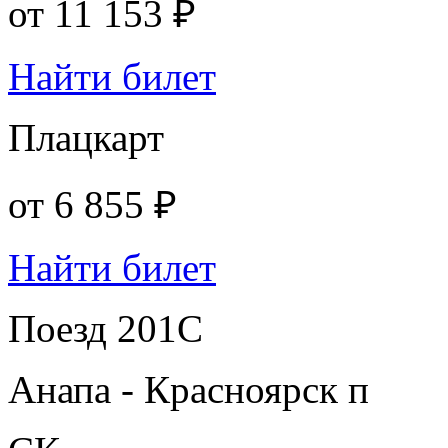
от
11 153 ₽
Найти билет
Плацкарт
от
6 855 ₽
Найти билет
Поезд 201С
Анапа - Красноярск п