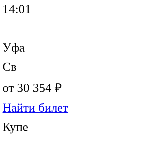
14:01
Уфа
Св
от
30 354 ₽
Найти билет
Купе