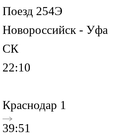
Поезд 254Э
Новороссийск - Уфа
СК
22:10
Краснодар 1
39:51