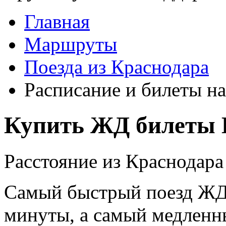
Главная
Маршруты
Поезда из Краснодара
Расписание и билеты на
Купить ЖД билеты 
Расстояние из Краснодара
Самый быстрый поезд ЖД п
минуты, а самый медленны