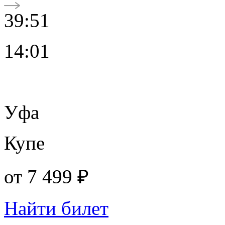
39:51
14:01
Уфа
Купе
от
7 499 ₽
Найти билет