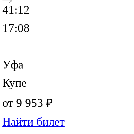
41:12
17:08
Уфа
Купе
от
9 953 ₽
Найти билет