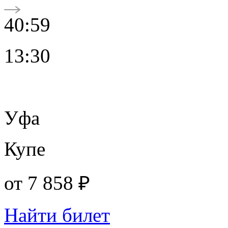
40:59
13:30
Уфа
Купе
от
7 858 ₽
Найти билет