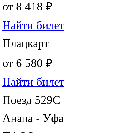
от
8 418 ₽
Найти билет
Плацкарт
от
6 580 ₽
Найти билет
Поезд 529С
Анапа - Уфа