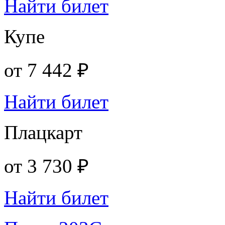
Найти билет
Купе
от
7 442 ₽
Найти билет
Плацкарт
от
3 730 ₽
Найти билет