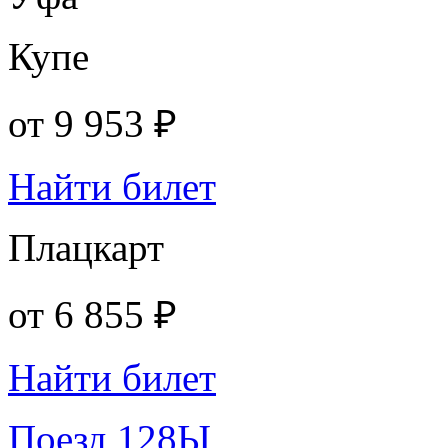
Купе
от
9 953 ₽
Найти билет
Плацкарт
от
6 855 ₽
Найти билет
Поезд 128Ы