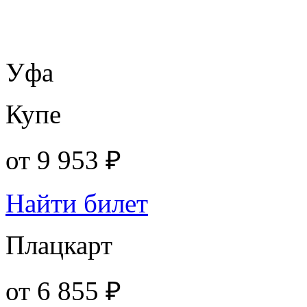
Уфа
Купе
от
9 953 ₽
Найти билет
Плацкарт
от
6 855 ₽