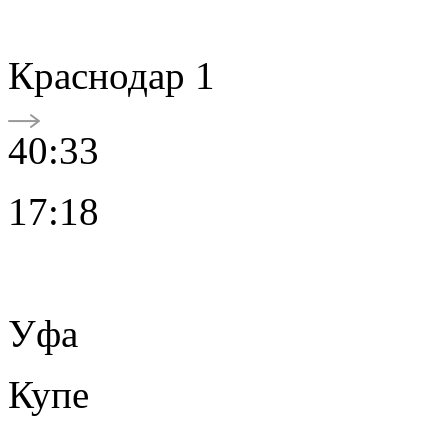
Краснодар 1
40:33
17:18
Уфа
Купе