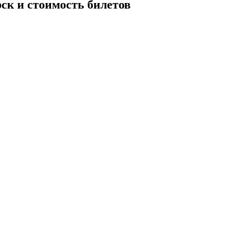
ск и стоимость билетов