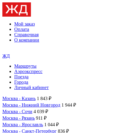
Мой заказ
Оплата
Справочная
О компании
ЖД
Маршруты
Аэроэкспресс
Поезда
Города
Личный кабинет
Москва - Казань
1 843 ₽
Москва - Нижний Новгород
1 944 ₽
Москва - Сочи
4 039 ₽
Москва - Рязань
911 ₽
Москва - Ярославль
1 044 ₽
Москва - Санкт-Петербург
836 ₽