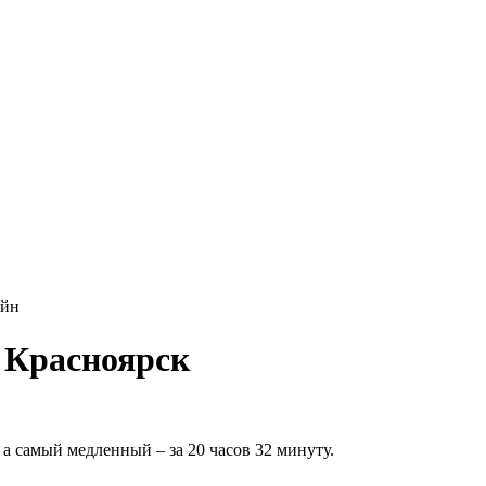
айн
 Красноярск
а самый медленный – за 20 часов 32 минуту.