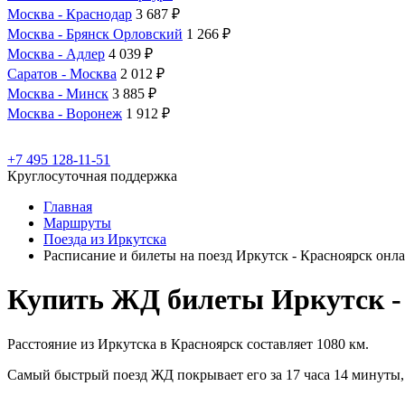
Москва - Краснодар
3 687 ₽
Москва - Брянск Орловский
1 266 ₽
Москва - Адлер
4 039 ₽
Саратов - Москва
2 012 ₽
Москва - Минск
3 885 ₽
Москва - Воронеж
1 912 ₽
+7 495 128-11-51
Круглосуточная поддержка
Главная
Маршруты
Поезда из Иркутска
Расписание и билеты на поезд Иркутск - Красноярск онл
Купить ЖД билеты Иркутск -
Расстояние из Иркутска в Красноярск составляет 1080 км.
Самый быстрый поезд ЖД покрывает его за 17 часа 14 минуты, 