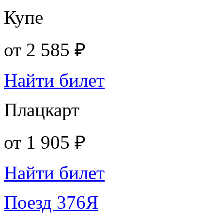
Купе
от
2 585 ₽
Найти билет
Плацкарт
от
1 905 ₽
Найти билет
Поезд 376Я