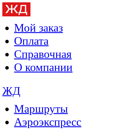
Мой заказ
Оплата
Справочная
О компании
ЖД
Маршруты
Аэроэкспресс