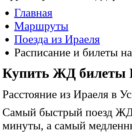
Главная
Маршруты
Поезда из Ираеля
Расписание и билеты на
Купить ЖД билеты 
Расстояние из Ираеля в Ус
Самый быстрый поезд ЖД п
минуты, а самый медленны