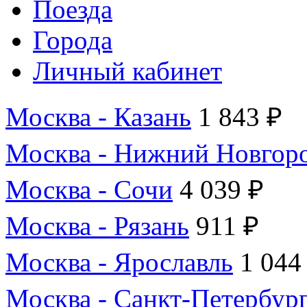
Поезда
Города
Личный кабинет
Москва - Казань
1 843 ₽
Москва - Нижний Новгор
Москва - Сочи
4 039 ₽
Москва - Рязань
911 ₽
Москва - Ярославль
1 044
Москва - Санкт-Петербур