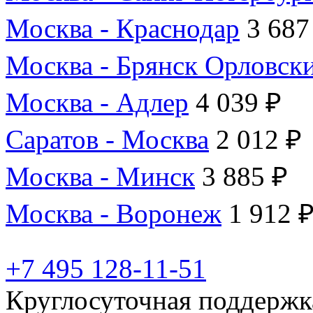
Москва - Краснодар
3 687
Москва - Брянск Орловск
Москва - Адлер
4 039 ₽
Саратов - Москва
2 012 ₽
Москва - Минск
3 885 ₽
Москва - Воронеж
1 912 
+7 495 128-11-51
Круглосуточная поддержк