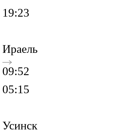
19:23
Ираель
09:52
05:15
Усинск