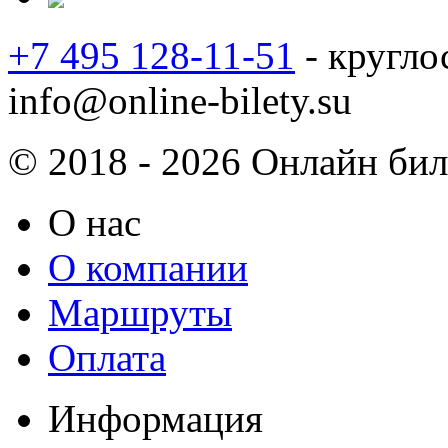
+7 495 128-11-51
- кругло
info@online-bilety.su
© 2018 - 2026 Онлайн биле
О нас
О компании
Маршруты
Оплата
Информация