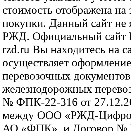
стоимость отображена на
покупки. Данный сайт не
РЖД. Официальный сайт 
rzd.ru
Вы находитесь на са
осуществляет оформление
перевозочных документов 
железнодорожных перевоз
№ ФПК-22-316 от 27.12.2
между ООО «РЖД-Цифров
АО «ФПК», и Договор № 