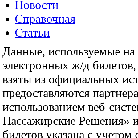
Новости
Справочная
Статьи
Данные, используемые на 
электронных ж/д билетов,
взяты из официальных ис
предоставляются партнера
использованием веб-сис
Пассажирские Решения» 
билетов указана с учетом 