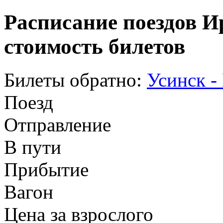
Расписание поездов И
стоимость билетов
Билеты обратно:
Усинск -
Поезд
Отправление
В пути
Прибытие
Вагон
Цена за взрослого