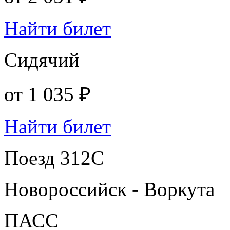
Найти билет
Сидячий
от
1 035 ₽
Найти билет
Поезд 312С
Новороссийск - Воркута
ПАСС