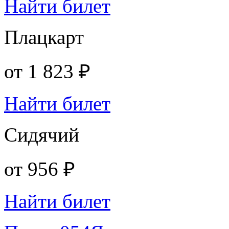
Найти билет
Плацкарт
от
1 823 ₽
Найти билет
Сидячий
от
956 ₽
Найти билет